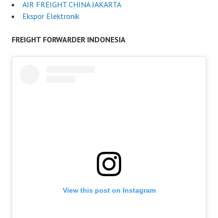
AIR FREIGHT CHINA JAKARTA
Ekspor Elektronik
FREIGHT FORWARDER INDONESIA
View this post on Instagram