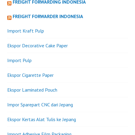
FREIGHT FORWARDING INDONESIA
FREIGHT FORWARDER INDONESIA
Import Kraft Pulp
Ekspor Decorative Cake Paper
Import Pulp
Ekspor Cigarette Paper
Ekspor Laminated Pouch
Impor Sparepart CNC dari Jepang
Ekspor Kertas Alat Tulis ke Jepang
Import Adhesive Film Packaging