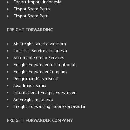
Export Import Indonesia
Ekspor Spare Parts
Ekspor Spare Part
FREIGHT FORWARDING
Air Freight Jakarta Vietnam
Logistics Services Indonesia
Affordable Cargo Services
Freight Forwarder International
Freight Forwarder Company
Pengiriman Mesin Berat
Jasa Impor Kimia
International Freight Forwarder
Air Freight Indonesia
Freight Forwarding Indonesia Jakarta
FREIGHT FORWARDER COMPANY