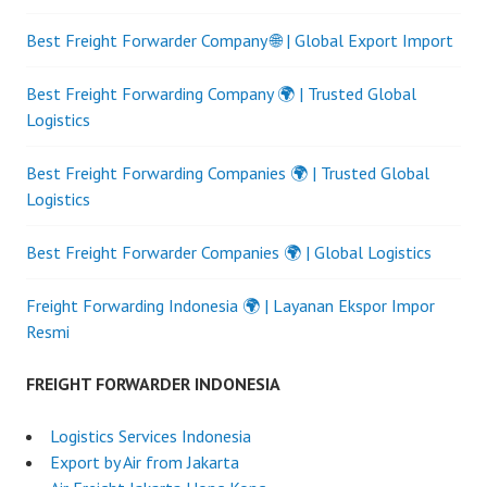
Best Freight Forwarder Company 🌐 | Global Export Import
Best Freight Forwarding Company 🌍 | Trusted Global
Logistics
Best Freight Forwarding Companies 🌍 | Trusted Global
Logistics
Best Freight Forwarder Companies 🌍 | Global Logistics
Freight Forwarding Indonesia 🌍 | Layanan Ekspor Impor
Resmi
FREIGHT FORWARDER INDONESIA
Logistics Services Indonesia
Export by Air from Jakarta