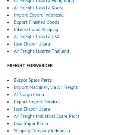
Air Freight Jakarta Hong Kong
Air Freight Jakarta Korea
Import Export Indonesia
Export Finished Goods
International Shipping
Air Freight Jakarta USA
Jasa Ekspor Udara
Air Freight Jakarta Thailand
FREIGHT FORWARDER
Ekspor Spare Parts
Import Machinery via Air Freight
Air Cargo China
Export Import Services
Jasa Ekspor Udara
Air Freight Industrial Spare Parts
Jasa Impor Kimia
Shipping Company Indonesia