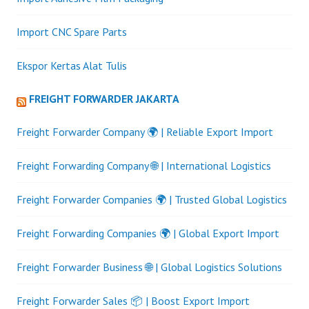
Import CNC Spare Parts
Ekspor Kertas Alat Tulis
FREIGHT FORWARDER JAKARTA
Freight Forwarder Company 🌍 | Reliable Export Import
Freight Forwarding Company 🌐 | International Logistics
Freight Forwarder Companies 🌍 | Trusted Global Logistics
Freight Forwarding Companies 🌍 | Global Export Import
Freight Forwarder Business 🌐 | Global Logistics Solutions
Freight Forwarder Sales 📦 | Boost Export Import