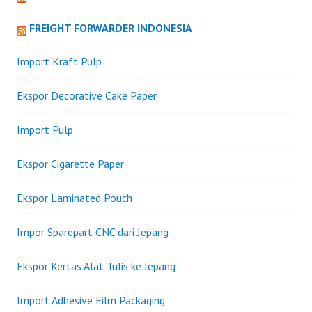
FREIGHT FORWARDER INDONESIA
Import Kraft Pulp
Ekspor Decorative Cake Paper
Import Pulp
Ekspor Cigarette Paper
Ekspor Laminated Pouch
Impor Sparepart CNC dari Jepang
Ekspor Kertas Alat Tulis ke Jepang
Import Adhesive Film Packaging