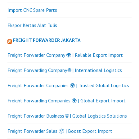
Import CNC Spare Parts
Ekspor Kertas Alat Tulis
FREIGHT FORWARDER JAKARTA
Freight Forwarder Company 🌍 | Reliable Export Import
Freight Forwarding Company 🌐 | International Logistics
Freight Forwarder Companies 🌍 | Trusted Global Logistics
Freight Forwarding Companies 🌍 | Global Export Import
Freight Forwarder Business 🌐 | Global Logistics Solutions
Freight Forwarder Sales 📦 | Boost Export Import