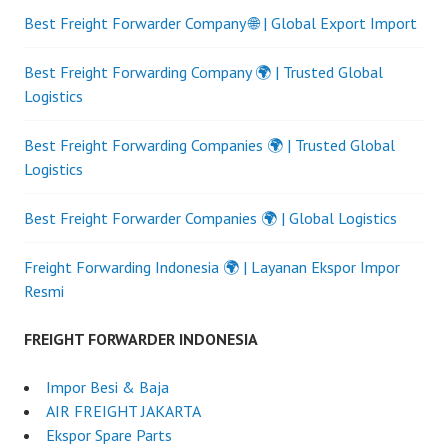
Best Freight Forwarder Company 🌐 | Global Export Import
Best Freight Forwarding Company 🌍 | Trusted Global
Logistics
Best Freight Forwarding Companies 🌍 | Trusted Global
Logistics
Best Freight Forwarder Companies 🌍 | Global Logistics
Freight Forwarding Indonesia 🌍 | Layanan Ekspor Impor
Resmi
FREIGHT FORWARDER INDONESIA
Impor Besi & Baja
AIR FREIGHT JAKARTA
Ekspor Spare Parts