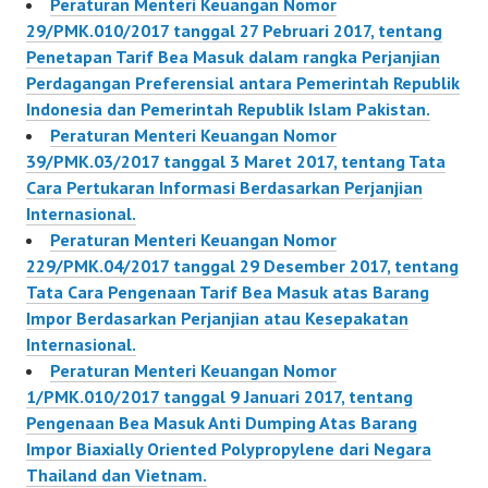
Peraturan Menteri Keuangan Nomor
29/PMK.010/2017 tanggal 27 Pebruari 2017, tentang
Penetapan Tarif Bea Masuk dalam rangka Perjanjian
Perdagangan Preferensial antara Pemerintah Republik
Indonesia dan Pemerintah Republik Islam Pakistan.
Peraturan Menteri Keuangan Nomor
39/PMK.03/2017 tanggal 3 Maret 2017, tentang Tata
Cara Pertukaran Informasi Berdasarkan Perjanjian
Internasional.
Peraturan Menteri Keuangan Nomor
229/PMK.04/2017 tanggal 29 Desember 2017, tentang
Tata Cara Pengenaan Tarif Bea Masuk atas Barang
Impor Berdasarkan Perjanjian atau Kesepakatan
Internasional.
Peraturan Menteri Keuangan Nomor
1/PMK.010/2017 tanggal 9 Januari 2017, tentang
Pengenaan Bea Masuk Anti Dumping Atas Barang
Impor Biaxially Oriented Polypropylene dari Negara
Thailand dan Vietnam.