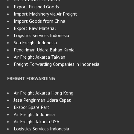
Export Finished Goods
Import Machinery via Air Freight
Import Goods from China
Export Raw Material
Logistics Services Indonesia
Sea Freight Indonesia
Pengiriman Udara Bahan Kimia
Air Freight Jakarta Taiwan
Freight Forwarding Companies in Indonesia
FREIGHT FORWARDING
Air Freight Jakarta Hong Kong
Jasa Pengiriman Udara Cepat
Ekspor Spare Part
Air Freight Indonesia
Air Freight Jakarta USA
Logistics Services Indonesia