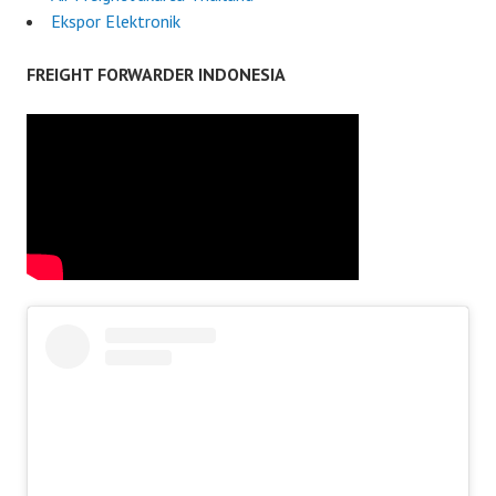
Ekspor Elektronik
FREIGHT FORWARDER INDONESIA