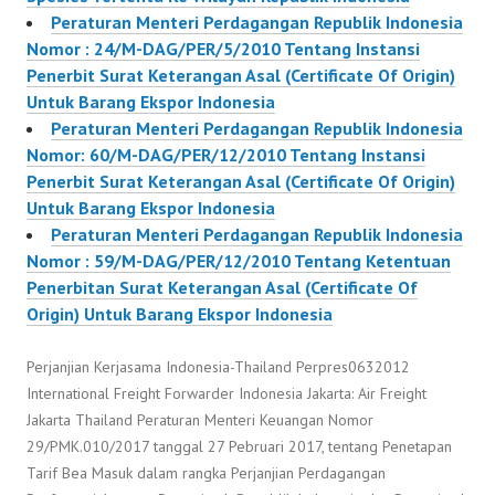
Peraturan Menteri Perdagangan Republik Indonesia
Nomor : 24/M-DAG/PER/5/2010 Tentang Instansi
Penerbit Surat Keterangan Asal (Certificate Of Origin)
Untuk Barang Ekspor Indonesia
Peraturan Menteri Perdagangan Republik Indonesia
Nomor: 60/M-DAG/PER/12/2010 Tentang Instansi
Penerbit Surat Keterangan Asal (Certificate Of Origin)
Untuk Barang Ekspor Indonesia
Peraturan Menteri Perdagangan Republik Indonesia
Nomor : 59/M-DAG/PER/12/2010 Tentang Ketentuan
Penerbitan Surat Keterangan Asal (Certificate Of
Origin) Untuk Barang Ekspor Indonesia
Perjanjian Kerjasama Indonesia-Thailand Perpres0632012
International Freight Forwarder Indonesia Jakarta: Air Freight
Jakarta Thailand Peraturan Menteri Keuangan Nomor
29/PMK.010/2017 tanggal 27 Pebruari 2017, tentang Penetapan
Tarif Bea Masuk dalam rangka Perjanjian Perdagangan