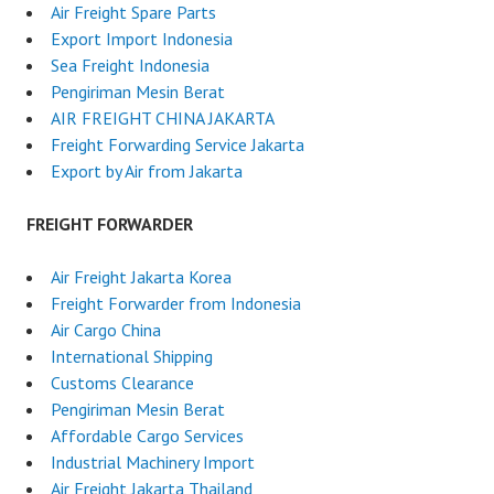
Air Freight Spare Parts
Export Import Indonesia
Sea Freight Indonesia
Pengiriman Mesin Berat
AIR FREIGHT CHINA JAKARTA
Freight Forwarding Service Jakarta
Export by Air from Jakarta
FREIGHT FORWARDER
Air Freight Jakarta Korea
Freight Forwarder from Indonesia
Air Cargo China
International Shipping
Customs Clearance
Pengiriman Mesin Berat
Affordable Cargo Services
Industrial Machinery Import
Air Freight Jakarta Thailand