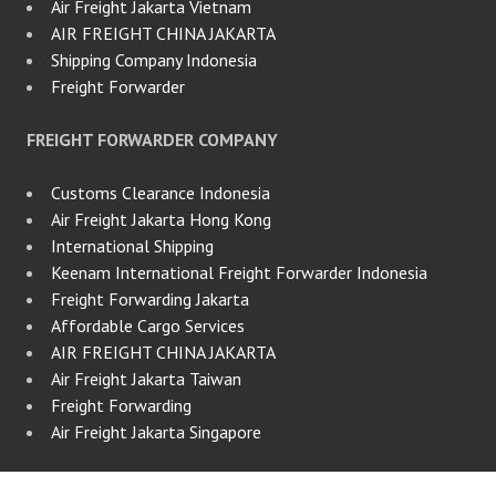
Air Freight Jakarta Vietnam
AIR FREIGHT CHINA JAKARTA
Shipping Company Indonesia
Freight Forwarder
FREIGHT FORWARDER COMPANY
Customs Clearance Indonesia
Air Freight Jakarta Hong Kong
International Shipping
Keenam International Freight Forwarder Indonesia
Freight Forwarding Jakarta
Affordable Cargo Services
AIR FREIGHT CHINA JAKARTA
Air Freight Jakarta Taiwan
Freight Forwarding
Air Freight Jakarta Singapore