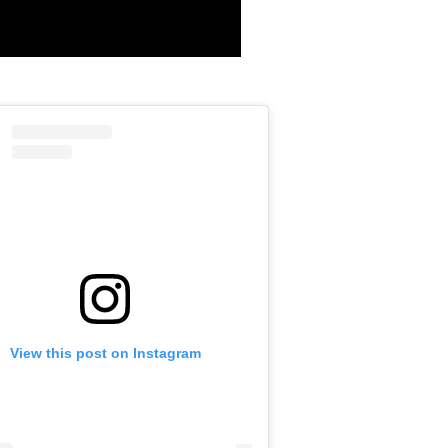
View this post on Instagram