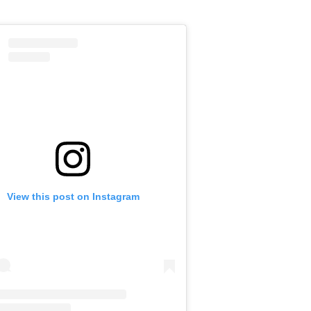
View this post on Instagram