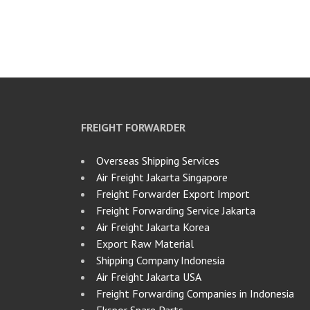
FREIGHT FORWARDER
Overseas Shipping Services
Air Freight Jakarta Singapore
Freight Forwarder Export Import
Freight Forwarding Service Jakarta
Air Freight Jakarta Korea
Export Raw Material
Shipping Company Indonesia
Air Freight Jakarta USA
Freight Forwarding Companies in Indonesia
Ekspor Spare Parts