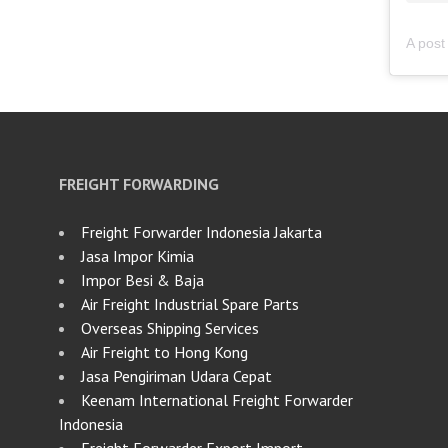
FREIGHT FORWARDING
Freight Forwarder Indonesia Jakarta
Jasa Impor Kimia
Impor Besi & Baja
Air Freight Industrial Spare Parts
Overseas Shipping Services
Air Freight to Hong Kong
Jasa Pengiriman Udara Cepat
Keenam International Freight Forwarder
Indonesia
Freight Forwarder Export Import