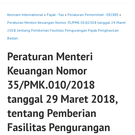
Keenam International
»
Pajak - Tax
»
Peraturan Pemerintah - DECREE
»
Peraturan Menteri Keuangan Nomor 35/PMK.010/2018 tanggal 29 Maret
2018, tentang Pemberian Fasilitas Pengurangan Pajak Penghasilan
Badan.
Peraturan Menteri
Keuangan Nomor
35/PMK.010/2018
tanggal 29 Maret 2018,
tentang Pemberian
Fasilitas Pengurangan