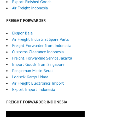
Export Finished Goods
Air Freight Indonesia
FREIGHT FORWARDER
Ekspor Baja
Air Freight Industrial Spare Parts
Freight Forwarder from Indonesia
Customs Clearance Indonesia
Freight Forwarding Service Jakarta
Import Goods from Singapore
Pengiriman Mesin Berat
Logistik Kargo Udara
Air Freight Electronics Import
Export Import Indonesia
FREIGHT FORWARDER INDONESIA