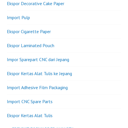
Ekspor Decorative Cake Paper
Import Pulp
Ekspor Cigarette Paper
Ekspor Laminated Pouch
Impor Sparepart CNC dari Jepang
Ekspor Kertas Alat Tulis ke Jepang
Import Adhesive Film Packaging
Import CNC Spare Parts
Ekspor Kertas Alat Tulis