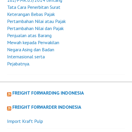
162/PMK.03/2014 tentang
Tata Cara Penerbitan Surat
Keterangan Bebas Pajak
Pertambahan Nilai atau Pajak
Pertambahan Nilai dan Pajak
Penjualan atas Barang
Mewah kepada Perwakilan
Negara Asing dan Badan
Internasional serta
Pejabatnya.
FREIGHT FORWARDING INDONESIA
FREIGHT FORWARDER INDONESIA
Import Kraft Pulp