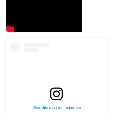
View this post on Instagram