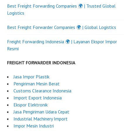
Best Freight Forwarding Companies 🌍 | Trusted Global
Logistics
Best Freight Forwarder Companies 🌍 | Global Logistics
Freight Forwarding Indonesia 🌍 | Layanan Ekspor Impor
Resmi
FREIGHT FORWARDER INDONESIA
Jasa Impor Plastik
Pengiriman Mesin Berat
Customs Clearance Indonesia
Import Export Indonesia
Ekspor Elektronik
Jasa Pengiriman Udara Cepat
Industrial Machinery Import
Impor Mesin Industri