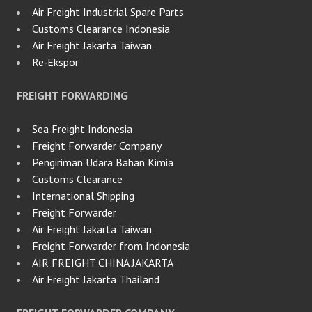
Air Freight Industrial Spare Parts
Customs Clearance Indonesia
Air Freight Jakarta Taiwan
Re‑Ekspor
FREIGHT FORWARDING
Sea Freight Indonesia
Freight Forwarder Company
Pengiriman Udara Bahan Kimia
Customs Clearance
International Shipping
Freight Forwarder
Air Freight Jakarta Taiwan
Freight Forwarder from Indonesia
AIR FREIGHT CHINA JAKARTA
Air Freight Jakarta Thailand