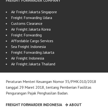
FREIGHT FORWARDER COMPANY
Air Freight Jakarta Singapore
Freight Forwarding Udara
Customs Clearance
Air Freight Jakarta Korea
Freight Forwarding
Affordable Cargo Services
Sea Freight Indonesia
Freight Forwarding Jakarta
Air Freight Indonesia
Air Freight Jakarta Thailand
Peraturan Menteri Keuangan Nomor 35/PMK.010/2018
tanggal 29 Maret 2018, tentang Pemberian Fasilitas
Pengurangan Pajak Penghasilan Badan.
FREIGHT FORWARDER INDONESIA
✈️ ABOUT