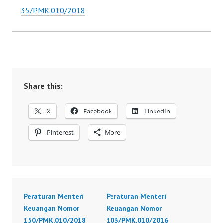
35/PMK.010/2018
Share this:
X
Facebook
LinkedIn
Pinterest
More
Peraturan Menteri
Peraturan Menteri
Keuangan Nomor
Keuangan Nomor
150/PMK.010/2018
103/PMK.010/2016