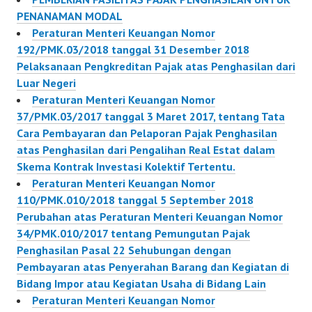
PENANAMAN MODAL
Peraturan Menteri Keuangan Nomor
192/PMK.03/2018 tanggal 31 Desember 2018
Pelaksanaan Pengkreditan Pajak atas Penghasilan dari
Luar Negeri
Peraturan Menteri Keuangan Nomor
37/PMK.03/2017 tanggal 3 Maret 2017, tentang Tata
Cara Pembayaran dan Pelaporan Pajak Penghasilan
atas Penghasilan dari Pengalihan Real Estat dalam
Skema Kontrak Investasi Kolektif Tertentu.
Peraturan Menteri Keuangan Nomor
110/PMK.010/2018 tanggal 5 September 2018
Perubahan atas Peraturan Menteri Keuangan Nomor
34/PMK.010/2017 tentang Pemungutan Pajak
Penghasilan Pasal 22 Sehubungan dengan
Pembayaran atas Penyerahan Barang dan Kegiatan di
Bidang Impor atau Kegiatan Usaha di Bidang Lain
Peraturan Menteri Keuangan Nomor