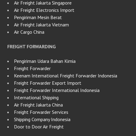
Air Freight Jakarta Singapore
Air Freight Electronics Import
Pengiriman Mesin Berat
Air Freight Jakarta Vietnam
Air Cargo China
FREIGHT FORWARDING
Pengiriman Udara Bahan Kimia
Freight Forwarder
Keenam International Freight Forwarder Indonesia
Freight Forwarder Export Import
Freight Forwarder International Indonesia
International Shipping
Air Freight Jakarta China
Freight Forwarder Services
Shipping Company Indonesia
Door to Door Air Freight