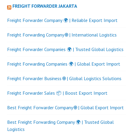
FREIGHT FORWARDER JAKARTA
Freight Forwarder Company 🌍 | Reliable Export Import
Freight Forwarding Company 🌐 | International Logistics
Freight Forwarder Companies 🌍 | Trusted Global Logistics
Freight Forwarding Companies 🌍 | Global Export Import
Freight Forwarder Business 🌐 | Global Logistics Solutions
Freight Forwarder Sales 📦 | Boost Export Import
Best Freight Forwarder Company 🌐 | Global Export Import
Best Freight Forwarding Company 🌍 | Trusted Global
Logistics