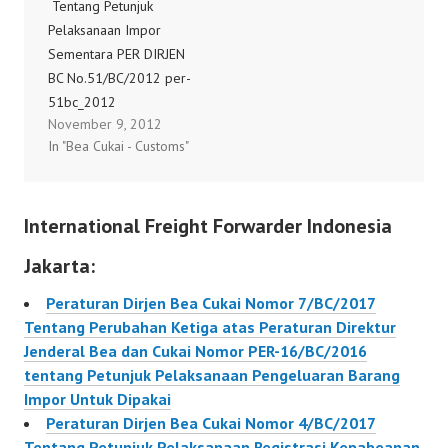
Tentang Petunjuk
Pelaksanaan Impor
Sementara PER DIRJEN
BC No.51/BC/2012 per-
51bc_2012
November 9, 2012
In "Bea Cukai - Customs"
International Freight Forwarder Indonesia
Jakarta:
Peraturan Dirjen Bea Cukai Nomor 7/BC/2017
Tentang Perubahan Ketiga atas Peraturan Direktur
Jenderal Bea dan Cukai Nomor PER-16/BC/2016
tentang Petunjuk Pelaksanaan Pengeluaran Barang
Impor Untuk Dipakai
Peraturan Dirjen Bea Cukai Nomor 4/BC/2017
Tentang Petunjuk Pelaksanaan Registrasi Kepabeanan