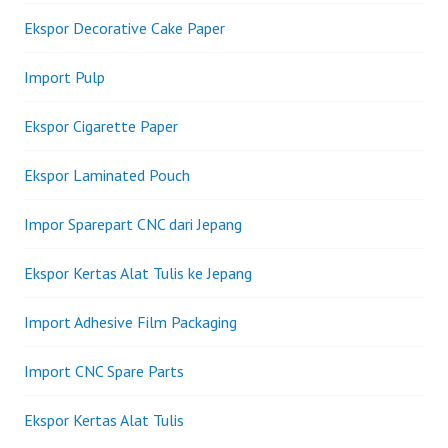
Ekspor Decorative Cake Paper
Import Pulp
Ekspor Cigarette Paper
Ekspor Laminated Pouch
Impor Sparepart CNC dari Jepang
Ekspor Kertas Alat Tulis ke Jepang
Import Adhesive Film Packaging
Import CNC Spare Parts
Ekspor Kertas Alat Tulis