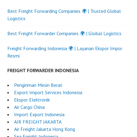
Best Freight Forwarding Companies 🌍 | Trusted Global
Logistics
Best Freight Forwarder Companies 🌍 | Global Logistics
Freight Forwarding Indonesia 🌍 | Layanan Ekspor Impor
Resmi
FREIGHT FORWARDER INDONESIA
Pengiriman Mesin Berat
Export Import Services Indonesia
Ekspor Elektronik
Air Cargo China
Import Export Indonesia
AIR FREIGHT JAKARTA
Air Freight Jakarta Hong Kong
Sea Freight Indonesia