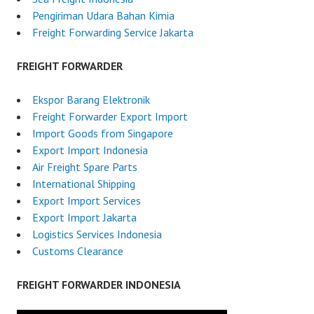
Pengiriman Udara Bahan Kimia
Freight Forwarding Service Jakarta
FREIGHT FORWARDER
Ekspor Barang Elektronik
Freight Forwarder Export Import
Import Goods from Singapore
Export Import Indonesia
Air Freight Spare Parts
International Shipping
Export Import Services
Export Import Jakarta
Logistics Services Indonesia
Customs Clearance
FREIGHT FORWARDER INDONESIA