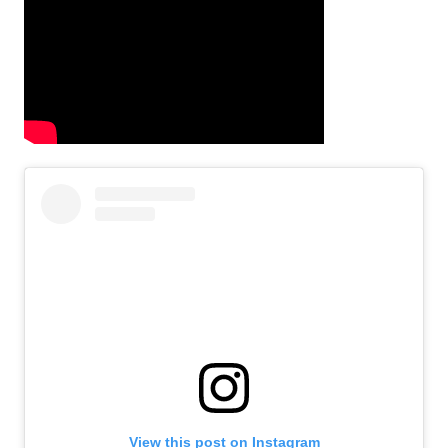
View this post on Instagram