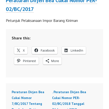
Peraturan Dirjen Bea Cukai Nomor PER-
02/BC/2017
Petunjuk Pelaksanaan Impor Barang Kiriman
Share this:
X
Facebook
LinkedIn
Pinterest
More
Peraturan Dirjen Bea
. Peraturan Dirjen Bea
Cukai Nomor
Cukai Nomor PER-
7/BC/2017 Tentang
02/BC/2018 Tanggal