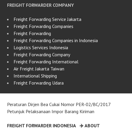
FREIGHT FORWARDER COMPANY
Freight Forwarding Service Jakarta
Freight Forwarding Companies
Freight Forwarding
Freight Forwarding Companies in Indonesia
Logistics Services Indonesia
Freight Forwarding Company
Freight Forwarding International
Air Freight Jakarta Taiwan
International Shipping
Freight Forwarding Udara
Peraturan Dirjen Bea Cukai Nomor PER-02/BC/2017
Petunjuk Pelaksanaan Impor Barang Kiriman
FREIGHT FORWARDER INDONESIA
✈️ ABOUT