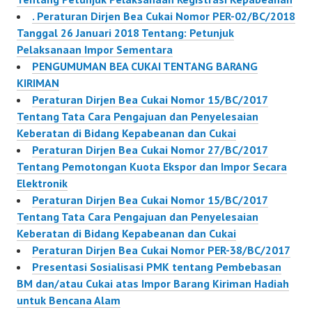
. Peraturan Dirjen Bea Cukai Nomor PER-02/BC/2018
Tanggal 26 Januari 2018 Tentang: Petunjuk
Pelaksanaan Impor Sementara
PENGUMUMAN BEA CUKAI TENTANG BARANG
KIRIMAN
Peraturan Dirjen Bea Cukai Nomor 15/BC/2017
Tentang Tata Cara Pengajuan dan Penyelesaian
Keberatan di Bidang Kepabeanan dan Cukai
Peraturan Dirjen Bea Cukai Nomor 27/BC/2017
Tentang Pemotongan Kuota Ekspor dan Impor Secara
Elektronik
Peraturan Dirjen Bea Cukai Nomor 15/BC/2017
Tentang Tata Cara Pengajuan dan Penyelesaian
Keberatan di Bidang Kepabeanan dan Cukai
Peraturan Dirjen Bea Cukai Nomor PER-38/BC/2017
Presentasi Sosialisasi PMK tentang Pembebasan
BM dan/atau Cukai atas Impor Barang Kiriman Hadiah
untuk Bencana Alam