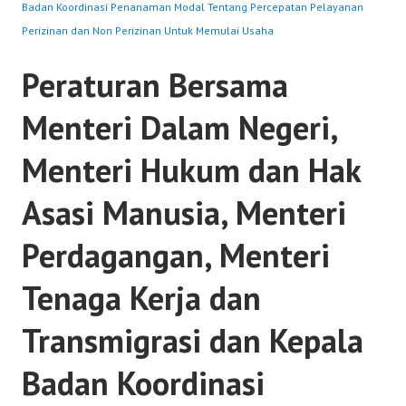
Badan Koordinasi Penanaman Modal Tentang Percepatan Pelayanan
Perizinan dan Non Perizinan Untuk Memulai Usaha
Peraturan Bersama
Menteri Dalam Negeri,
Menteri Hukum dan Hak
Asasi Manusia, Menteri
Perdagangan, Menteri
Tenaga Kerja dan
Transmigrasi dan Kepala
Badan Koordinasi