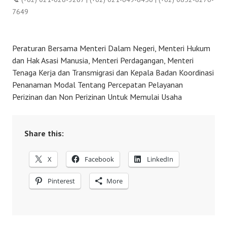
7649
Peraturan Bersama Menteri Dalam Negeri, Menteri Hukum
dan Hak Asasi Manusia, Menteri Perdagangan, Menteri
Tenaga Kerja dan Transmigrasi dan Kepala Badan Koordinasi
Penanaman Modal Tentang Percepatan Pelayanan
Perizinan dan Non Perizinan Untuk Memulai Usaha
Share this:
X
Facebook
LinkedIn
Pinterest
More