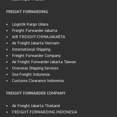
FREIGHT FORWARDING
Logistik Kargo Udara
Freight Forwarder Jakarta
AIR FREIGHT CHINA JAKARTA
Air Freight Jakarta Vietnam
International Shipping
Freight Forwarder Company
Air Freight Forwarder Jakarta Taiwan
Overseas Shipping Services
Sea Freight Indonesia
Customs Clearance Indonesia
FREIGHT FORWARDER COMPANY
Air Freight Jakarta Thailand
FREIGHT FORWARDING INDONESIA