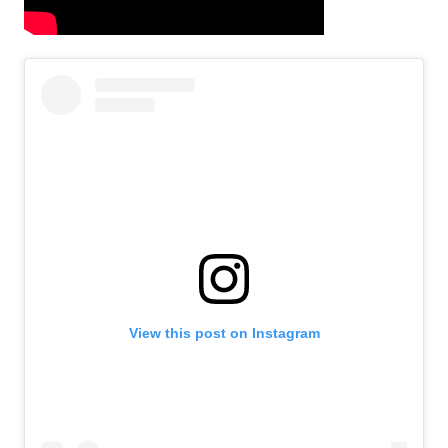
View this post on Instagram