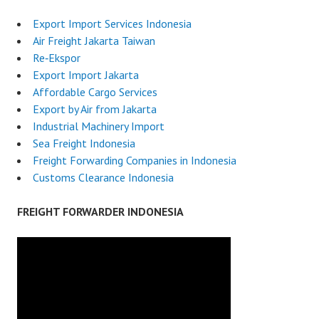
Export Import Services Indonesia
Air Freight Jakarta Taiwan
Re‑Ekspor
Export Import Jakarta
Affordable Cargo Services
Export by Air from Jakarta
Industrial Machinery Import
Sea Freight Indonesia
Freight Forwarding Companies in Indonesia
Customs Clearance Indonesia
FREIGHT FORWARDER INDONESIA