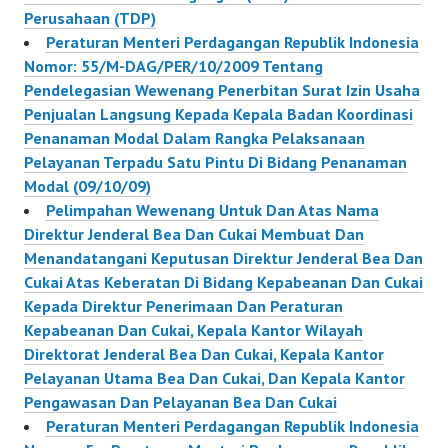
Perusahaan (TDP)
Peraturan Menteri Perdagangan Republik Indonesia
Nomor: 55/M-DAG/PER/10/2009 Tentang
Pendelegasian Wewenang Penerbitan Surat Izin Usaha
Penjualan Langsung Kepada Kepala Badan Koordinasi
Penanaman Modal Dalam Rangka Pelaksanaan
Pelayanan Terpadu Satu Pintu Di Bidang Penanaman
Modal (09/10/09)
Pelimpahan Wewenang Untuk Dan Atas Nama
Direktur Jenderal Bea Dan Cukai Membuat Dan
Menandatangani Keputusan Direktur Jenderal Bea Dan
Cukai Atas Keberatan Di Bidang Kepabeanan Dan Cukai
Kepada Direktur Penerimaan Dan Peraturan
Kepabeanan Dan Cukai, Kepala Kantor Wilayah
Direktorat Jenderal Bea Dan Cukai, Kepala Kantor
Pelayanan Utama Bea Dan Cukai, Dan Kepala Kantor
Pengawasan Dan Pelayanan Bea Dan Cukai
Peraturan Menteri Perdagangan Republik Indonesia