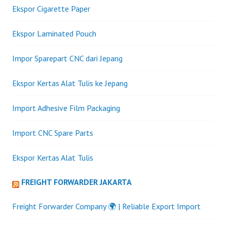
Ekspor Cigarette Paper
Ekspor Laminated Pouch
Impor Sparepart CNC dari Jepang
Ekspor Kertas Alat Tulis ke Jepang
Import Adhesive Film Packaging
Import CNC Spare Parts
Ekspor Kertas Alat Tulis
FREIGHT FORWARDER JAKARTA
Freight Forwarder Company 🌍 | Reliable Export Import