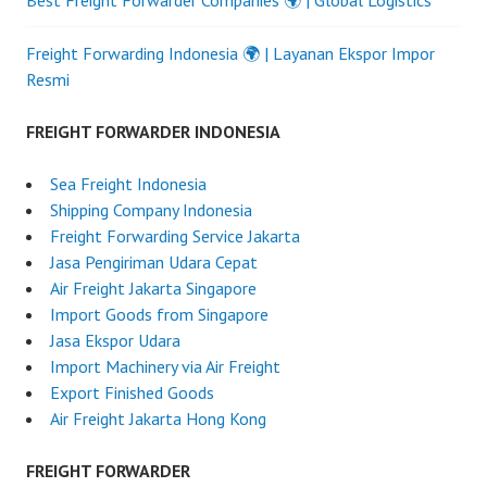
Best Freight Forwarder Companies 🌍 | Global Logistics
Freight Forwarding Indonesia 🌍 | Layanan Ekspor Impor
Resmi
FREIGHT FORWARDER INDONESIA
Sea Freight Indonesia
Shipping Company Indonesia
Freight Forwarding Service Jakarta
Jasa Pengiriman Udara Cepat
Air Freight Jakarta Singapore
Import Goods from Singapore
Jasa Ekspor Udara
Import Machinery via Air Freight
Export Finished Goods
Air Freight Jakarta Hong Kong
FREIGHT FORWARDER