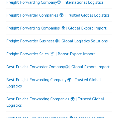
Freight Forwarding Company 🌐 | International Logistics
Freight Forwarder Companies 🌍 | Trusted Global Logistics
Freight Forwarding Companies 🌍 | Global Export Import
Freight Forwarder Business 🌐 | Global Logistics Solutions
Freight Forwarder Sales 📦 | Boost Export Import
Best Freight Forwarder Company 🌐 | Global Export Import
Best Freight Forwarding Company 🌍 | Trusted Global
Logistics
Best Freight Forwarding Companies 🌍 | Trusted Global
Logistics