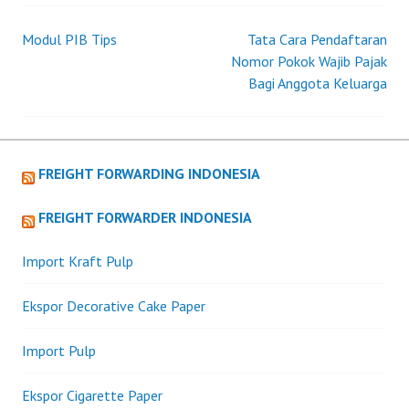
Modul PIB Tips
Tata Cara Pendaftaran
Post
Nomor Pokok Wajib Pajak
Bagi Anggota Keluarga
navigation
FREIGHT FORWARDING INDONESIA
FREIGHT FORWARDER INDONESIA
Import Kraft Pulp
Ekspor Decorative Cake Paper
Import Pulp
Ekspor Cigarette Paper