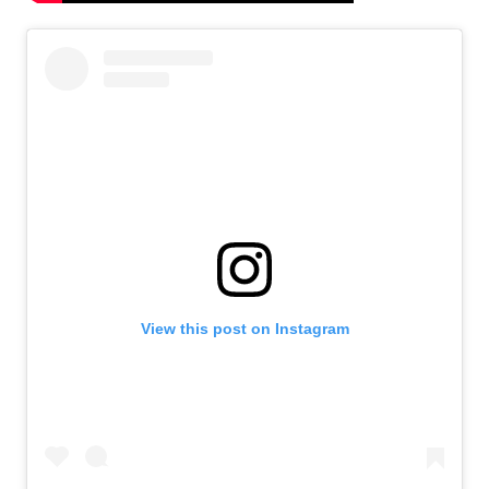
View this post on Instagram