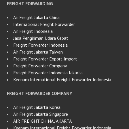
FREIGHT FORWARDING
Air Freight Jakarta China
International Freight Forwarder
Air Freight Indonesia
Jasa Pengiriman Udara Cepat
Freight Forwarder Indonesia
Air Freight Jakarta Taiwan
Freight Forwarder Export Import
Freight Forwarder Company
Freight Forwarder Indonesia Jakarta
Keenam International Freight Forwarder Indonesia
FREIGHT FORWARDER COMPANY
Air Freight Jakarta Korea
Air Freight Jakarta Singapore
AIR FREIGHT CHINA JAKARTA
Keenam International Freight Forwarder Indonesia