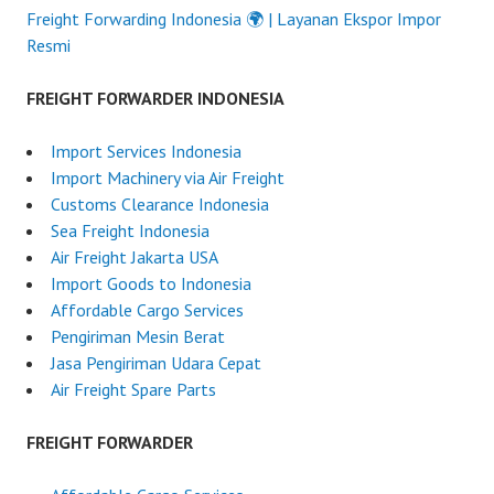
Freight Forwarding Indonesia 🌍 | Layanan Ekspor Impor
Resmi
FREIGHT FORWARDER INDONESIA
Import Services Indonesia
Import Machinery via Air Freight
Customs Clearance Indonesia
Sea Freight Indonesia
Air Freight Jakarta USA
Import Goods to Indonesia
Affordable Cargo Services
Pengiriman Mesin Berat
Jasa Pengiriman Udara Cepat
Air Freight Spare Parts
FREIGHT FORWARDER