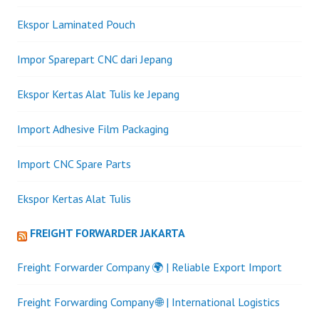
Ekspor Laminated Pouch
Impor Sparepart CNC dari Jepang
Ekspor Kertas Alat Tulis ke Jepang
Import Adhesive Film Packaging
Import CNC Spare Parts
Ekspor Kertas Alat Tulis
FREIGHT FORWARDER JAKARTA
Freight Forwarder Company 🌍 | Reliable Export Import
Freight Forwarding Company 🌐 | International Logistics