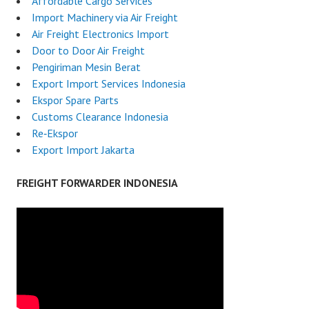
Affordable Cargo Services
Import Machinery via Air Freight
Air Freight Electronics Import
Door to Door Air Freight
Pengiriman Mesin Berat
Export Import Services Indonesia
Ekspor Spare Parts
Customs Clearance Indonesia
Re‑Ekspor
Export Import Jakarta
FREIGHT FORWARDER INDONESIA