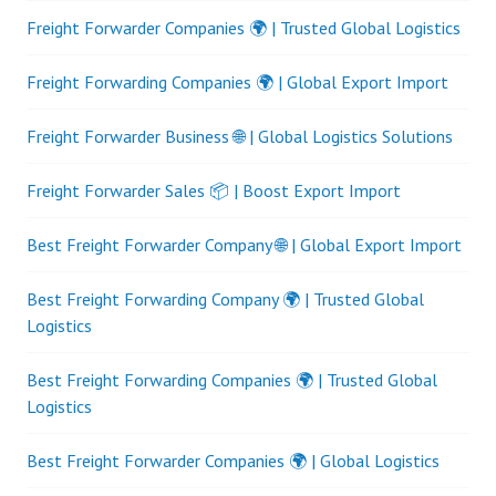
Freight Forwarder Companies 🌍 | Trusted Global Logistics
Freight Forwarding Companies 🌍 | Global Export Import
Freight Forwarder Business 🌐 | Global Logistics Solutions
Freight Forwarder Sales 📦 | Boost Export Import
Best Freight Forwarder Company 🌐 | Global Export Import
Best Freight Forwarding Company 🌍 | Trusted Global
Logistics
Best Freight Forwarding Companies 🌍 | Trusted Global
Logistics
Best Freight Forwarder Companies 🌍 | Global Logistics