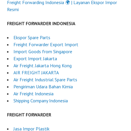
Freight Forwarding Indonesia 🌍 | Layanan Ekspor Impor
Resmi
FREIGHT FORWARDER INDONESIA
Ekspor Spare Parts
Freight Forwarder Export Import
Import Goods from Singapore
Export Import Jakarta
Air Freight Jakarta Hong Kong
AIR FREIGHT JAKARTA
Air Freight Industrial Spare Parts
Pengiriman Udara Bahan Kimia
Air Freight Indonesia
Shipping Company Indonesia
FREIGHT FORWARDER
Jasa Impor Plastik