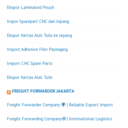
Ekspor Laminated Pouch
Impor Sparepart CNC dari Jepang
Ekspor Kertas Alat Tulis ke Jepang
Import Adhesive Film Packaging
Import CNC Spare Parts
Ekspor Kertas Alat Tulis
FREIGHT FORWARDER JAKARTA
Freight Forwarder Company 🌍 | Reliable Export Import
Freight Forwarding Company 🌐 | International Logistics