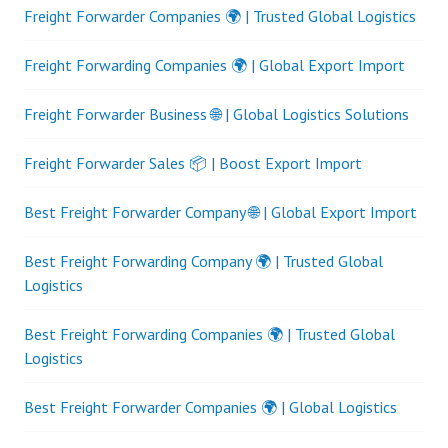
Freight Forwarder Companies 🌍 | Trusted Global Logistics
Freight Forwarding Companies 🌍 | Global Export Import
Freight Forwarder Business 🌐 | Global Logistics Solutions
Freight Forwarder Sales 📦 | Boost Export Import
Best Freight Forwarder Company 🌐 | Global Export Import
Best Freight Forwarding Company 🌍 | Trusted Global
Logistics
Best Freight Forwarding Companies 🌍 | Trusted Global
Logistics
Best Freight Forwarder Companies 🌍 | Global Logistics