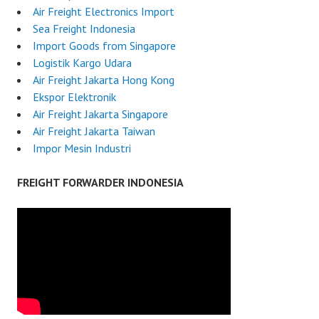
Air Freight Electronics Import
Sea Freight Indonesia
Import Goods from Singapore
Logistik Kargo Udara
Air Freight Jakarta Hong Kong
Ekspor Elektronik
Air Freight Jakarta Singapore
Air Freight Jakarta Taiwan
Impor Mesin Industri
FREIGHT FORWARDER INDONESIA