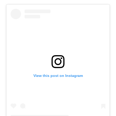
View this post on Instagram