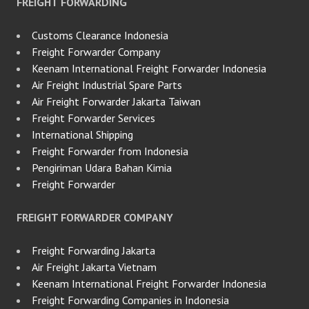
FREIGHT FORWARDING
Customs Clearance Indonesia
Freight Forwarder Company
Keenam International Freight Forwarder Indonesia
Air Freight Industrial Spare Parts
Air Freight Forwarder Jakarta Taiwan
Freight Forwarder Services
International Shipping
Freight Forwarder from Indonesia
Pengiriman Udara Bahan Kimia
Freight Forwarder
FREIGHT FORWARDER COMPANY
Freight Forwarding Jakarta
Air Freight Jakarta Vietnam
Keenam International Freight Forwarder Indonesia
Freight Forwarding Companies in Indonesia