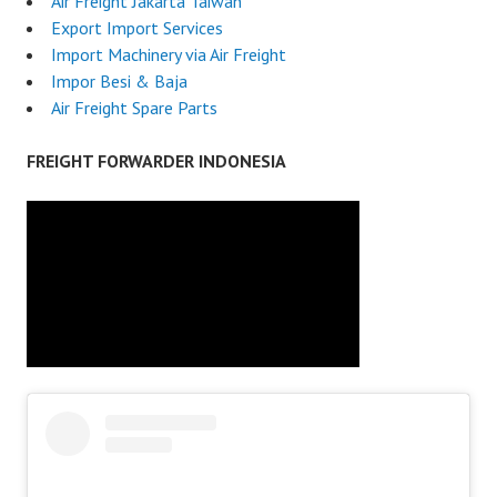
Air Freight Jakarta Taiwan
Export Import Services
Import Machinery via Air Freight
Impor Besi & Baja
Air Freight Spare Parts
FREIGHT FORWARDER INDONESIA