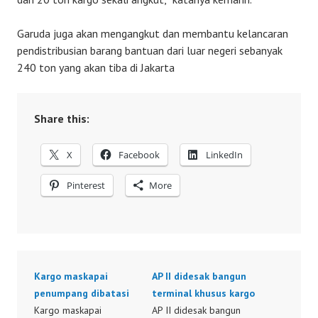
Garuda juga akan mengangkut dan membantu kelancaran
pendistribusian barang bantuan dari luar negeri sebanyak
240 ton yang akan tiba di Jakarta
Share this:
X
Facebook
LinkedIn
Pinterest
More
Kargo maskapai
AP II didesak bangun
penumpang dibatasi
terminal khusus kargo
Kargo maskapai
AP II didesak bangun