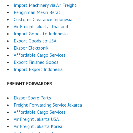
Import Machinery via Air Freight
Pengiriman Mesin Berat
Customs Clearance Indonesia
Air Freight Jakarta Thailand
Import Goods to Indonesia
Export Goods to USA
Ekspor Elektronik
Affordable Cargo Services
Export Finished Goods
Import Export Indonesia
FREIGHT FORWARDER
Ekspor Spare Parts
Freight Forwarding Service Jakarta
Affordable Cargo Services
Air Freight Jakarta USA
Air Freight Jakarta Korea