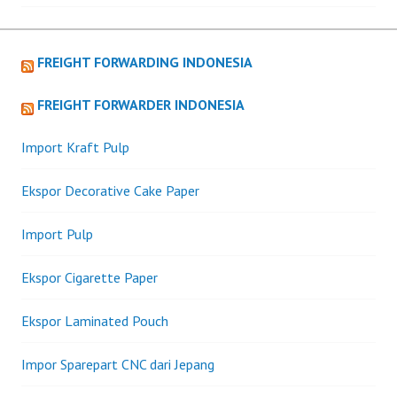
navigation
FREIGHT FORWARDING INDONESIA
FREIGHT FORWARDER INDONESIA
Import Kraft Pulp
Ekspor Decorative Cake Paper
Import Pulp
Ekspor Cigarette Paper
Ekspor Laminated Pouch
Impor Sparepart CNC dari Jepang