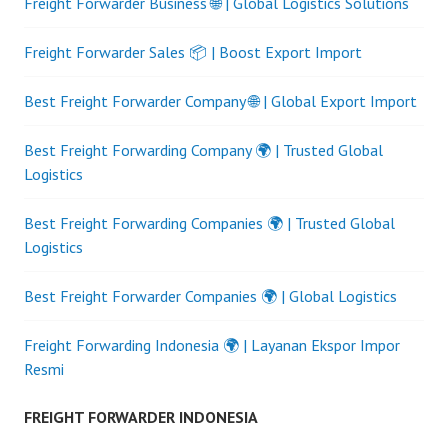
Freight Forwarder Business 🌐 | Global Logistics Solutions
Freight Forwarder Sales 📦 | Boost Export Import
Best Freight Forwarder Company 🌐 | Global Export Import
Best Freight Forwarding Company 🌍 | Trusted Global
Logistics
Best Freight Forwarding Companies 🌍 | Trusted Global
Logistics
Best Freight Forwarder Companies 🌍 | Global Logistics
Freight Forwarding Indonesia 🌍 | Layanan Ekspor Impor
Resmi
FREIGHT FORWARDER INDONESIA