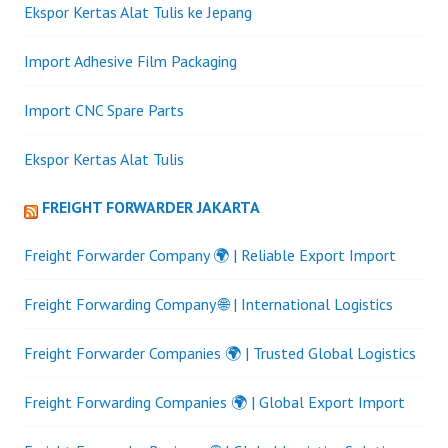
Ekspor Kertas Alat Tulis ke Jepang
Import Adhesive Film Packaging
Import CNC Spare Parts
Ekspor Kertas Alat Tulis
FREIGHT FORWARDER JAKARTA
Freight Forwarder Company 🌍 | Reliable Export Import
Freight Forwarding Company 🌐 | International Logistics
Freight Forwarder Companies 🌍 | Trusted Global Logistics
Freight Forwarding Companies 🌍 | Global Export Import