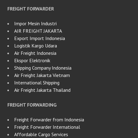
FREIGHT FORWARDER
Impor Mesin Industri
AIR FREIGHT JAKARTA
Export Import Indonesia
Logistik Kargo Udara
Air Freight Indonesia
Ekspor Elektronik
Shipping Company Indonesia
Air Freight Jakarta Vietnam
International Shipping
Air Freight Jakarta Thailand
FREIGHT FORWARDING
Freight Forwarder from Indonesia
Freight Forwarder International
Affordable Cargo Services