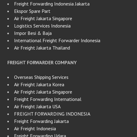
Freight Forwarding Indonesia Jakarta
Ekspor Spare Part
Air Freight Jakarta Singapore
Logistics Services Indonesia
Impor Besi & Baja
International Freight Forwarder Indonesia
Air Freight Jakarta Thailand
FREIGHT FORWARDER COMPANY
Overseas Shipping Services
Air Freight Jakarta Korea
Air Freight Jakarta Singapore
Freight Forwarding International
Air Freight Jakarta USA
FREIGHT FORWARDING INDONESIA
Freight Forwarding Jakarta
Air Freight Indonesia
Freight Forwarding Udara