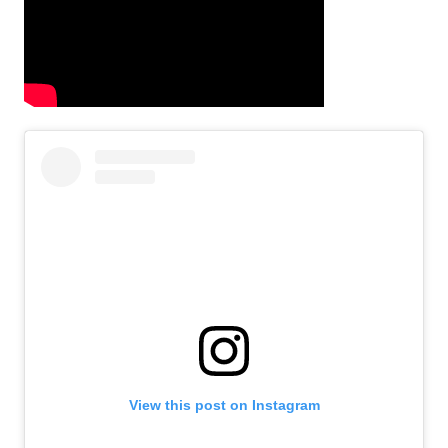
View this post on Instagram