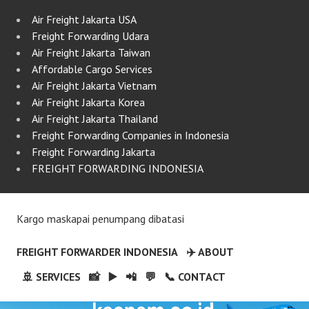
Air Freight Jakarta USA
Freight Forwarding Udara
Air Freight Jakarta Taiwan
Affordable Cargo Services
Air Freight Jakarta Vietnam
Air Freight Jakarta Korea
Air Freight Jakarta Thailand
Freight Forwarding Companies in Indonesia
Freight Forwarding Jakarta
FREIGHT FORWARDING INDONESIA
Kargo maskapai penumpang dibatasi
FREIGHT FORWARDER INDONESIA
✈️ ABOUT
🚢 SERVICES
📸
▶️
📲
💬
📞 CONTACT