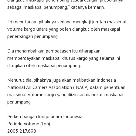
sebagai maskapai penumpang,” katanya kemarin.
Tri menuturkan pihaknya sedang mengkaji jumlah maksimal
volume kargo udara yang boleh diangkut oleh maskapai
penerbangan penumpang.
Dia menambahkan pembatasan itu diharapkan
memberdayakan maskapai khusus kargo yang selama ini
dirugikan oleh maskapai penumpang.
Menurut dia, pihaknya juga akan melibatkan Indonesia
National Air Carriers Association (INACA) dalam penentuan
maksimal volume kargo yang diizinkan diangkut maskapai
penumpang.
Perkembangan kargo udara Indonesia
Periode Volume (ton)
2003 217.690