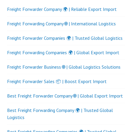
Freight Forwarder Company 🌍 | Reliable Export Import
Freight Forwarding Company 🌐 | International Logistics
Freight Forwarder Companies 🌍 | Trusted Global Logistics
Freight Forwarding Companies 🌍 | Global Export Import
Freight Forwarder Business 🌐 | Global Logistics Solutions
Freight Forwarder Sales 📦 | Boost Export Import
Best Freight Forwarder Company 🌐 | Global Export Import
Best Freight Forwarding Company 🌍 | Trusted Global
Logistics
Best Freight Forwarding Companies 🌍 | Trusted Global