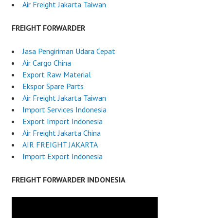
Air Freight Jakarta Taiwan
FREIGHT FORWARDER
Jasa Pengiriman Udara Cepat
Air Cargo China
Export Raw Material
Ekspor Spare Parts
Air Freight Jakarta Taiwan
Import Services Indonesia
Export Import Indonesia
Air Freight Jakarta China
AIR FREIGHT JAKARTA
Import Export Indonesia
FREIGHT FORWARDER INDONESIA