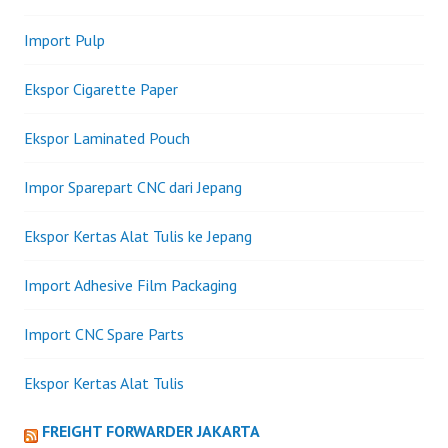
Import Pulp
Ekspor Cigarette Paper
Ekspor Laminated Pouch
Impor Sparepart CNC dari Jepang
Ekspor Kertas Alat Tulis ke Jepang
Import Adhesive Film Packaging
Import CNC Spare Parts
Ekspor Kertas Alat Tulis
FREIGHT FORWARDER JAKARTA