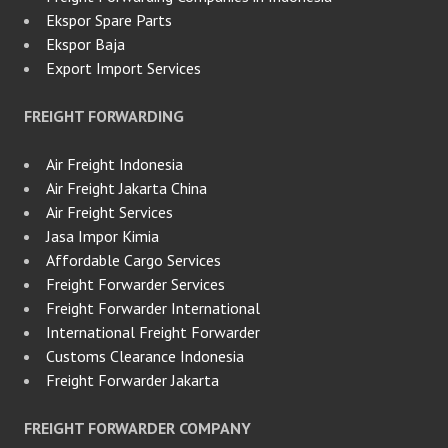
Ekspor Spare Parts
Ekspor Baja
Export Import Services
FREIGHT FORWARDING
Air Freight Indonesia
Air Freight Jakarta China
Air Freight Services
Jasa Impor Kimia
Affordable Cargo Services
Freight Forwarder Services
Freight Forwarder International
International Freight Forwarder
Customs Clearance Indonesia
Freight Forwarder Jakarta
FREIGHT FORWARDER COMPANY