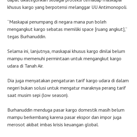
khusus kargo yang berpotensi melanggar UU Antimonopoli.
“Maskapai penumpang di negara mana pun boleh
mengangkut kargo sebatas memiliki space [ruang angkut],”
tegas Burhanuddin.
Selama ini, lanjutnya, maskapai khusus kargo dinilai belum
mampu memenuhi permintaan untuk mengangkut kargo
udara di Tanah Air.
Dia juga menyatakan pengaturan tarif kargo udara di dalam
negeri bukan solusi untuk mengatur maraknya perang tarif
saat musim sepi (low season).
Burhanuddin menduga pasar kargo domestik masih belum
mampu berkembang karena pasar ekspor dan impor juga
merosot akibat imbas krisis keuangan global.