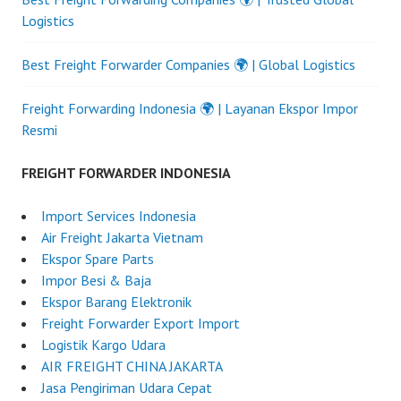
Logistics
Best Freight Forwarder Companies 🌍 | Global Logistics
Freight Forwarding Indonesia 🌍 | Layanan Ekspor Impor
Resmi
FREIGHT FORWARDER INDONESIA
Import Services Indonesia
Air Freight Jakarta Vietnam
Ekspor Spare Parts
Impor Besi & Baja
Ekspor Barang Elektronik
Freight Forwarder Export Import
Logistik Kargo Udara
AIR FREIGHT CHINA JAKARTA
Jasa Pengiriman Udara Cepat