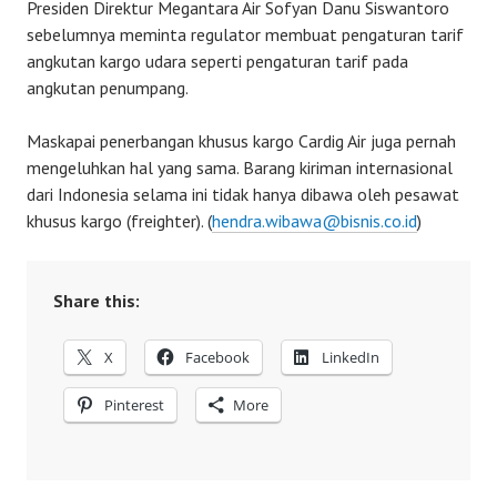
Presiden Direktur Megantara Air Sofyan Danu Siswantoro
sebelumnya meminta regulator membuat pengaturan tarif
angkutan kargo udara seperti pengaturan tarif pada
angkutan penumpang.
Maskapai penerbangan khusus kargo Cardig Air juga pernah
mengeluhkan hal yang sama. Barang kiriman internasional
dari Indonesia selama ini tidak hanya dibawa oleh pesawat
khusus kargo (freighter). (
hendra.wibawa@bisnis.co.id
)
Share this:
X
Facebook
LinkedIn
Pinterest
More