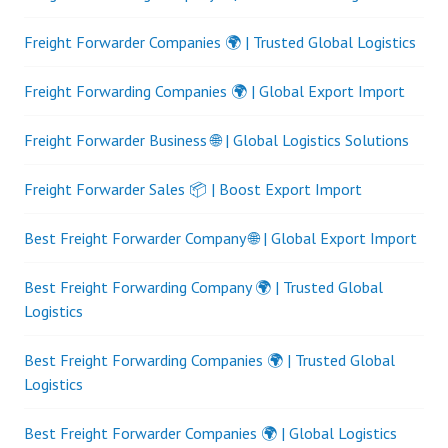
Freight Forwarder Companies 🌍 | Trusted Global Logistics
Freight Forwarding Companies 🌍 | Global Export Import
Freight Forwarder Business 🌐 | Global Logistics Solutions
Freight Forwarder Sales 📦 | Boost Export Import
Best Freight Forwarder Company 🌐 | Global Export Import
Best Freight Forwarding Company 🌍 | Trusted Global
Logistics
Best Freight Forwarding Companies 🌍 | Trusted Global
Logistics
Best Freight Forwarder Companies 🌍 | Global Logistics