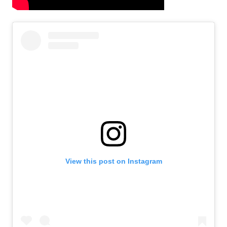
View this post on Instagram