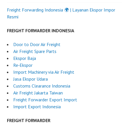
Freight Forwarding Indonesia 🌍 | Layanan Ekspor Impor
Resmi
FREIGHT FORWARDER INDONESIA
Door to Door Air Freight
Air Freight Spare Parts
Ekspor Baja
Re‑Ekspor
Import Machinery via Air Freight
Jasa Ekspor Udara
Customs Clearance Indonesia
Air Freight Jakarta Taiwan
Freight Forwarder Export Import
Import Export Indonesia
FREIGHT FORWARDER