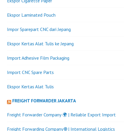
Ekspor Cigarette Paper
Ekspor Laminated Pouch
Impor Sparepart CNC dari Jepang
Ekspor Kertas Alat Tulis ke Jepang
Import Adhesive Film Packaging
Import CNC Spare Parts
Ekspor Kertas Alat Tulis
FREIGHT FORWARDER JAKARTA
Freight Forwarder Company 🌍 | Reliable Export Import
Freight Forwarding Company 🌐 | International Logistics