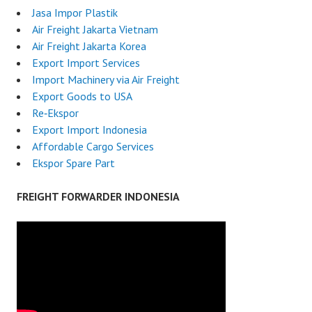
Jasa Impor Plastik
Air Freight Jakarta Vietnam
Air Freight Jakarta Korea
Export Import Services
Import Machinery via Air Freight
Export Goods to USA
Re‑Ekspor
Export Import Indonesia
Affordable Cargo Services
Ekspor Spare Part
FREIGHT FORWARDER INDONESIA