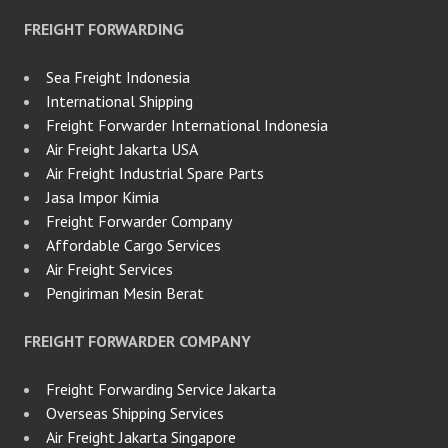
FREIGHT FORWARDING
Sea Freight Indonesia
International Shipping
Freight Forwarder International Indonesia
Air Freight Jakarta USA
Air Freight Industrial Spare Parts
Jasa Impor Kimia
Freight Forwarder Company
Affordable Cargo Services
Air Freight Services
Pengiriman Mesin Berat
FREIGHT FORWARDER COMPANY
Freight Forwarding Service Jakarta
Overseas Shipping Services
Air Freight Jakarta Singapore