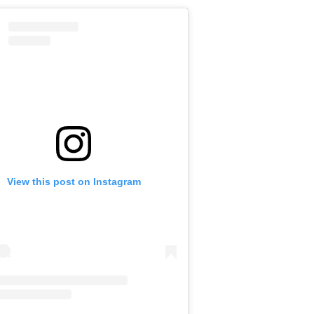
View this post on Instagram