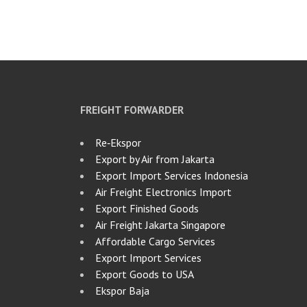
FREIGHT FORWARDER
Re‑Ekspor
Export by Air from Jakarta
Export Import Services Indonesia
Air Freight Electronics Import
Export Finished Goods
Air Freight Jakarta Singapore
Affordable Cargo Services
Export Import Services
Export Goods to USA
Ekspor Baja