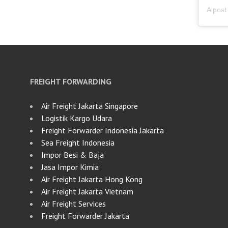
FREIGHT FORWARDING
Air Freight Jakarta Singapore
Logistik Kargo Udara
Freight Forwarder Indonesia Jakarta
Sea Freight Indonesia
Impor Besi & Baja
Jasa Impor Kimia
Air Freight Jakarta Hong Kong
Air Freight Jakarta Vietnam
Air Freight Services
Freight Forwarder Jakarta