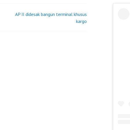
AP II didesak bangun terminal khusus
kargo