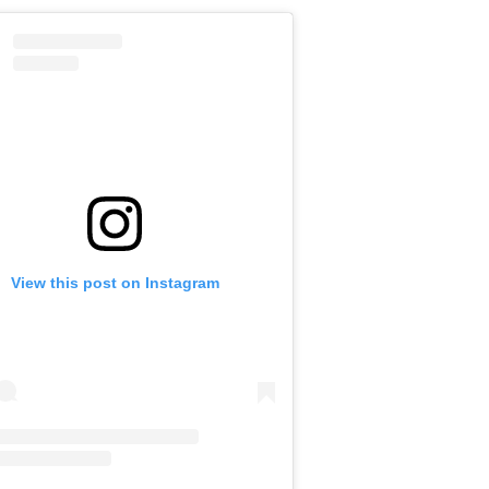
View this post on Instagram