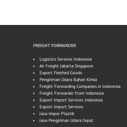
FREIGHT FORWARDER
Logistics Services Indonesia
Air Freight Jakarta Singapore
Export Finished Goods
Pengiriman Udara Bahan Kimia
Freight Forwarding Companies in Indonesia
Freight Forwarder from Indonesia
Export Import Services Indonesia
Export Import Services
Jasa Impor Plastik
Jasa Pengiriman Udara Cepat