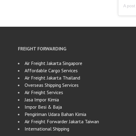
FREIGHT FORWARDING
Air Freight Jakarta Singapore
Affordable Cargo Services
Air Freight Jakarta Thailand
Overseas Shipping Services
Air Freight Services
Jasa Impor Kimia
Impor Besi & Baja
Pengiriman Udara Bahan Kimia
Air Freight Forwarder Jakarta Taiwan
International Shipping