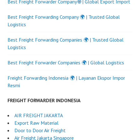
Best Freight Forwarder Company 🌐 | Global Export Import
Best Freight Forwarding Company 🌍 | Trusted Global
Logistics
Best Freight Forwarding Companies 🌍 | Trusted Global
Logistics
Best Freight Forwarder Companies 🌍 | Global Logistics
Freight Forwarding Indonesia 🌍 | Layanan Ekspor Impor
Resmi
FREIGHT FORWARDER INDONESIA
AIR FREIGHT JAKARTA
Export Raw Material
Door to Door Air Freight
Air Freight Jakarta Singapore