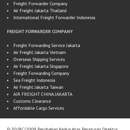
Freight Forwarder Company
Air Freight Jakarta Thailand
International Freight Forwarder Indonesia
FREIGHT FORWARDER COMPANY
Freight Forwarding Service Jakarta
Air Freight Jakarta Vietnam
Overseas Shipping Services
Air Freight Jakarta Singapore
Freight Forwarding Company
Sea Freight Indonesia
Air Freight Jakarta Taiwan
AIR FREIGHT CHINA JAKARTA
Customs Clearance
Affordable Cargo Services
P-30/BC/2009 Perubahan Kedua Atas Peraturan Direktur