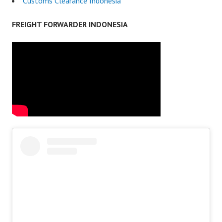
Customs Clearance Indonesia
FREIGHT FORWARDER INDONESIA