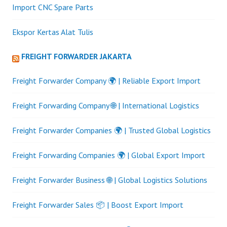
Import CNC Spare Parts
Ekspor Kertas Alat Tulis
FREIGHT FORWARDER JAKARTA
Freight Forwarder Company 🌍 | Reliable Export Import
Freight Forwarding Company 🌐 | International Logistics
Freight Forwarder Companies 🌍 | Trusted Global Logistics
Freight Forwarding Companies 🌍 | Global Export Import
Freight Forwarder Business 🌐 | Global Logistics Solutions
Freight Forwarder Sales 📦 | Boost Export Import