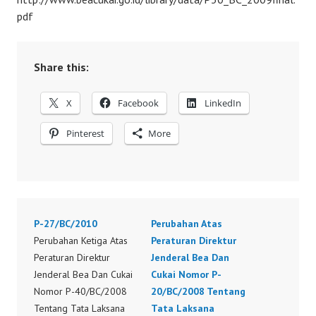
pdf
Share this:
X
Facebook
LinkedIn
Pinterest
More
P-27/BC/2010
Perubahan Atas
Perubahan Ketiga Atas
Peraturan Direktur
Peraturan Direktur
Jenderal Bea Dan
Jenderal Bea Dan Cukai
Cukai Nomor P-
Nomor P-40/BC/2008
20/BC/2008 Tentang
Tentang Tata Laksana
Tata Laksana