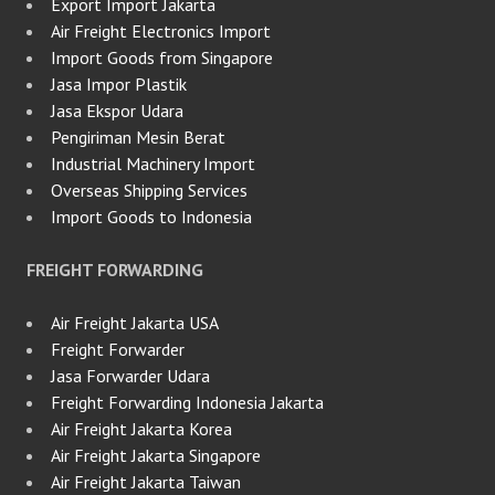
Export Import Jakarta
Air Freight Electronics Import
Import Goods from Singapore
Jasa Impor Plastik
Jasa Ekspor Udara
Pengiriman Mesin Berat
Industrial Machinery Import
Overseas Shipping Services
Import Goods to Indonesia
FREIGHT FORWARDING
Air Freight Jakarta USA
Freight Forwarder
Jasa Forwarder Udara
Freight Forwarding Indonesia Jakarta
Air Freight Jakarta Korea
Air Freight Jakarta Singapore
Air Freight Jakarta Taiwan