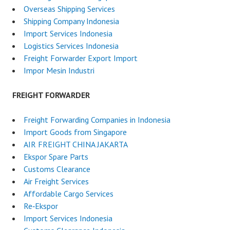
Overseas Shipping Services
Shipping Company Indonesia
Import Services Indonesia
Logistics Services Indonesia
Freight Forwarder Export Import
Impor Mesin Industri
FREIGHT FORWARDER
Freight Forwarding Companies in Indonesia
Import Goods from Singapore
AIR FREIGHT CHINA JAKARTA
Ekspor Spare Parts
Customs Clearance
Air Freight Services
Affordable Cargo Services
Re‑Ekspor
Import Services Indonesia