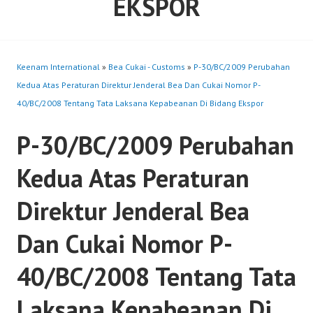
EKSPOR
Keenam International
»
Bea Cukai - Customs
»
P-30/BC/2009 Perubahan
Kedua Atas Peraturan Direktur Jenderal Bea Dan Cukai Nomor P-
40/BC/2008 Tentang Tata Laksana Kepabeanan Di Bidang Ekspor
P-30/BC/2009 Perubahan
Kedua Atas Peraturan
Direktur Jenderal Bea
Dan Cukai Nomor P-
40/BC/2008 Tentang Tata
Laksana Kepabeanan Di