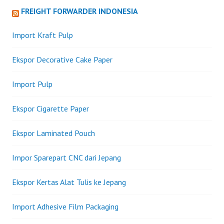
FREIGHT FORWARDER INDONESIA
Import Kraft Pulp
Ekspor Decorative Cake Paper
Import Pulp
Ekspor Cigarette Paper
Ekspor Laminated Pouch
Impor Sparepart CNC dari Jepang
Ekspor Kertas Alat Tulis ke Jepang
Import Adhesive Film Packaging