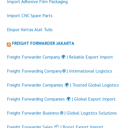
Import Adhesive Film Packaging
Import CNC Spare Parts
Ekspor Kertas Alat Tulis
FREIGHT FORWARDER JAKARTA
Freight Forwarder Company 🌍 | Reliable Export Import
Freight Forwarding Company 🌐 | International Logistics
Freight Forwarder Companies 🌍 | Trusted Global Logistics
Freight Forwarding Companies 🌍 | Global Export Import
Freight Forwarder Business 🌐 | Global Logistics Solutions
Freight Forwarder Sales 📦 | Boost Export Import