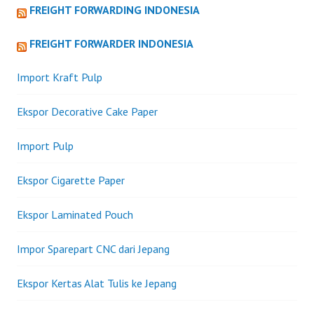
FREIGHT FORWARDING INDONESIA
FREIGHT FORWARDER INDONESIA
Import Kraft Pulp
Ekspor Decorative Cake Paper
Import Pulp
Ekspor Cigarette Paper
Ekspor Laminated Pouch
Impor Sparepart CNC dari Jepang
Ekspor Kertas Alat Tulis ke Jepang