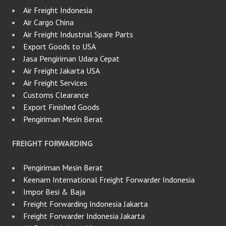
Air Freight Indonesia
Air Cargo China
Air Freight Industrial Spare Parts
Export Goods to USA
Jasa Pengiriman Udara Cepat
Air Freight Jakarta USA
Air Freight Services
Customs Clearance
Export Finished Goods
Pengiriman Mesin Berat
FREIGHT FORWARDING
Pengiriman Mesin Berat
Keenam International Freight Forwarder Indonesia
Impor Besi & Baja
Freight Forwarding Indonesia Jakarta
Freight Forwarder Indonesia Jakarta