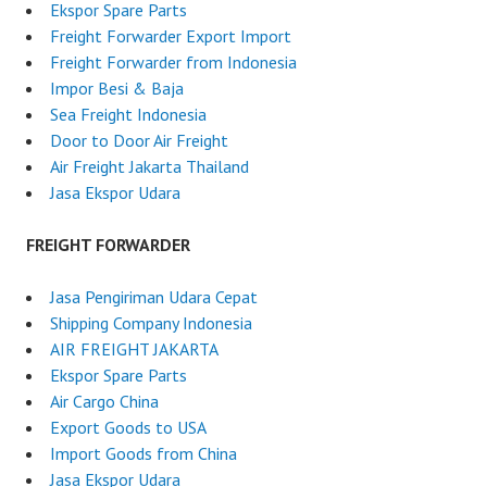
Ekspor Spare Parts
Freight Forwarder Export Import
Freight Forwarder from Indonesia
Impor Besi & Baja
Sea Freight Indonesia
Door to Door Air Freight
Air Freight Jakarta Thailand
Jasa Ekspor Udara
FREIGHT FORWARDER
Jasa Pengiriman Udara Cepat
Shipping Company Indonesia
AIR FREIGHT JAKARTA
Ekspor Spare Parts
Air Cargo China
Export Goods to USA
Import Goods from China
Jasa Ekspor Udara