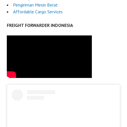
Pengiriman Mesin Berat
Affordable Cargo Services
FREIGHT FORWARDER INDONESIA