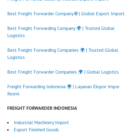
Best Freight Forwarder Company 🌐 | Global Export Import
Best Freight Forwarding Company 🌍 | Trusted Global
Logistics
Best Freight Forwarding Companies 🌍 | Trusted Global
Logistics
Best Freight Forwarder Companies 🌍 | Global Logistics
Freight Forwarding Indonesia 🌍 | Layanan Ekspor Impor
Resmi
FREIGHT FORWARDER INDONESIA
Industrial Machinery Import
Export Finished Goods