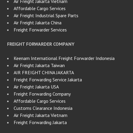
Air Freight Jakarta Vietnam
Affordable Cargo Services
Air Freight Industrial Spare Parts
Air Freight Jakarta China
Freight Forwarder Services
FREIGHT FORWARDER COMPANY
Keenam International Freight Forwarder Indonesia
Air Freight Jakarta Taiwan
AIR FREIGHT CHINA JAKARTA
Freight Forwarding Service Jakarta
Air Freight Jakarta USA
Freight Forwarding Company
Affordable Cargo Services
Customs Clearance Indonesia
Air Freight Jakarta Vietnam
Freight Forwarding Jakarta