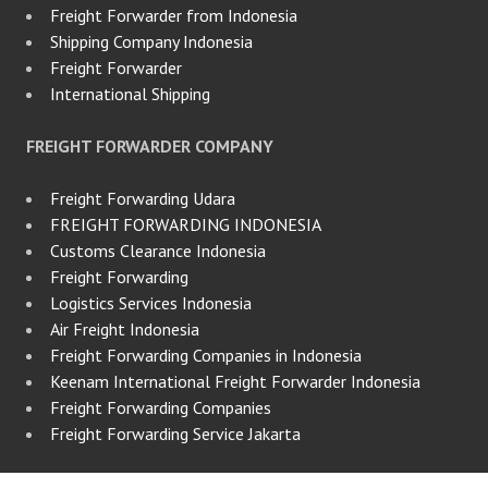
Freight Forwarder from Indonesia
Shipping Company Indonesia
Freight Forwarder
International Shipping
FREIGHT FORWARDER COMPANY
Freight Forwarding Udara
FREIGHT FORWARDING INDONESIA
Customs Clearance Indonesia
Freight Forwarding
Logistics Services Indonesia
Air Freight Indonesia
Freight Forwarding Companies in Indonesia
Keenam International Freight Forwarder Indonesia
Freight Forwarding Companies
Freight Forwarding Service Jakarta