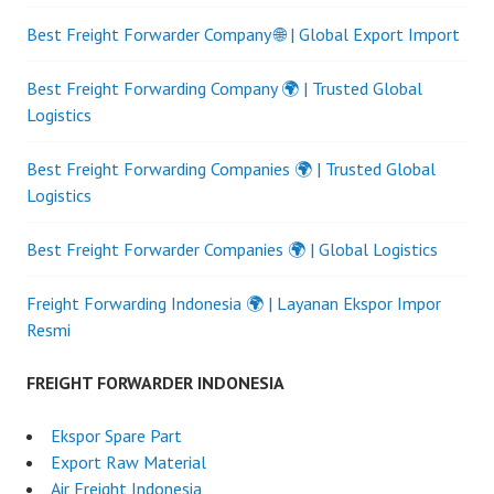
Best Freight Forwarder Company 🌐 | Global Export Import
Best Freight Forwarding Company 🌍 | Trusted Global
Logistics
Best Freight Forwarding Companies 🌍 | Trusted Global
Logistics
Best Freight Forwarder Companies 🌍 | Global Logistics
Freight Forwarding Indonesia 🌍 | Layanan Ekspor Impor
Resmi
FREIGHT FORWARDER INDONESIA
Ekspor Spare Part
Export Raw Material
Air Freight Indonesia