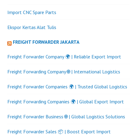
Import CNC Spare Parts
Ekspor Kertas Alat Tulis
FREIGHT FORWARDER JAKARTA
Freight Forwarder Company 🌍 | Reliable Export Import
Freight Forwarding Company 🌐 | International Logistics
Freight Forwarder Companies 🌍 | Trusted Global Logistics
Freight Forwarding Companies 🌍 | Global Export Import
Freight Forwarder Business 🌐 | Global Logistics Solutions
Freight Forwarder Sales 📦 | Boost Export Import