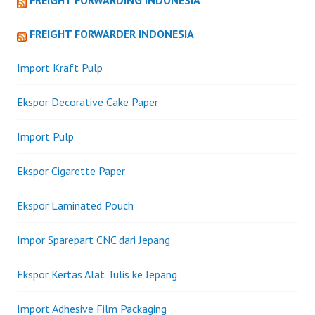
FREIGHT FORWARDING INDONESIA
FREIGHT FORWARDER INDONESIA
Import Kraft Pulp
Ekspor Decorative Cake Paper
Import Pulp
Ekspor Cigarette Paper
Ekspor Laminated Pouch
Impor Sparepart CNC dari Jepang
Ekspor Kertas Alat Tulis ke Jepang
Import Adhesive Film Packaging