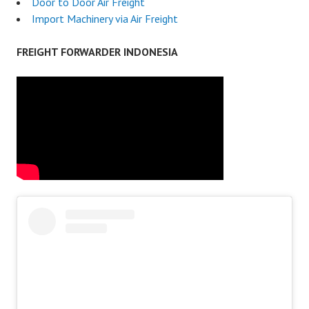
Door to Door Air Freight
Import Machinery via Air Freight
FREIGHT FORWARDER INDONESIA