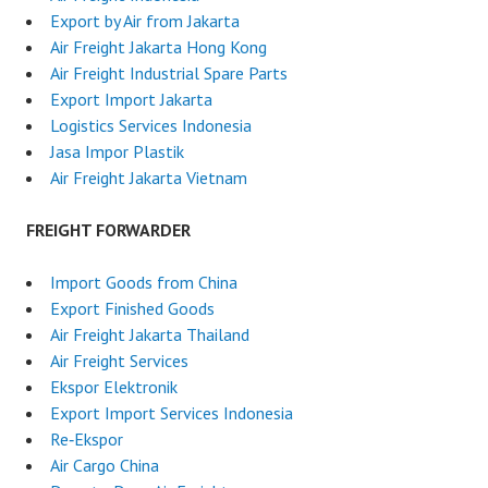
Export by Air from Jakarta
Air Freight Jakarta Hong Kong
Air Freight Industrial Spare Parts
Export Import Jakarta
Logistics Services Indonesia
Jasa Impor Plastik
Air Freight Jakarta Vietnam
FREIGHT FORWARDER
Import Goods from China
Export Finished Goods
Air Freight Jakarta Thailand
Air Freight Services
Ekspor Elektronik
Export Import Services Indonesia
Re‑Ekspor
Air Cargo China