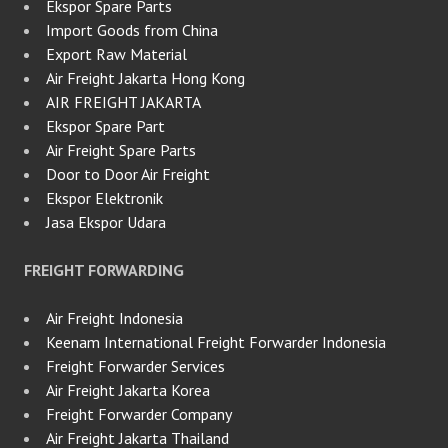
Ekspor Spare Parts
Import Goods from China
Export Raw Material
Air Freight Jakarta Hong Kong
AIR FREIGHT JAKARTA
Ekspor Spare Part
Air Freight Spare Parts
Door to Door Air Freight
Ekspor Elektronik
Jasa Ekspor Udara
FREIGHT FORWARDING
Air Freight Indonesia
Keenam International Freight Forwarder Indonesia
Freight Forwarder Services
Air Freight Jakarta Korea
Freight Forwarder Company
Air Freight Jakarta Thailand