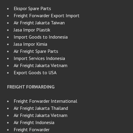
Ekspor Spare Parts
Freight Forwarder Export Import
Air Freight Jakarta Taiwan
Jasa Impor Plastik
Import Goods to Indonesia
Jasa Impor Kimia
Air Freight Spare Parts
Import Services Indonesia
Air Freight Jakarta Vietnam
Export Goods to USA
FREIGHT FORWARDING
Freight Forwarder International
Air Freight Jakarta Thailand
Air Freight Jakarta Vietnam
Air Freight Indonesia
Freight Forwarder