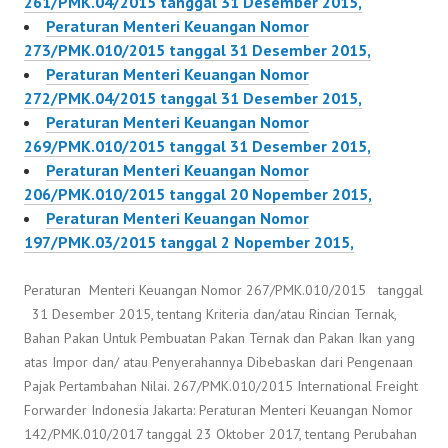
261/PMK.04/2015 tanggal 31 Desember 2015,
Peraturan Menteri Keuangan Nomor
273/PMK.010/2015 tanggal 31 Desember 2015,
Peraturan Menteri Keuangan Nomor
272/PMK.04/2015 tanggal 31 Desember 2015,
Peraturan Menteri Keuangan Nomor
269/PMK.010/2015 tanggal 31 Desember 2015,
Peraturan Menteri Keuangan Nomor
206/PMK.010/2015 tanggal 20 Nopember 2015,
Peraturan Menteri Keuangan Nomor
197/PMK.03/2015 tanggal 2 Nopember 2015,
Peraturan Menteri Keuangan Nomor 267/PMK.010/2015 tanggal
31 Desember 2015, tentang Kriteria dan/atau Rincian Ternak,
Bahan Pakan Untuk Pembuatan Pakan Ternak dan Pakan Ikan yang
atas Impor dan/ atau Penyerahannya Dibebaskan dari Pengenaan
Pajak Pertambahan Nilai. 267/PMK.010/2015 International Freight
Forwarder Indonesia Jakarta: Peraturan Menteri Keuangan Nomor
142/PMK.010/2017 tanggal 23 Oktober 2017, tentang Perubahan