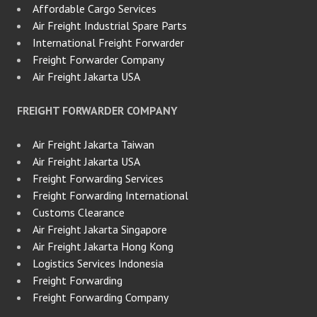
Affordable Cargo Services
Air Freight Industrial Spare Parts
International Freight Forwarder
Freight Forwarder Company
Air Freight Jakarta USA
FREIGHT FORWARDER COMPANY
Air Freight Jakarta Taiwan
Air Freight Jakarta USA
Freight Forwarding Services
Freight Forwarding International
Customs Clearance
Air Freight Jakarta Singapore
Air Freight Jakarta Hong Kong
Logistics Services Indonesia
Freight Forwarding
Freight Forwarding Company