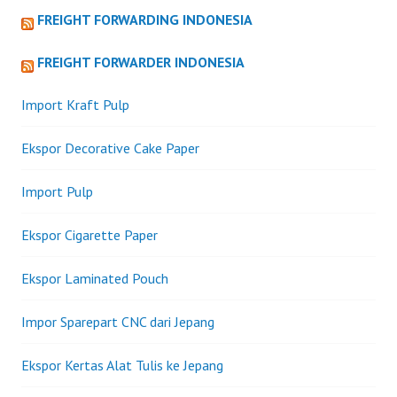
FREIGHT FORWARDING INDONESIA
FREIGHT FORWARDER INDONESIA
Import Kraft Pulp
Ekspor Decorative Cake Paper
Import Pulp
Ekspor Cigarette Paper
Ekspor Laminated Pouch
Impor Sparepart CNC dari Jepang
Ekspor Kertas Alat Tulis ke Jepang