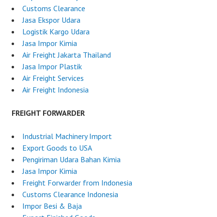
Customs Clearance
Jasa Ekspor Udara
Logistik Kargo Udara
Jasa Impor Kimia
Air Freight Jakarta Thailand
Jasa Impor Plastik
Air Freight Services
Air Freight Indonesia
FREIGHT FORWARDER
Industrial Machinery Import
Export Goods to USA
Pengiriman Udara Bahan Kimia
Jasa Impor Kimia
Freight Forwarder from Indonesia
Customs Clearance Indonesia
Impor Besi & Baja