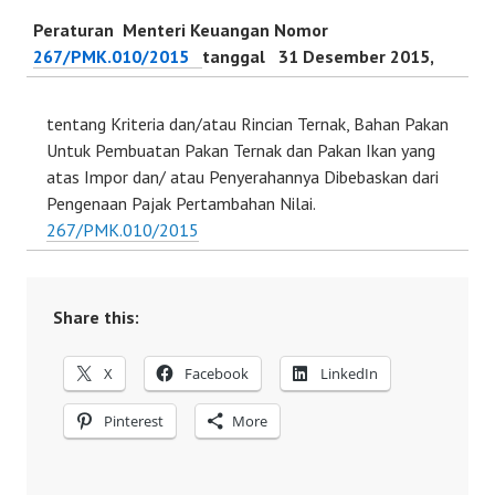
Peraturan Menteri Keuangan Nomor
267/PMK.010/2015
tanggal 31 Desember 2015,
tentang Kriteria dan/atau Rincian Ternak, Bahan Pakan
Untuk Pembuatan Pakan Ternak dan Pakan Ikan yang
atas Impor dan/ atau Penyerahannya Dibebaskan dari
Pengenaan Pajak Pertambahan Nilai.
267/PMK.010/2015
Share this:
X
Facebook
LinkedIn
Pinterest
More