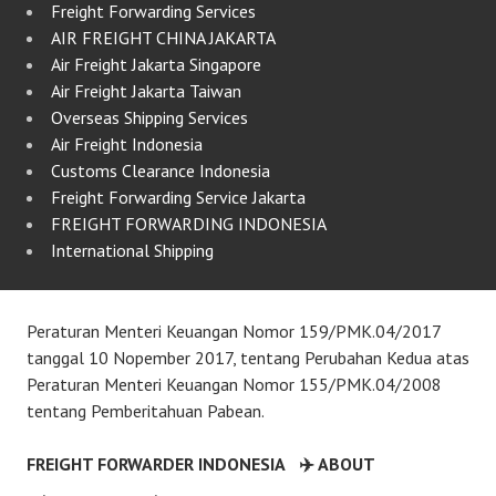
Freight Forwarding Services
AIR FREIGHT CHINA JAKARTA
Air Freight Jakarta Singapore
Air Freight Jakarta Taiwan
Overseas Shipping Services
Air Freight Indonesia
Customs Clearance Indonesia
Freight Forwarding Service Jakarta
FREIGHT FORWARDING INDONESIA
International Shipping
Peraturan Menteri Keuangan Nomor 159/PMK.04/2017
tanggal 10 Nopember 2017, tentang Perubahan Kedua atas
Peraturan Menteri Keuangan Nomor 155/PMK.04/2008
tentang Pemberitahuan Pabean.
FREIGHT FORWARDER INDONESIA
✈️ ABOUT