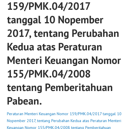
159/PMK.04/2017
tanggal 10 Nopember
2017, tentang Perubahan
Kedua atas Peraturan
Menteri Keuangan Nomor
155/PMK.04/2008
tentang Pemberitahuan
Pabean.
Peraturan Menteri Keuangan Nomor 159/PMK.04/2017 tanggal 10
Nopember 2017, tentang Perubahan Kedua atas Peraturan Menteri
Keuangan Nomor 155/PMK.04/2008 tentang Pemberitahuan