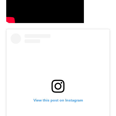
View this post on Instagram