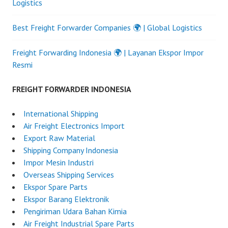
Logistics
Best Freight Forwarder Companies 🌍 | Global Logistics
Freight Forwarding Indonesia 🌍 | Layanan Ekspor Impor
Resmi
FREIGHT FORWARDER INDONESIA
International Shipping
Air Freight Electronics Import
Export Raw Material
Shipping Company Indonesia
Impor Mesin Industri
Overseas Shipping Services
Ekspor Spare Parts
Ekspor Barang Elektronik
Pengiriman Udara Bahan Kimia
Air Freight Industrial Spare Parts