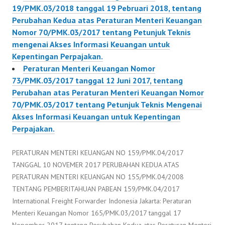
19/PMK.03/2018 tanggal 19 Pebruari 2018, tentang
Perubahan Kedua atas Peraturan Menteri Keuangan
Nomor 70/PMK.03/2017 tentang Petunjuk Teknis
mengenai Akses Informasi Keuangan untuk
Kepentingan Perpajakan.
Peraturan Menteri Keuangan Nomor
73/PMK.03/2017 tanggal 12 Juni 2017, tentang
Perubahan atas Peraturan Menteri Keuangan Nomor
70/PMK.03/2017 tentang Petunjuk Teknis Mengenai
Akses Informasi Keuangan untuk Kepentingan
Perpajakan.
PERATURAN MENTERI KEUANGAN NO 159/PMK.04/2017
TANGGAL 10 NOVEMER 2017 PERUBAHAN KEDUA ATAS
PERATURAN MENTERI KEUANGAN NO 155/PMK.04/2008
TENTANG PEMBERITAHUAN PABEAN 159/PMK.04/2017
International Freight Forwarder Indonesia Jakarta: Peraturan
Menteri Keuangan Nomor 165/PMK.03/2017 tanggal 17