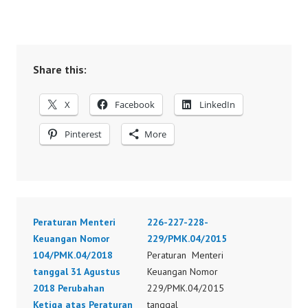
Share this:
X
Facebook
LinkedIn
Pinterest
More
Peraturan Menteri
226-227-228-
Keuangan Nomor
229/PMK.04/2015
104/PMK.04/2018
Peraturan Menteri
tanggal 31 Agustus
Keuangan Nomor
2018 Perubahan
229/PMK.04/2015
Ketiga atas Peraturan
tanggal