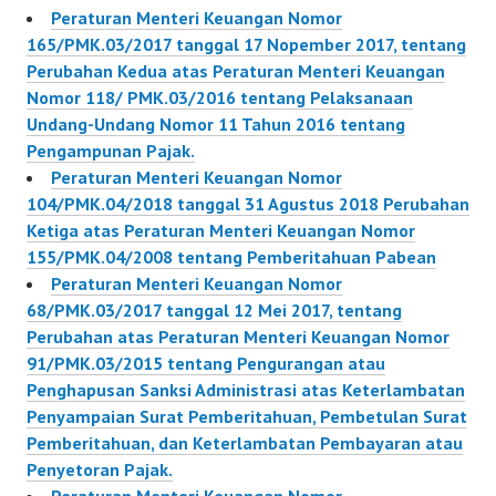
Peraturan Menteri Keuangan Nomor
165/PMK.03/2017 tanggal 17 Nopember 2017, tentang
Perubahan Kedua atas Peraturan Menteri Keuangan
Nomor 118/ PMK.03/2016 tentang Pelaksanaan
Undang-Undang Nomor 11 Tahun 2016 tentang
Pengampunan Pajak.
Peraturan Menteri Keuangan Nomor
104/PMK.04/2018 tanggal 31 Agustus 2018 Perubahan
Ketiga atas Peraturan Menteri Keuangan Nomor
155/PMK.04/2008 tentang Pemberitahuan Pabean
Peraturan Menteri Keuangan Nomor
68/PMK.03/2017 tanggal 12 Mei 2017, tentang
Perubahan atas Peraturan Menteri Keuangan Nomor
91/PMK.03/2015 tentang Pengurangan atau
Penghapusan Sanksi Administrasi atas Keterlambatan
Penyampaian Surat Pemberitahuan, Pembetulan Surat
Pemberitahuan, dan Keterlambatan Pembayaran atau
Penyetoran Pajak.