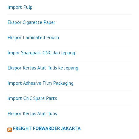
Import Pulp
Ekspor Cigarette Paper
Ekspor Laminated Pouch
Impor Sparepart CNC dari Jepang
Ekspor Kertas Alat Tulis ke Jepang
Import Adhesive Film Packaging
Import CNC Spare Parts
Ekspor Kertas Alat Tulis
FREIGHT FORWARDER JAKARTA