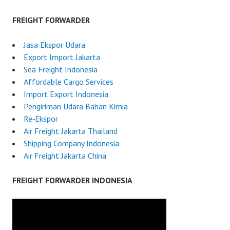
FREIGHT FORWARDER
Jasa Ekspor Udara
Export Import Jakarta
Sea Freight Indonesia
Affordable Cargo Services
Import Export Indonesia
Pengiriman Udara Bahan Kimia
Re‑Ekspor
Air Freight Jakarta Thailand
Shipping Company Indonesia
Air Freight Jakarta China
FREIGHT FORWARDER INDONESIA