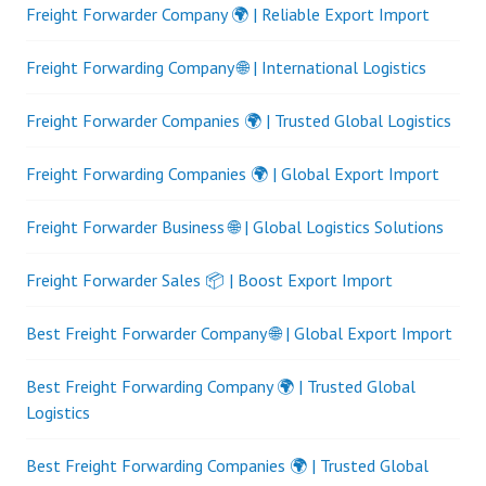
Freight Forwarder Company 🌍 | Reliable Export Import
Freight Forwarding Company 🌐 | International Logistics
Freight Forwarder Companies 🌍 | Trusted Global Logistics
Freight Forwarding Companies 🌍 | Global Export Import
Freight Forwarder Business 🌐 | Global Logistics Solutions
Freight Forwarder Sales 📦 | Boost Export Import
Best Freight Forwarder Company 🌐 | Global Export Import
Best Freight Forwarding Company 🌍 | Trusted Global
Logistics
Best Freight Forwarding Companies 🌍 | Trusted Global