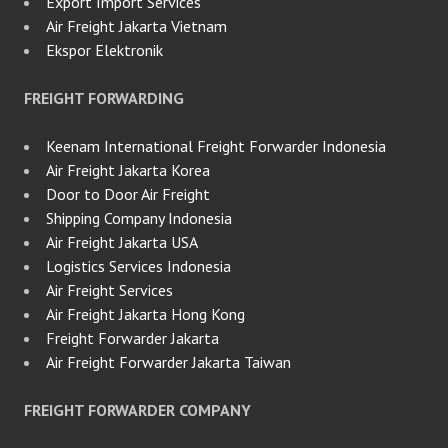
Export Import Services
Air Freight Jakarta Vietnam
Ekspor Elektronik
FREIGHT FORWARDING
Keenam International Freight Forwarder Indonesia
Air Freight Jakarta Korea
Door to Door Air Freight
Shipping Company Indonesia
Air Freight Jakarta USA
Logistics Services Indonesia
Air Freight Services
Air Freight Jakarta Hong Kong
Freight Forwarder Jakarta
Air Freight Forwarder Jakarta Taiwan
FREIGHT FORWARDER COMPANY