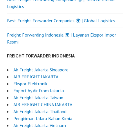
Logistics
Best Freight Forwarder Companies 🌍 | Global Logistics
Freight Forwarding Indonesia 🌍 | Layanan Ekspor Impor
Resmi
FREIGHT FORWARDER INDONESIA
Air Freight Jakarta Singapore
AIR FREIGHT JAKARTA
Ekspor Elektronik
Export by Air from Jakarta
Air Freight Jakarta Taiwan
AIR FREIGHT CHINA JAKARTA
Air Freight Jakarta Thailand
Pengiriman Udara Bahan Kimia
Air Freight Jakarta Vietnam