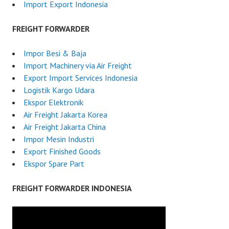
Import Export Indonesia
FREIGHT FORWARDER
Impor Besi & Baja
Import Machinery via Air Freight
Export Import Services Indonesia
Logistik Kargo Udara
Ekspor Elektronik
Air Freight Jakarta Korea
Air Freight Jakarta China
Impor Mesin Industri
Export Finished Goods
Ekspor Spare Part
FREIGHT FORWARDER INDONESIA