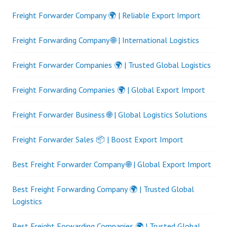
Freight Forwarder Company 🌍 | Reliable Export Import
Freight Forwarding Company 🌐 | International Logistics
Freight Forwarder Companies 🌍 | Trusted Global Logistics
Freight Forwarding Companies 🌍 | Global Export Import
Freight Forwarder Business 🌐 | Global Logistics Solutions
Freight Forwarder Sales 📦 | Boost Export Import
Best Freight Forwarder Company 🌐 | Global Export Import
Best Freight Forwarding Company 🌍 | Trusted Global
Logistics
Best Freight Forwarding Companies 🌍 | Trusted Global