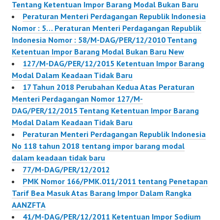
Tentang Ketentuan Impor Barang Modal Bukan Baru
Peraturan Menteri Perdagangan Republik Indonesia
Nomor : 5… Peraturan Menteri Perdagangan Republik
Indonesia Nomor : 58/M-DAG/PER/12/2010 Tentang
Ketentuan Impor Barang Modal Bukan Baru New
127/M-DAG/PER/12/2015 Ketentuan Impor Barang
Modal Dalam Keadaan Tidak Baru
17 Tahun 2018 Perubahan Kedua Atas Peraturan
Menteri Perdagangan Nomor 127/M-
DAG/PER/12/2015 Tentang Ketentuan Impor Barang
Modal Dalam Keadaan Tidak Baru
Peraturan Menteri Perdagangan Republik Indonesia
No 118 tahun 2018 tentang impor barang modal
dalam keadaan tidak baru
77/M-DAG/PER/12/2012
PMK Nomor 166/PMK.011/2011 tentang Penetapan
Tarif Bea Masuk Atas Barang Impor Dalam Rangka
AANZFTA
41/M-DAG/PER/12/2011 Ketentuan Impor Sodium