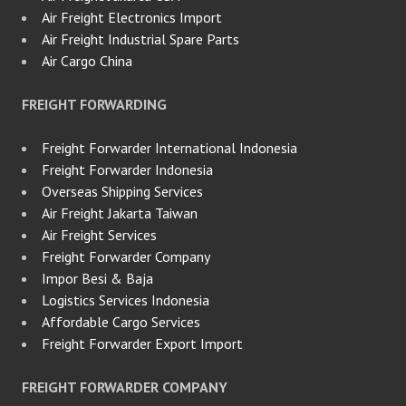
Air Freight Electronics Import
Air Freight Industrial Spare Parts
Air Cargo China
FREIGHT FORWARDING
Freight Forwarder International Indonesia
Freight Forwarder Indonesia
Overseas Shipping Services
Air Freight Jakarta Taiwan
Air Freight Services
Freight Forwarder Company
Impor Besi & Baja
Logistics Services Indonesia
Affordable Cargo Services
Freight Forwarder Export Import
FREIGHT FORWARDER COMPANY