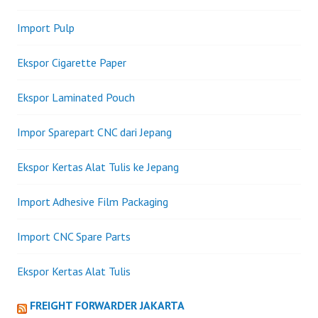
Import Pulp
Ekspor Cigarette Paper
Ekspor Laminated Pouch
Impor Sparepart CNC dari Jepang
Ekspor Kertas Alat Tulis ke Jepang
Import Adhesive Film Packaging
Import CNC Spare Parts
Ekspor Kertas Alat Tulis
FREIGHT FORWARDER JAKARTA