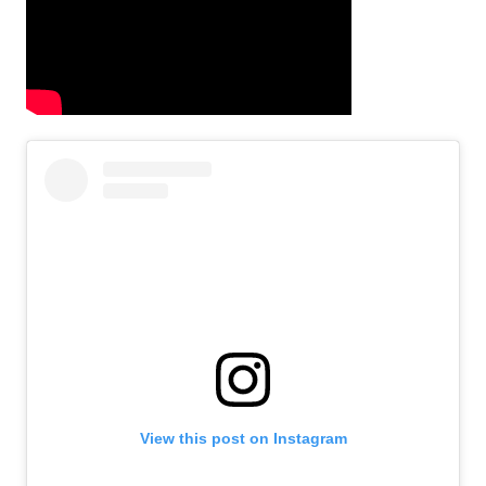
View this post on Instagram