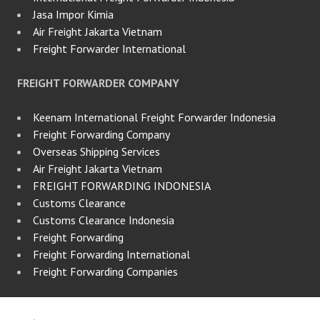
Jasa Impor Kimia
Air Freight Jakarta Vietnam
Freight Forwarder International
FREIGHT FORWARDER COMPANY
Keenam International Freight Forwarder Indonesia
Freight Forwarding Company
Overseas Shipping Services
Air Freight Jakarta Vietnam
FREIGHT FORWARDING INDONESIA
Customs Clearance
Customs Clearance Indonesia
Freight Forwarding
Freight Forwarding International
Freight Forwarding Companies