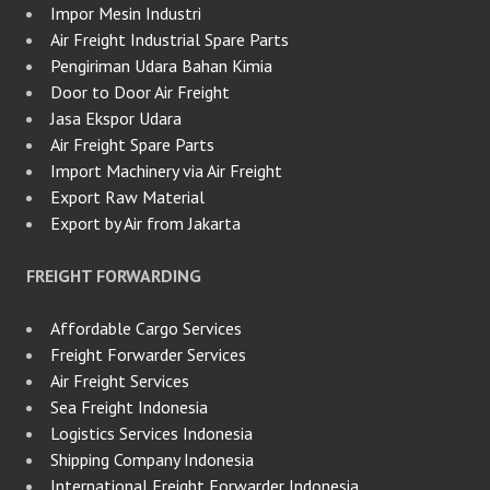
Impor Mesin Industri
Air Freight Industrial Spare Parts
Pengiriman Udara Bahan Kimia
Door to Door Air Freight
Jasa Ekspor Udara
Air Freight Spare Parts
Import Machinery via Air Freight
Export Raw Material
Export by Air from Jakarta
FREIGHT FORWARDING
Affordable Cargo Services
Freight Forwarder Services
Air Freight Services
Sea Freight Indonesia
Logistics Services Indonesia
Shipping Company Indonesia
International Freight Forwarder Indonesia