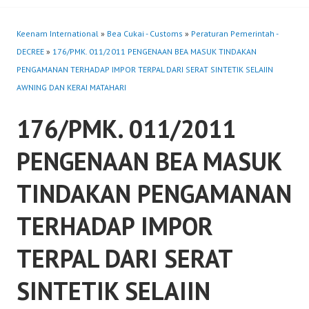
Keenam International
»
Bea Cukai - Customs
»
Peraturan Pemerintah -
DECREE
»
176/PMK. 011/2011 PENGENAAN BEA MASUK TINDAKAN
PENGAMANAN TERHADAP IMPOR TERPAL DARI SERAT SINTETIK SELAIIN
AWNING DAN KERAI MATAHARI
176/PMK. 011/2011
PENGENAAN BEA MASUK
TINDAKAN PENGAMANAN
TERHADAP IMPOR
TERPAL DARI SERAT
SINTETIK SELAIIN