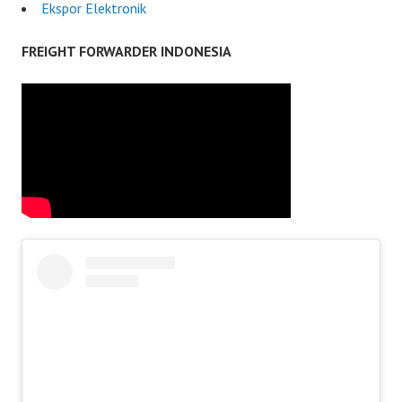
Ekspor Elektronik
FREIGHT FORWARDER INDONESIA