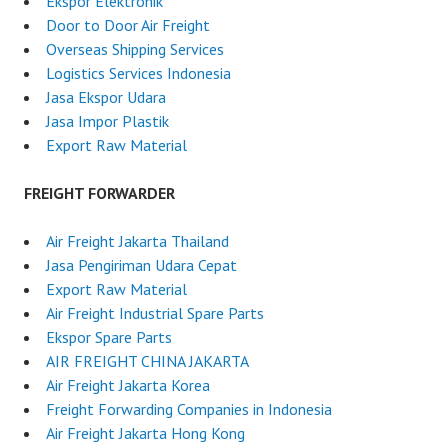
Ekspor Elektronik
Door to Door Air Freight
Overseas Shipping Services
Logistics Services Indonesia
Jasa Ekspor Udara
Jasa Impor Plastik
Export Raw Material
FREIGHT FORWARDER
Air Freight Jakarta Thailand
Jasa Pengiriman Udara Cepat
Export Raw Material
Air Freight Industrial Spare Parts
Ekspor Spare Parts
AIR FREIGHT CHINA JAKARTA
Air Freight Jakarta Korea
Freight Forwarding Companies in Indonesia
Air Freight Jakarta Hong Kong