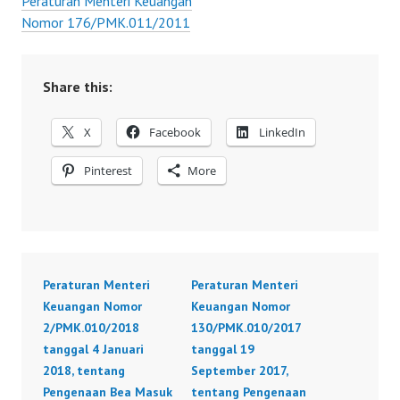
Peraturan Menteri Keuangan
Nomor 176/PMK.011/2011
Share this:
X
Facebook
LinkedIn
Pinterest
More
Peraturan Menteri
Peraturan Menteri
Keuangan Nomor
Keuangan Nomor
2/PMK.010/2018
130/PMK.010/2017
tanggal 4 Januari
tanggal 19
2018, tentang
September 2017,
Pengenaan Bea Masuk
tentang Pengenaan