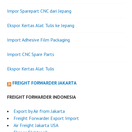
Impor Sparepart CNC dari Jepang
Ekspor Kertas Alat Tulis ke Jepang
Import Adhesive Film Packaging
Import CNC Spare Parts
Ekspor Kertas Alat Tulis
FREIGHT FORWARDER JAKARTA
FREIGHT FORWARDER INDONESIA
Export by Air from Jakarta
Freight Forwarder Export Import
Air Freight Jakarta USA