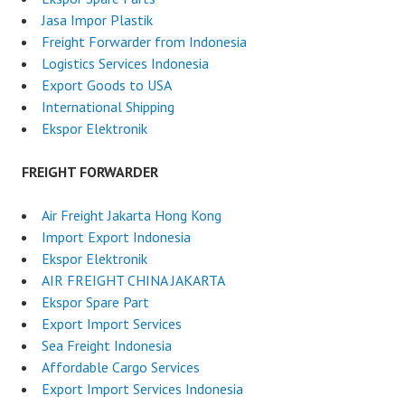
Jasa Impor Plastik
Freight Forwarder from Indonesia
Logistics Services Indonesia
Export Goods to USA
International Shipping
Ekspor Elektronik
FREIGHT FORWARDER
Air Freight Jakarta Hong Kong
Import Export Indonesia
Ekspor Elektronik
AIR FREIGHT CHINA JAKARTA
Ekspor Spare Part
Export Import Services
Sea Freight Indonesia
Affordable Cargo Services
Export Import Services Indonesia