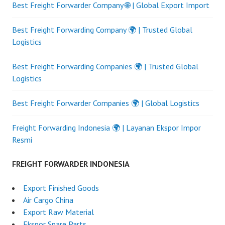
Best Freight Forwarder Company 🌐 | Global Export Import
Best Freight Forwarding Company 🌍 | Trusted Global
Logistics
Best Freight Forwarding Companies 🌍 | Trusted Global
Logistics
Best Freight Forwarder Companies 🌍 | Global Logistics
Freight Forwarding Indonesia 🌍 | Layanan Ekspor Impor
Resmi
FREIGHT FORWARDER INDONESIA
Export Finished Goods
Air Cargo China
Export Raw Material
Ekspor Spare Parts