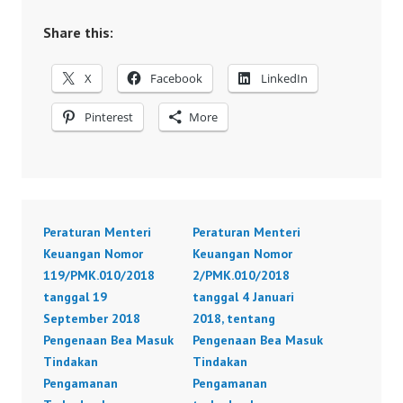
Share this:
X
Facebook
LinkedIn
Pinterest
More
Peraturan Menteri
Peraturan Menteri
Keuangan Nomor
Keuangan Nomor
119/PMK.010/2018
2/PMK.010/2018
tanggal 19
tanggal 4 Januari
September 2018
2018, tentang
Pengenaan Bea Masuk
Pengenaan Bea Masuk
Tindakan
Tindakan
Pengamanan
Pengamanan