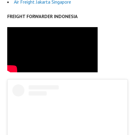
Air Freight Jakarta Singapore
FREIGHT FORWARDER INDONESIA