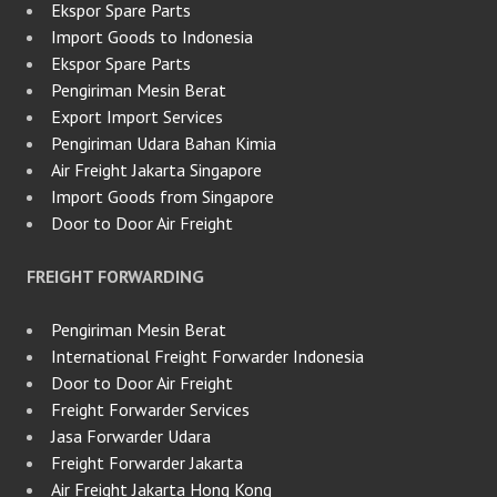
Ekspor Spare Parts
Import Goods to Indonesia
Ekspor Spare Parts
Pengiriman Mesin Berat
Export Import Services
Pengiriman Udara Bahan Kimia
Air Freight Jakarta Singapore
Import Goods from Singapore
Door to Door Air Freight
FREIGHT FORWARDING
Pengiriman Mesin Berat
International Freight Forwarder Indonesia
Door to Door Air Freight
Freight Forwarder Services
Jasa Forwarder Udara
Freight Forwarder Jakarta
Air Freight Jakarta Hong Kong