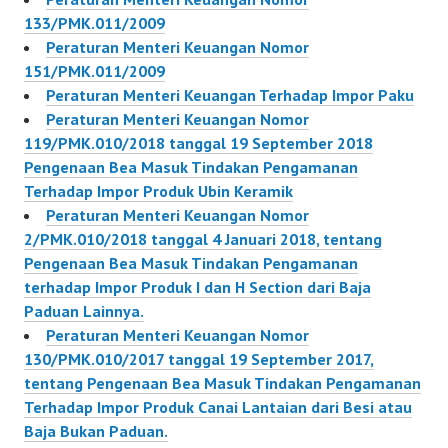
133/PMK.011/2009
Peraturan Menteri Keuangan Nomor
151/PMK.011/2009
Peraturan Menteri Keuangan Terhadap Impor Paku
Peraturan Menteri Keuangan Nomor
119/PMK.010/2018 tanggal 19 September 2018
Pengenaan Bea Masuk Tindakan Pengamanan
Terhadap Impor Produk Ubin Keramik
Peraturan Menteri Keuangan Nomor
2/PMK.010/2018 tanggal 4 Januari 2018, tentang
Pengenaan Bea Masuk Tindakan Pengamanan
terhadap Impor Produk I dan H Section dari Baja
Paduan Lainnya.
Peraturan Menteri Keuangan Nomor
130/PMK.010/2017 tanggal 19 September 2017,
tentang Pengenaan Bea Masuk Tindakan Pengamanan
Terhadap Impor Produk Canai Lantaian dari Besi atau
Baja Bukan Paduan.