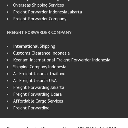
Overseas Shipping Services
Freight Forwarder Indonesia Jakarta
Freight Forwarder Company
FREIGHT FORWARDER COMPANY
International Shipping
Customs Clearance Indonesia
Keenam International Freight Forwarder Indonesia
Shipping Company Indonesia
Air Freight Jakarta Thailand
Air Freight Jakarta USA
Freight Forwarding Jakarta
Freight Forwarding Udara
Affordable Cargo Services
Freight Forwarding