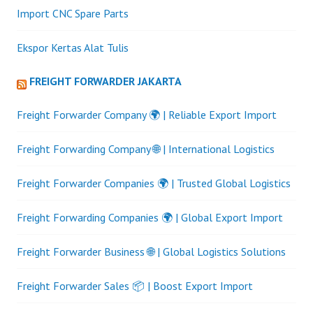
Import CNC Spare Parts
Ekspor Kertas Alat Tulis
FREIGHT FORWARDER JAKARTA
Freight Forwarder Company 🌍 | Reliable Export Import
Freight Forwarding Company 🌐 | International Logistics
Freight Forwarder Companies 🌍 | Trusted Global Logistics
Freight Forwarding Companies 🌍 | Global Export Import
Freight Forwarder Business 🌐 | Global Logistics Solutions
Freight Forwarder Sales 📦 | Boost Export Import