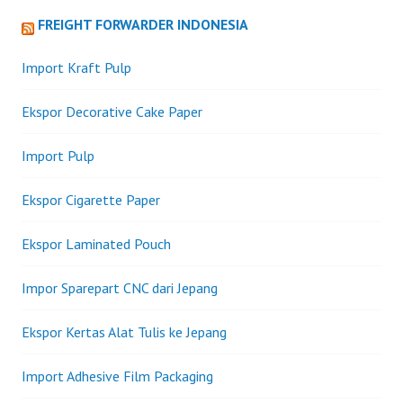
FREIGHT FORWARDER INDONESIA
Import Kraft Pulp
Ekspor Decorative Cake Paper
Import Pulp
Ekspor Cigarette Paper
Ekspor Laminated Pouch
Impor Sparepart CNC dari Jepang
Ekspor Kertas Alat Tulis ke Jepang
Import Adhesive Film Packaging