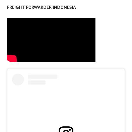
FREIGHT FORWARDER INDONESIA