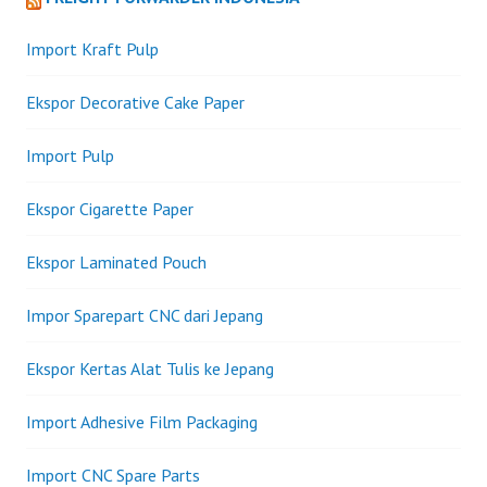
Import Kraft Pulp
Ekspor Decorative Cake Paper
Import Pulp
Ekspor Cigarette Paper
Ekspor Laminated Pouch
Impor Sparepart CNC dari Jepang
Ekspor Kertas Alat Tulis ke Jepang
Import Adhesive Film Packaging
Import CNC Spare Parts