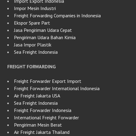
Import Export Indonesia
Impor Mesin Industri
Freight Forwarding Companies in Indonesia
Ekspor Spare Part
Jasa Pengiriman Udara Cepat
Pengiriman Udara Bahan Kimia
Jasa Impor Plastik
Sea Freight Indonesia
FREIGHT FORWARDING
Freight Forwarder Export Import
Freight Forwarder International Indonesia
Air Freight Jakarta USA
Sea Freight Indonesia
Freight Forwarder Indonesia
International Freight Forwarder
Pengiriman Mesin Berat
Air Freight Jakarta Thailand