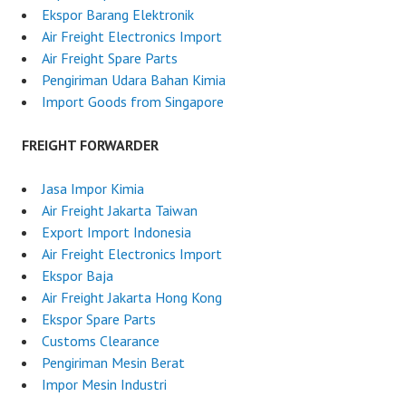
Ekspor Barang Elektronik
Air Freight Electronics Import
Air Freight Spare Parts
Pengiriman Udara Bahan Kimia
Import Goods from Singapore
FREIGHT FORWARDER
Jasa Impor Kimia
Air Freight Jakarta Taiwan
Export Import Indonesia
Air Freight Electronics Import
Ekspor Baja
Air Freight Jakarta Hong Kong
Ekspor Spare Parts
Customs Clearance
Pengiriman Mesin Berat
Impor Mesin Industri