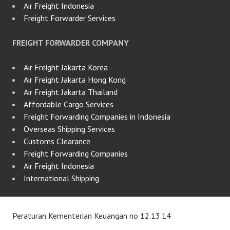
Air Freight Indonesia
Freight Forwarder Services
FREIGHT FORWARDER COMPANY
Air Freight Jakarta Korea
Air Freight Jakarta Hong Kong
Air Freight Jakarta Thailand
Affordable Cargo Services
Freight Forwarding Companies in Indonesia
Overseas Shipping Services
Customs Clearance
Freight Forwarding Companies
Air Freight Indonesia
International Shipping
Peraturan Kementerian Keuangan no 12.13.14