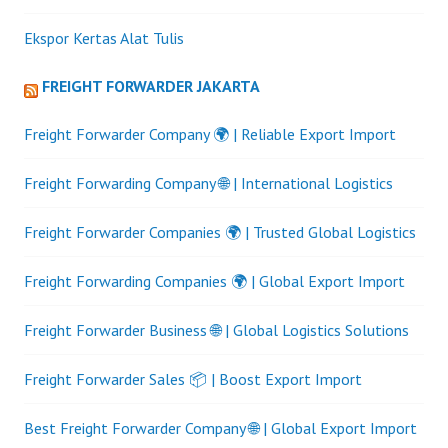
Ekspor Kertas Alat Tulis
FREIGHT FORWARDER JAKARTA
Freight Forwarder Company 🌍 | Reliable Export Import
Freight Forwarding Company 🌐 | International Logistics
Freight Forwarder Companies 🌍 | Trusted Global Logistics
Freight Forwarding Companies 🌍 | Global Export Import
Freight Forwarder Business 🌐 | Global Logistics Solutions
Freight Forwarder Sales 📦 | Boost Export Import
Best Freight Forwarder Company 🌐 | Global Export Import