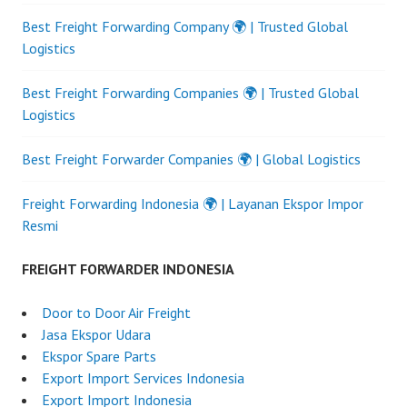
Best Freight Forwarding Company 🌍 | Trusted Global
Logistics
Best Freight Forwarding Companies 🌍 | Trusted Global
Logistics
Best Freight Forwarder Companies 🌍 | Global Logistics
Freight Forwarding Indonesia 🌍 | Layanan Ekspor Impor
Resmi
FREIGHT FORWARDER INDONESIA
Door to Door Air Freight
Jasa Ekspor Udara
Ekspor Spare Parts
Export Import Services Indonesia
Export Import Indonesia