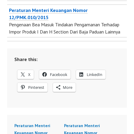
Peraturan Menteri Keuangan Nomor
12/PMK.010/2015
Pengenaan Bea Masuk Tindakan Pengamanan Terhadap
Impor Produk I Dan H Section Dari Baja Paduan Lainnya
Share this:
X
Facebook
LinkedIn
Pinterest
More
Peraturan Menteri
Peraturan Menteri
Keuangan Nomor
Keuangan Nomor