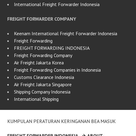
International Freight Forwarder Indonesia
FREIGHT FORWARDER COMPANY
Keenam International Freight Forwarder Indonesia
Freight Forwarding
FREIGHT FORWARDING INDONESIA
Freight Forwarding Company
Air Freight Jakarta Korea
Freight Forwarding Companies in Indonesia
Customs Clearance Indonesia
Air Freight Jakarta Singapore
Shipping Company Indonesia
International Shipping
KUMPULAN PERATURAN KERINGANAN BEA MASUK
FREIGHT FORWARDER INDONESIA
✈️ ABOUT