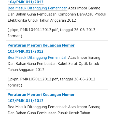
104/PMK.011/2012
Bea Masuk Ditanggung Pemerintah
Atas Impor Barang
Dan Bahan Guna Pembuatan Komponen Dan/Atau Produk
Elektronika Untuk Tahun Anggaran 2012
(
, pkpn, PMK1040112012.pdf, tanggal 26-06-2012,
format
)
Peraturan Menteri Keuangan Nomor
103/PMK.011/2012
Bea Masuk Ditanggung Pemerintah
Atas Impor Barang
Dan Bahan Guna Pembuatan Kabel Serat Optik Untuk
Tahun Anggaran 2012
(
, pkpn, PMK1030112012.pdf, tanggal 26-06-2012,
format
)
Peraturan Menteri Keuangan Nomor
102/PMK.011/2012
Bea Masuk Ditanggung Pemerintah Atas Impor Barang
Dan Bahan Guna Pembuatan Pupuk Untuk Tahun