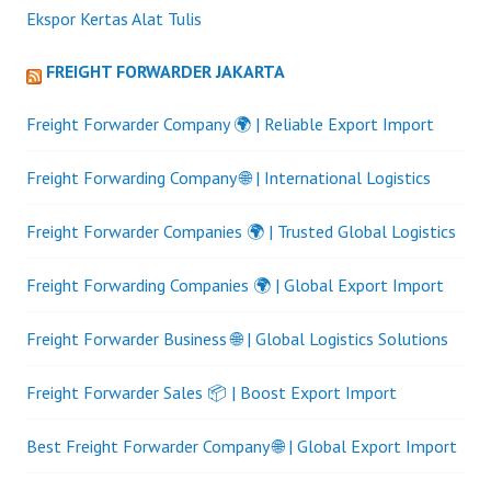
Ekspor Kertas Alat Tulis
FREIGHT FORWARDER JAKARTA
Freight Forwarder Company 🌍 | Reliable Export Import
Freight Forwarding Company 🌐 | International Logistics
Freight Forwarder Companies 🌍 | Trusted Global Logistics
Freight Forwarding Companies 🌍 | Global Export Import
Freight Forwarder Business 🌐 | Global Logistics Solutions
Freight Forwarder Sales 📦 | Boost Export Import
Best Freight Forwarder Company 🌐 | Global Export Import