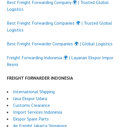
Best Freight Forwarding Company 🌍 | Trusted Global
Logistics
Best Freight Forwarding Companies 🌍 | Trusted Global
Logistics
Best Freight Forwarder Companies 🌍 | Global Logistics
Freight Forwarding Indonesia 🌍 | Layanan Ekspor Impor
Resmi
FREIGHT FORWARDER INDONESIA
International Shipping
Jasa Ekspor Udara
Customs Clearance
Import Services Indonesia
Ekspor Spare Parts
Air Freight Jakarta Singapore