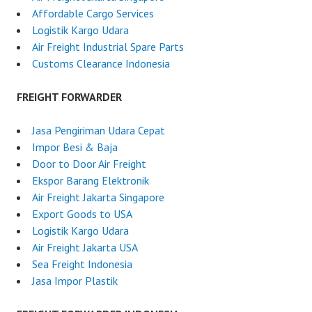
Affordable Cargo Services
Logistik Kargo Udara
Air Freight Industrial Spare Parts
Customs Clearance Indonesia
FREIGHT FORWARDER
Jasa Pengiriman Udara Cepat
Impor Besi & Baja
Door to Door Air Freight
Ekspor Barang Elektronik
Air Freight Jakarta Singapore
Export Goods to USA
Logistik Kargo Udara
Air Freight Jakarta USA
Sea Freight Indonesia
Jasa Impor Plastik