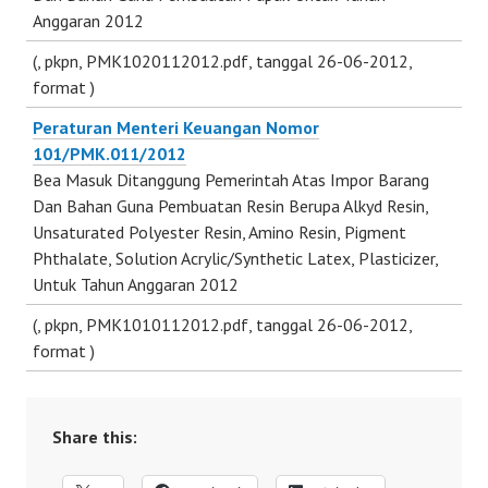
Anggaran 2012
(
, pkpn, PMK1020112012.pdf, tanggal 26-06-2012,
format
)
Peraturan Menteri Keuangan Nomor
101/PMK.011/2012
Bea Masuk Ditanggung Pemerintah Atas Impor Barang
Dan Bahan Guna Pembuatan Resin Berupa Alkyd Resin,
Unsaturated Polyester Resin, Amino Resin, Pigment
Phthalate, Solution Acrylic/Synthetic Latex, Plasticizer,
Untuk Tahun Anggaran 2012
(
, pkpn, PMK1010112012.pdf, tanggal 26-06-2012,
format
)
Share this: