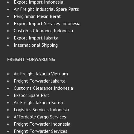
Export Import Indonesia
Air Freight Industrial Spare Parts
Pengiriman Mesin Berat
Export Import Services Indonesia
Customs Clearance Indonesia
Export Import Jakarta
International Shipping
FREIGHT FORWARDING
Air Freight Jakarta Vietnam
Freight Forwarder Jakarta
Customs Clearance Indonesia
Ekspor Spare Part
Air Freight Jakarta Korea
Logistics Services Indonesia
Affordable Cargo Services
Freight Forwarder Indonesia
Freight Forwarder Services