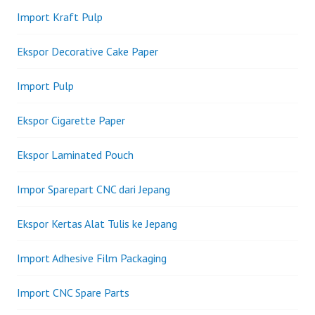
Import Kraft Pulp
Ekspor Decorative Cake Paper
Import Pulp
Ekspor Cigarette Paper
Ekspor Laminated Pouch
Impor Sparepart CNC dari Jepang
Ekspor Kertas Alat Tulis ke Jepang
Import Adhesive Film Packaging
Import CNC Spare Parts