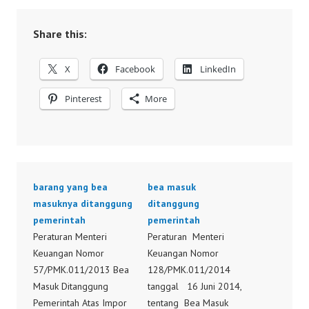
Share this:
X
Facebook
LinkedIn
Pinterest
More
barang yang bea
bea masuk
masuknya ditanggung
ditanggung
pemerintah
pemerintah
Peraturan Menteri
Peraturan Menteri
Keuangan Nomor
Keuangan Nomor
57/PMK.011/2013 Bea
128/PMK.011/2014
Masuk Ditanggung
tanggal 16 Juni 2014,
Pemerintah Atas Impor
tentang Bea Masuk