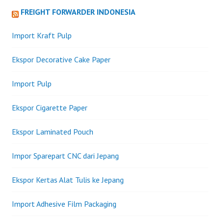
FREIGHT FORWARDER INDONESIA
Import Kraft Pulp
Ekspor Decorative Cake Paper
Import Pulp
Ekspor Cigarette Paper
Ekspor Laminated Pouch
Impor Sparepart CNC dari Jepang
Ekspor Kertas Alat Tulis ke Jepang
Import Adhesive Film Packaging