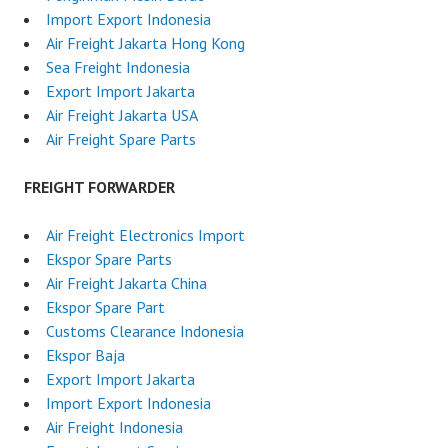
Import Export Indonesia
Air Freight Jakarta Hong Kong
Sea Freight Indonesia
Export Import Jakarta
Air Freight Jakarta USA
Air Freight Spare Parts
FREIGHT FORWARDER
Air Freight Electronics Import
Ekspor Spare Parts
Air Freight Jakarta China
Ekspor Spare Part
Customs Clearance Indonesia
Ekspor Baja
Export Import Jakarta
Import Export Indonesia
Air Freight Indonesia