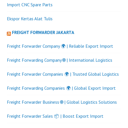
Import CNC Spare Parts
Ekspor Kertas Alat Tulis
FREIGHT FORWARDER JAKARTA
Freight Forwarder Company 🌍 | Reliable Export Import
Freight Forwarding Company 🌐 | International Logistics
Freight Forwarder Companies 🌍 | Trusted Global Logistics
Freight Forwarding Companies 🌍 | Global Export Import
Freight Forwarder Business 🌐 | Global Logistics Solutions
Freight Forwarder Sales 📦 | Boost Export Import