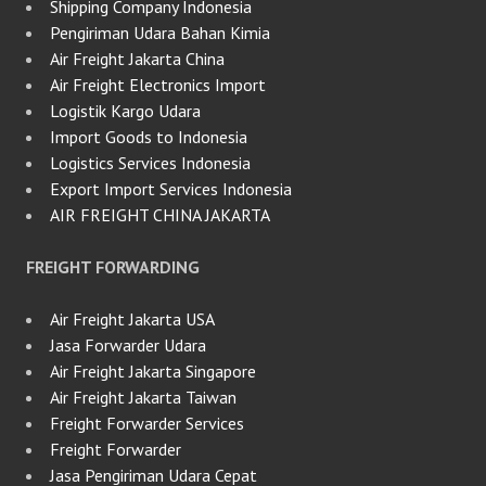
Shipping Company Indonesia
Pengiriman Udara Bahan Kimia
Air Freight Jakarta China
Air Freight Electronics Import
Logistik Kargo Udara
Import Goods to Indonesia
Logistics Services Indonesia
Export Import Services Indonesia
AIR FREIGHT CHINA JAKARTA
FREIGHT FORWARDING
Air Freight Jakarta USA
Jasa Forwarder Udara
Air Freight Jakarta Singapore
Air Freight Jakarta Taiwan
Freight Forwarder Services
Freight Forwarder
Jasa Pengiriman Udara Cepat