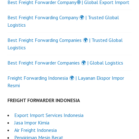
Best Freight Forwarder Company 🌐 | Global Export Import
Best Freight Forwarding Company 🌍 | Trusted Global
Logistics
Best Freight Forwarding Companies 🌍 | Trusted Global
Logistics
Best Freight Forwarder Companies 🌍 | Global Logistics
Freight Forwarding Indonesia 🌍 | Layanan Ekspor Impor
Resmi
FREIGHT FORWARDER INDONESIA
Export Import Services Indonesia
Jasa Impor Kimia
Air Freight Indonesia
Pengiriman Mesin Berat