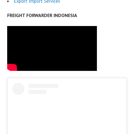
Export Import Services
FREIGHT FORWARDER INDONESIA