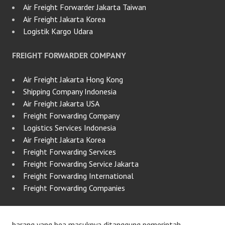
Air Freight Forwarder Jakarta Taiwan
Air Freight Jakarta Korea
Logistik Kargo Udara
FREIGHT FORWARDER COMPANY
Air Freight Jakarta Hong Kong
Shipping Company Indonesia
Air Freight Jakarta USA
Freight Forwarding Company
Logistics Services Indonesia
Air Freight Jakarta Korea
Freight Forwarding Services
Freight Forwarding Service Jakarta
Freight Forwarding International
Freight Forwarding Companies
barang yang bea masuknya ditanggung pemerintah