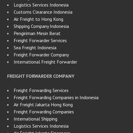
Logistics Services Indonesia
Customs Clearance Indonesia
Air Freight to Hong Kong
Shipping Company Indonesia
Pengiriman Mesin Berat
Freight Forwarder Services
Sea Freight Indonesia
Freight Forwarder Company
International Freight Forwarder
FREIGHT FORWARDER COMPANY
Freight Forwarding Services
Freight Forwarding Companies in Indonesia
Air Freight Jakarta Hong Kong
Freight Forwarding Companies
International Shipping
Logistics Services Indonesia