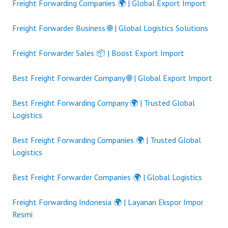
Freight Forwarding Companies 🌍 | Global Export Import
Freight Forwarder Business 🌐 | Global Logistics Solutions
Freight Forwarder Sales 📦 | Boost Export Import
Best Freight Forwarder Company 🌐 | Global Export Import
Best Freight Forwarding Company 🌍 | Trusted Global
Logistics
Best Freight Forwarding Companies 🌍 | Trusted Global
Logistics
Best Freight Forwarder Companies 🌍 | Global Logistics
Freight Forwarding Indonesia 🌍 | Layanan Ekspor Impor
Resmi