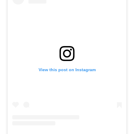
View this post on Instagram