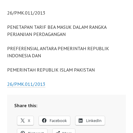
26/PMK.011/2013
PENETAPAN TARIF BEA MASUK DALAM RANGKA
PERJANJIAN PERDAGANGAN
PREFERENSIAL ANTARA PEMERINTAH REPUBLIK
INDONESIA DAN
PEMERINTAH REPUBLIK ISLAM PAKISTAN
26/PMK.011/2013
Share this:
X
Facebook
LinkedIn