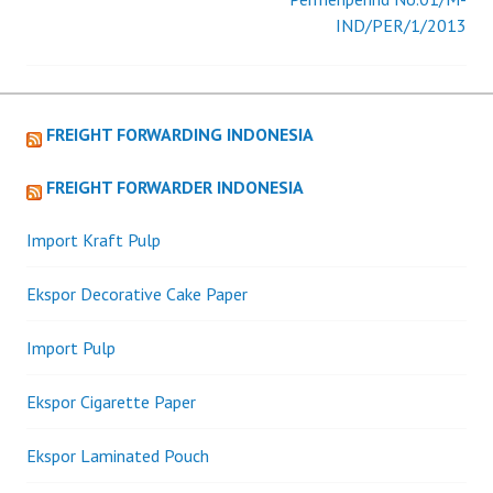
navigation
IND/PER/1/2013
FREIGHT FORWARDING INDONESIA
FREIGHT FORWARDER INDONESIA
Import Kraft Pulp
Ekspor Decorative Cake Paper
Import Pulp
Ekspor Cigarette Paper
Ekspor Laminated Pouch