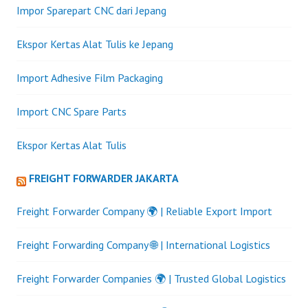
Impor Sparepart CNC dari Jepang
Ekspor Kertas Alat Tulis ke Jepang
Import Adhesive Film Packaging
Import CNC Spare Parts
Ekspor Kertas Alat Tulis
FREIGHT FORWARDER JAKARTA
Freight Forwarder Company 🌍 | Reliable Export Import
Freight Forwarding Company 🌐 | International Logistics
Freight Forwarder Companies 🌍 | Trusted Global Logistics