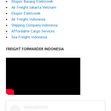
Ekspor Barang Elektronik
Air Freight Jakarta Vietnam
Ekspor Elektronik
Air Freight Indonesia
Shipping Company Indonesia
Affordable Cargo Services
Sea Freight Indonesia
FREIGHT FORWARDER INDONESIA