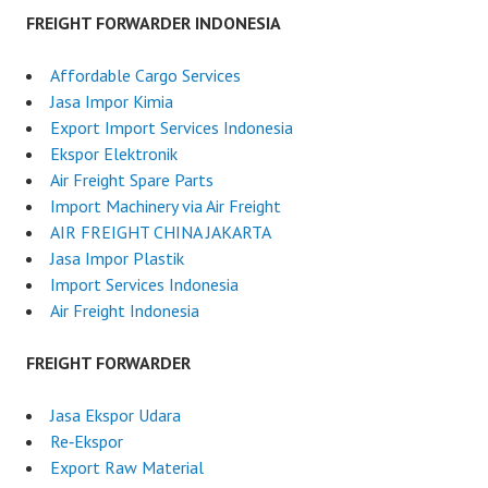
FREIGHT FORWARDER INDONESIA
Affordable Cargo Services
Jasa Impor Kimia
Export Import Services Indonesia
Ekspor Elektronik
Air Freight Spare Parts
Import Machinery via Air Freight
AIR FREIGHT CHINA JAKARTA
Jasa Impor Plastik
Import Services Indonesia
Air Freight Indonesia
FREIGHT FORWARDER
Jasa Ekspor Udara
Re‑Ekspor
Export Raw Material