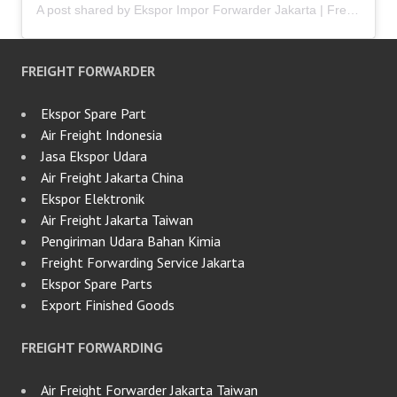
A post shared by Ekspor Impor Forwarder Jakarta | Freight Forwarding Indonesia (@keenamid)
FREIGHT FORWARDER
Ekspor Spare Part
Air Freight Indonesia
Jasa Ekspor Udara
Air Freight Jakarta China
Ekspor Elektronik
Air Freight Jakarta Taiwan
Pengiriman Udara Bahan Kimia
Freight Forwarding Service Jakarta
Ekspor Spare Parts
Export Finished Goods
FREIGHT FORWARDING
Air Freight Forwarder Jakarta Taiwan