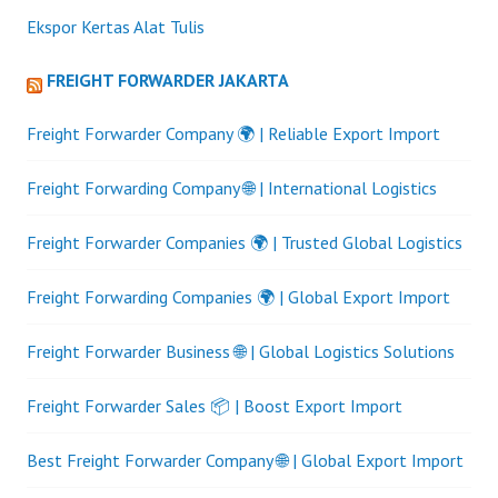
Ekspor Kertas Alat Tulis
FREIGHT FORWARDER JAKARTA
Freight Forwarder Company 🌍 | Reliable Export Import
Freight Forwarding Company 🌐 | International Logistics
Freight Forwarder Companies 🌍 | Trusted Global Logistics
Freight Forwarding Companies 🌍 | Global Export Import
Freight Forwarder Business 🌐 | Global Logistics Solutions
Freight Forwarder Sales 📦 | Boost Export Import
Best Freight Forwarder Company 🌐 | Global Export Import