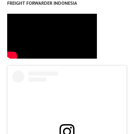
FREIGHT FORWARDER INDONESIA