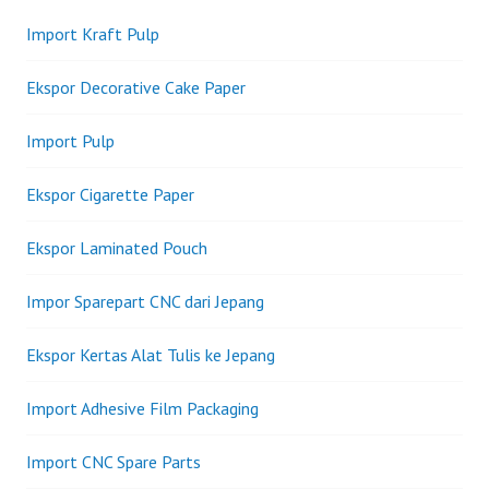
Import Kraft Pulp
Ekspor Decorative Cake Paper
Import Pulp
Ekspor Cigarette Paper
Ekspor Laminated Pouch
Impor Sparepart CNC dari Jepang
Ekspor Kertas Alat Tulis ke Jepang
Import Adhesive Film Packaging
Import CNC Spare Parts