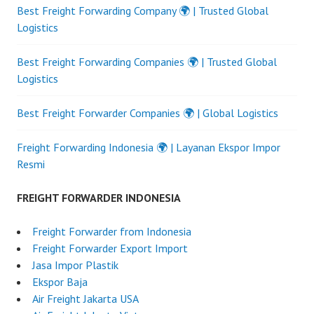
Best Freight Forwarding Company 🌍 | Trusted Global
Logistics
Best Freight Forwarding Companies 🌍 | Trusted Global
Logistics
Best Freight Forwarder Companies 🌍 | Global Logistics
Freight Forwarding Indonesia 🌍 | Layanan Ekspor Impor
Resmi
FREIGHT FORWARDER INDONESIA
Freight Forwarder from Indonesia
Freight Forwarder Export Import
Jasa Impor Plastik
Ekspor Baja
Air Freight Jakarta USA