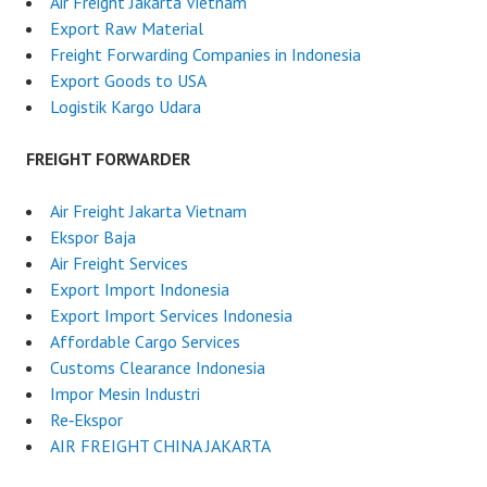
Air Freight Jakarta Vietnam
Export Raw Material
Freight Forwarding Companies in Indonesia
Export Goods to USA
Logistik Kargo Udara
FREIGHT FORWARDER
Air Freight Jakarta Vietnam
Ekspor Baja
Air Freight Services
Export Import Indonesia
Export Import Services Indonesia
Affordable Cargo Services
Customs Clearance Indonesia
Impor Mesin Industri
Re‑Ekspor
AIR FREIGHT CHINA JAKARTA