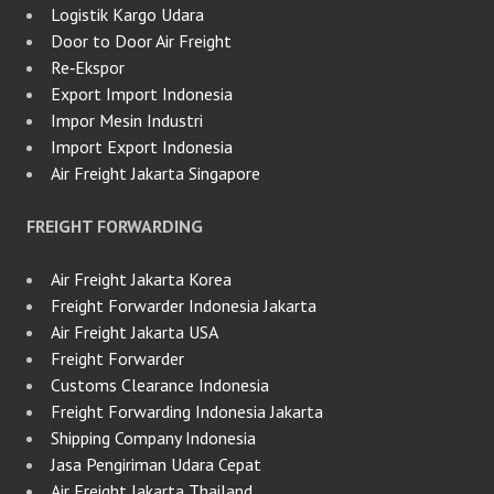
Logistik Kargo Udara
Door to Door Air Freight
Re‑Ekspor
Export Import Indonesia
Impor Mesin Industri
Import Export Indonesia
Air Freight Jakarta Singapore
FREIGHT FORWARDING
Air Freight Jakarta Korea
Freight Forwarder Indonesia Jakarta
Air Freight Jakarta USA
Freight Forwarder
Customs Clearance Indonesia
Freight Forwarding Indonesia Jakarta
Shipping Company Indonesia
Jasa Pengiriman Udara Cepat
Air Freight Jakarta Thailand