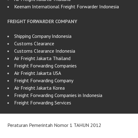
Keenam International Freight Forwarder Indonesia
FREIGHT FORWARDER COMPANY
Shipping Company Indonesia
Customs Clearance
Customs Clearance Indonesia
Air Freight Jakarta Thailand
Freight Forwarding Companies
Air Freight Jakarta USA
Freight Forwarding Company
Air Freight Jakarta Korea
Freight Forwarding Companies in Indonesia
Freight Forwarding Services
Peraturan Pemerintah Nomor 1 TAHUN 2012