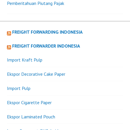
Pemberitahuan Piutang Pajak
navigation
FREIGHT FORWARDING INDONESIA
FREIGHT FORWARDER INDONESIA
Import Kraft Pulp
Ekspor Decorative Cake Paper
Import Pulp
Ekspor Cigarette Paper
Ekspor Laminated Pouch