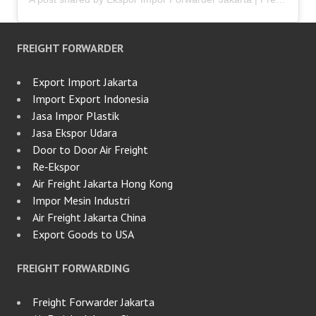
FREIGHT FORWARDER
Export Import Jakarta
Import Export Indonesia
Jasa Impor Plastik
Jasa Ekspor Udara
Door to Door Air Freight
Re‑Ekspor
Air Freight Jakarta Hong Kong
Impor Mesin Industri
Air Freight Jakarta China
Export Goods to USA
FREIGHT FORWARDING
Freight Forwarder Jakarta