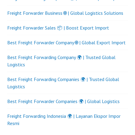
Freight Forwarder Business 🌐 | Global Logistics Solutions
Freight Forwarder Sales 📦 | Boost Export Import
Best Freight Forwarder Company 🌐 | Global Export Import
Best Freight Forwarding Company 🌍 | Trusted Global
Logistics
Best Freight Forwarding Companies 🌍 | Trusted Global
Logistics
Best Freight Forwarder Companies 🌍 | Global Logistics
Freight Forwarding Indonesia 🌍 | Layanan Ekspor Impor
Resmi