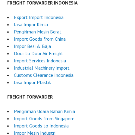
FREIGHT FORWARDER INDONESIA
Export Import Indonesia
Jasa Impor Kimia
Pengiriman Mesin Berat
Import Goods from China
Impor Besi & Baja
Door to Door Air Freight
Import Services Indonesia
Industrial Machinery Import
Customs Clearance Indonesia
Jasa Impor Plastik
FREIGHT FORWARDER
Pengiriman Udara Bahan Kimia
Import Goods from Singapore
Import Goods to Indonesia
Impor Mesin Industri