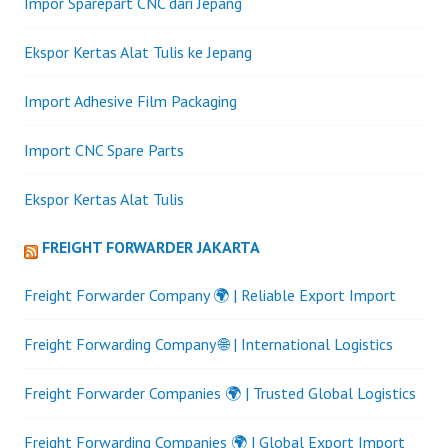
Impor Sparepart CNC dari Jepang
Ekspor Kertas Alat Tulis ke Jepang
Import Adhesive Film Packaging
Import CNC Spare Parts
Ekspor Kertas Alat Tulis
FREIGHT FORWARDER JAKARTA
Freight Forwarder Company 🌍 | Reliable Export Import
Freight Forwarding Company 🌐 | International Logistics
Freight Forwarder Companies 🌍 | Trusted Global Logistics
Freight Forwarding Companies 🌍 | Global Export Import