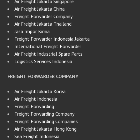
Air Freight Jakarta Singapore
Air Freight Jakarta China
Freight Forwarder Company
Air Freight Jakarta Thailand
Jasa Impor Kimia
Freight Forwarder Indonesia Jakarta
International Freight Forwarder
Air Freight Industrial Spare Parts
Logistics Services Indonesia
FREIGHT FORWARDER COMPANY
Air Freight Jakarta Korea
Air Freight Indonesia
Freight Forwarding
Freight Forwarding Company
Freight Forwarding Companies
Air Freight Jakarta Hong Kong
Sea Freight Indonesia