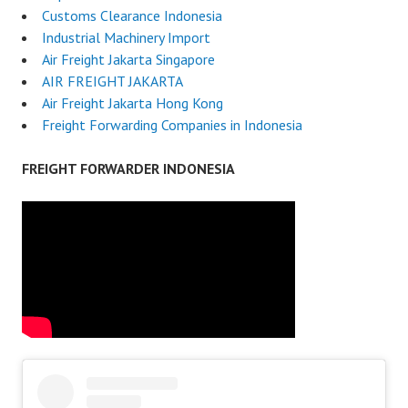
Customs Clearance Indonesia
Industrial Machinery Import
Air Freight Jakarta Singapore
AIR FREIGHT JAKARTA
Air Freight Jakarta Hong Kong
Freight Forwarding Companies in Indonesia
FREIGHT FORWARDER INDONESIA