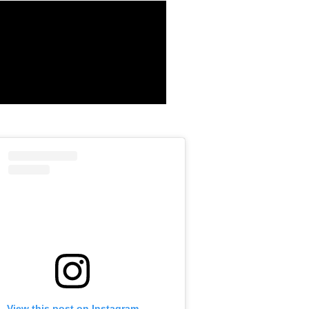
View this post on Instagram