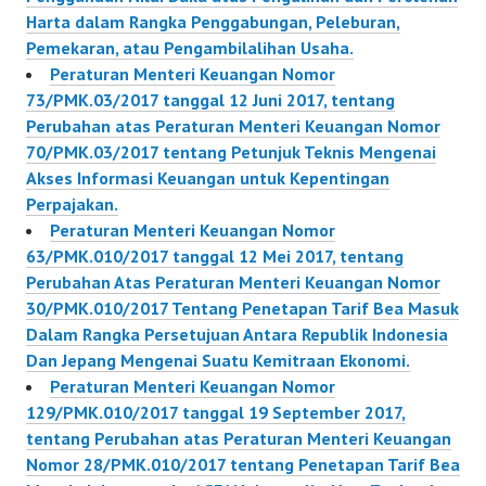
Harta dalam Rangka Penggabungan, Peleburan,
Pemekaran, atau Pengambilalihan Usaha.
Peraturan Menteri Keuangan Nomor
73/PMK.03/2017 tanggal 12 Juni 2017, tentang
Perubahan atas Peraturan Menteri Keuangan Nomor
70/PMK.03/2017 tentang Petunjuk Teknis Mengenai
Akses Informasi Keuangan untuk Kepentingan
Perpajakan.
Peraturan Menteri Keuangan Nomor
63/PMK.010/2017 tanggal 12 Mei 2017, tentang
Perubahan Atas Peraturan Menteri Keuangan Nomor
30/PMK.010/2017 Tentang Penetapan Tarif Bea Masuk
Dalam Rangka Persetujuan Antara Republik Indonesia
Dan Jepang Mengenai Suatu Kemitraan Ekonomi.
Peraturan Menteri Keuangan Nomor
129/PMK.010/2017 tanggal 19 September 2017,
tentang Perubahan atas Peraturan Menteri Keuangan
Nomor 28/PMK.010/2017 tentang Penetapan Tarif Bea