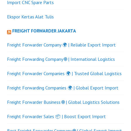
Import CNC Spare Parts
Ekspor Kertas Alat Tulis
FREIGHT FORWARDER JAKARTA
Freight Forwarder Company 🌍 | Reliable Export Import
Freight Forwarding Company 🌐 | International Logistics
Freight Forwarder Companies 🌍 | Trusted Global Logistics
Freight Forwarding Companies 🌍 | Global Export Import
Freight Forwarder Business 🌐 | Global Logistics Solutions
Freight Forwarder Sales 📦 | Boost Export Import
Best Freight Forwarder Company 🌐 | Global Export Import