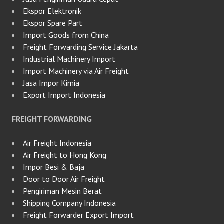
Ekspor Elektronik
Ekspor Spare Part
Import Goods from China
Freight Forwarding Service Jakarta
Industrial Machinery Import
Import Machinery via Air Freight
Jasa Impor Kimia
Export Import Indonesia
FREIGHT FORWARDING
Air Freight Indonesia
Air Freight to Hong Kong
Impor Besi & Baja
Door to Door Air Freight
Pengiriman Mesin Berat
Shipping Company Indonesia
Freight Forwarder Export Import