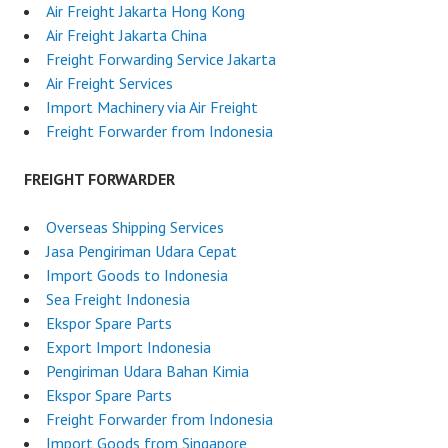
Air Freight Jakarta Hong Kong
Air Freight Jakarta China
Freight Forwarding Service Jakarta
Air Freight Services
Import Machinery via Air Freight
Freight Forwarder from Indonesia
FREIGHT FORWARDER
Overseas Shipping Services
Jasa Pengiriman Udara Cepat
Import Goods to Indonesia
Sea Freight Indonesia
Ekspor Spare Parts
Export Import Indonesia
Pengiriman Udara Bahan Kimia
Ekspor Spare Parts
Freight Forwarder from Indonesia
Import Goods from Singapore