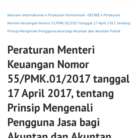
Keenam International
»
Peraturan Pemerintah - DECREE
»
Peraturan
Menteri Keuangan Nomor 55/PMK.01/2017 tanggal 17 April 2017, tentang
Prinsip Mengenali Pengguna Jasa bagi Akuntan dan Akuntan Publik.
Peraturan Menteri
Keuangan Nomor
55/PMK.01/2017 tanggal
17 April 2017, tentang
Prinsip Mengenali
Pengguna Jasa bagi
Akuntan dan Akuntan