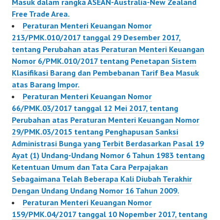
Masuk dalam rangka ASEAN-Australia-New Zealand
Free Trade Area.
Peraturan Menteri Keuangan Nomor
213/PMK.010/2017 tanggal 29 Desember 2017,
tentang Perubahan atas Peraturan Menteri Keuangan
Nomor 6/PMK.010/2017 tentang Penetapan Sistem
Klasifikasi Barang dan Pembebanan Tarif Bea Masuk
atas Barang Impor.
Peraturan Menteri Keuangan Nomor
66/PMK.03/2017 tanggal 12 Mei 2017, tentang
Perubahan atas Peraturan Menteri Keuangan Nomor
29/PMK.03/2015 tentang Penghapusan Sanksi
Administrasi Bunga yang Terbit Berdasarkan Pasal 19
Ayat (1) Undang-Undang Nomor 6 Tahun 1983 tentang
Ketentuan Umum dan Tata Cara Perpajakan
Sebagaimana Telah Beberapa Kali Diubah Terakhir
Dengan Undang Undang Nomor 16 Tahun 2009.
Peraturan Menteri Keuangan Nomor
159/PMK.04/2017 tanggal 10 Nopember 2017, tentang