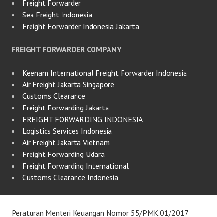
Freight Forwarder
Sea Freight Indonesia
Freight Forwarder Indonesia Jakarta
FREIGHT FORWARDER COMPANY
Keenam International Freight Forwarder Indonesia
Air Freight Jakarta Singapore
Customs Clearance
Freight Forwarding Jakarta
FREIGHT FORWARDING INDONESIA
Logistics Services Indonesia
Air Freight Jakarta Vietnam
Freight Forwarding Udara
Freight Forwarding International
Customs Clearance Indonesia
Peraturan Menteri Keuangan Nomor 55/PMK.01/2017