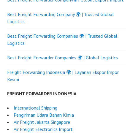
Best Freight Forwarding Company 🌍 | Trusted Global
Logistics
Best Freight Forwarding Companies 🌍 | Trusted Global
Logistics
Best Freight Forwarder Companies 🌍 | Global Logistics
Freight Forwarding Indonesia 🌍 | Layanan Ekspor Impor
Resmi
FREIGHT FORWARDER INDONESIA
International Shipping
Pengiriman Udara Bahan Kimia
Air Freight Jakarta Singapore
Air Freight Electronics Import