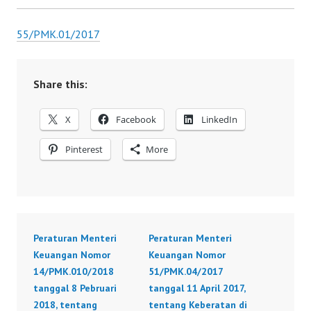
55/PMK.01/2017
Share this:
X
Facebook
LinkedIn
Pinterest
More
Peraturan Menteri
Peraturan Menteri
Keuangan Nomor
Keuangan Nomor
14/PMK.010/2018
51/PMK.04/2017
tanggal 8 Pebruari
tanggal 11 April 2017,
2018, tentang
tentang Keberatan di