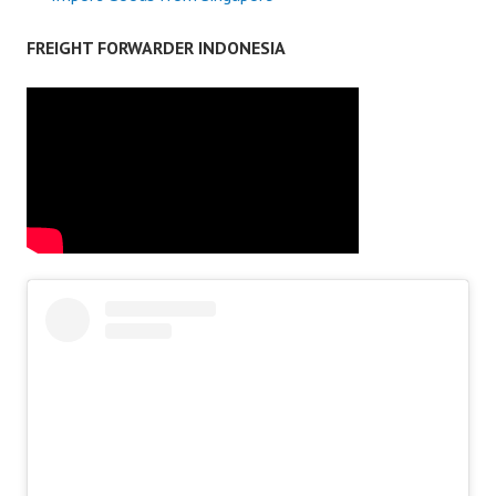
FREIGHT FORWARDER INDONESIA