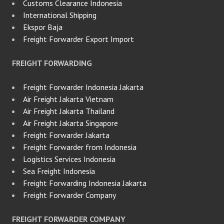
Customs Clearance Indonesia
International Shipping
Ekspor Baja
Freight Forwarder Export Import
FREIGHT FORWARDING
Freight Forwarder Indonesia Jakarta
Air Freight Jakarta Vietnam
Air Freight Jakarta Thailand
Air Freight Jakarta Singapore
Freight Forwarder Jakarta
Freight Forwarder from Indonesia
Logistics Services Indonesia
Sea Freight Indonesia
Freight Forwarding Indonesia Jakarta
Freight Forwarder Company
FREIGHT FORWARDER COMPANY