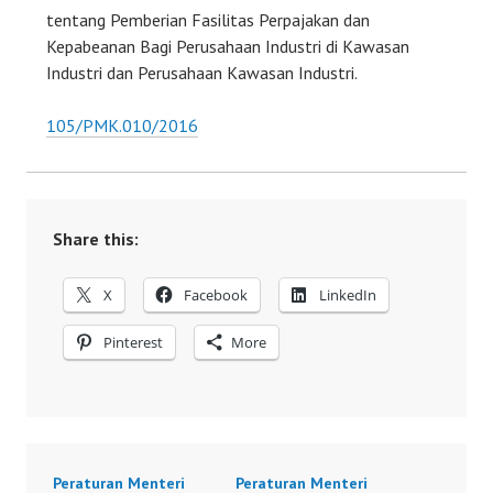
tentang Pemberian Fasilitas Perpajakan dan
Kepabeanan Bagi Perusahaan Industri di Kawasan
Industri dan Perusahaan Kawasan Industri.
105/PMK.010/2016
Share this:
X
Facebook
LinkedIn
Pinterest
More
Peraturan Menteri
Peraturan Menteri