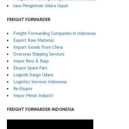
Jasa Pengiriman Udara Cepat
FREIGHT FORWARDER
Freight Forwarding Companies in Indonesia
Export Raw Material
Import Goods from China
Overseas Shipping Services
Impor Besi & Baja
Ekspor Spare Part
Logistik Kargo Udara
Logistics Services Indonesia
Re‑Ekspor
Impor Mesin Industri
FREIGHT FORWARDER INDONESIA