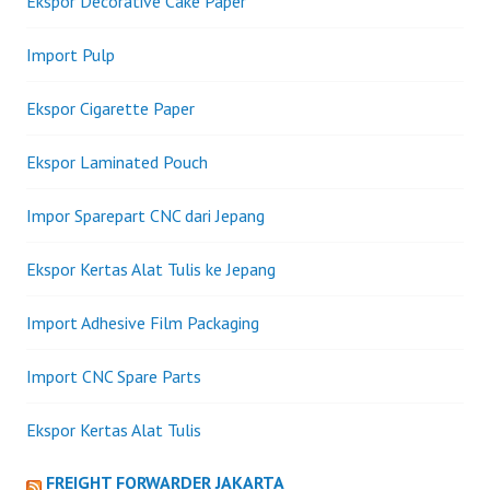
Ekspor Decorative Cake Paper
Import Pulp
Ekspor Cigarette Paper
Ekspor Laminated Pouch
Impor Sparepart CNC dari Jepang
Ekspor Kertas Alat Tulis ke Jepang
Import Adhesive Film Packaging
Import CNC Spare Parts
Ekspor Kertas Alat Tulis
FREIGHT FORWARDER JAKARTA