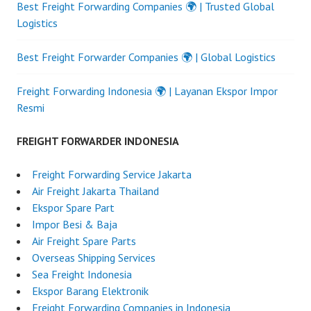
Best Freight Forwarding Companies 🌍 | Trusted Global
Logistics
Best Freight Forwarder Companies 🌍 | Global Logistics
Freight Forwarding Indonesia 🌍 | Layanan Ekspor Impor
Resmi
FREIGHT FORWARDER INDONESIA
Freight Forwarding Service Jakarta
Air Freight Jakarta Thailand
Ekspor Spare Part
Impor Besi & Baja
Air Freight Spare Parts
Overseas Shipping Services
Sea Freight Indonesia
Ekspor Barang Elektronik
Freight Forwarding Companies in Indonesia