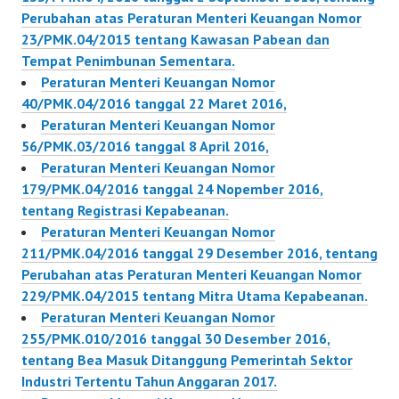
Perubahan atas Peraturan Menteri Keuangan Nomor
23/PMK.04/2015 tentang Kawasan Pabean dan
Tempat Penimbunan Sementara.
Peraturan Menteri Keuangan Nomor
40/PMK.04/2016 tanggal 22 Maret 2016,
Peraturan Menteri Keuangan Nomor
56/PMK.03/2016 tanggal 8 April 2016,
Peraturan Menteri Keuangan Nomor
179/PMK.04/2016 tanggal 24 Nopember 2016,
tentang Registrasi Kepabeanan.
Peraturan Menteri Keuangan Nomor
211/PMK.04/2016 tanggal 29 Desember 2016, tentang
Perubahan atas Peraturan Menteri Keuangan Nomor
229/PMK.04/2015 tentang Mitra Utama Kepabeanan.
Peraturan Menteri Keuangan Nomor
255/PMK.010/2016 tanggal 30 Desember 2016,
tentang Bea Masuk Ditanggung Pemerintah Sektor
Industri Tertentu Tahun Anggaran 2017.