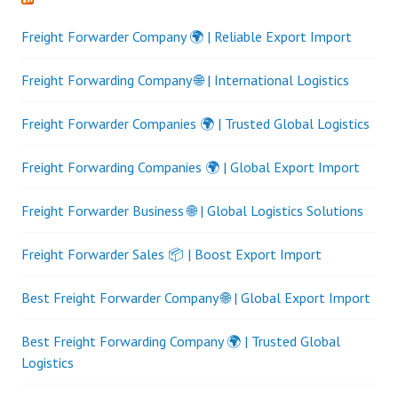
Freight Forwarder Company 🌍 | Reliable Export Import
Freight Forwarding Company 🌐 | International Logistics
Freight Forwarder Companies 🌍 | Trusted Global Logistics
Freight Forwarding Companies 🌍 | Global Export Import
Freight Forwarder Business 🌐 | Global Logistics Solutions
Freight Forwarder Sales 📦 | Boost Export Import
Best Freight Forwarder Company 🌐 | Global Export Import
Best Freight Forwarding Company 🌍 | Trusted Global
Logistics