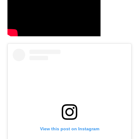
View this post on Instagram