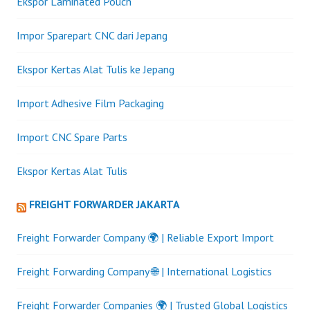
Ekspor Laminated Pouch
Impor Sparepart CNC dari Jepang
Ekspor Kertas Alat Tulis ke Jepang
Import Adhesive Film Packaging
Import CNC Spare Parts
Ekspor Kertas Alat Tulis
FREIGHT FORWARDER JAKARTA
Freight Forwarder Company 🌍 | Reliable Export Import
Freight Forwarding Company 🌐 | International Logistics
Freight Forwarder Companies 🌍 | Trusted Global Logistics