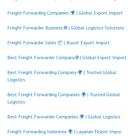
Freight Forwarding Companies 🌍 | Global Export Import
Freight Forwarder Business 🌐 | Global Logistics Solutions
Freight Forwarder Sales 📦 | Boost Export Import
Best Freight Forwarder Company 🌐 | Global Export Import
Best Freight Forwarding Company 🌍 | Trusted Global
Logistics
Best Freight Forwarding Companies 🌍 | Trusted Global
Logistics
Best Freight Forwarder Companies 🌍 | Global Logistics
Freight Forwarding Indonesia 🌍 | Layanan Ekspor Impor