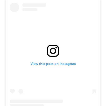
View this post on Instagram