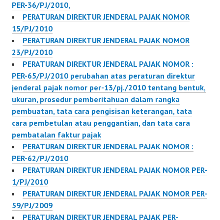
PER-36/PJ/2010,
PERATURAN DIREKTUR JENDERAL PAJAK NOMOR
15/PJ/2010
PERATURAN DIREKTUR JENDERAL PAJAK NOMOR
23/PJ/2010
PERATURAN DIREKTUR JENDERAL PAJAK NOMOR :
PER-65/PJ/2010 perubahan atas peraturan direktur
jenderal pajak nomor per-13/pj./2010 tentang bentuk,
ukuran, prosedur pemberitahuan dalam rangka
pembuatan, tata cara pengisisan keterangan, tata
cara pembetulan atau penggantian, dan tata cara
pembatalan faktur pajak
PERATURAN DIREKTUR JENDERAL PAJAK NOMOR :
PER-62/PJ/2010
PERATURAN DIREKTUR JENDERAL PAJAK NOMOR PER-
1/PJ/2010
PERATURAN DIREKTUR JENDERAL PAJAK NOMOR PER-
59/PJ/2009
PERATURAN DIREKTUR JENDERAL PAJAK PER-