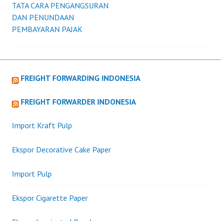
TATA CARA PENGANGSURAN
DAN PENUNDAAN
PEMBAYARAN PAJAK
FREIGHT FORWARDING INDONESIA
FREIGHT FORWARDER INDONESIA
Import Kraft Pulp
Ekspor Decorative Cake Paper
Import Pulp
Ekspor Cigarette Paper