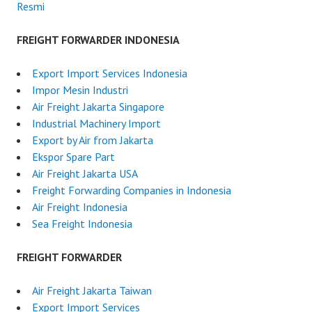
Resmi
FREIGHT FORWARDER INDONESIA
Export Import Services Indonesia
Impor Mesin Industri
Air Freight Jakarta Singapore
Industrial Machinery Import
Export by Air from Jakarta
Ekspor Spare Part
Air Freight Jakarta USA
Freight Forwarding Companies in Indonesia
Air Freight Indonesia
Sea Freight Indonesia
FREIGHT FORWARDER
Air Freight Jakarta Taiwan
Export Import Services