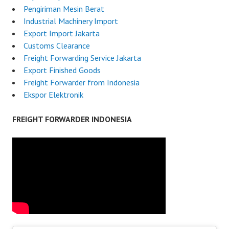
Pengiriman Mesin Berat
Industrial Machinery Import
Export Import Jakarta
Customs Clearance
Freight Forwarding Service Jakarta
Export Finished Goods
Freight Forwarder from Indonesia
Ekspor Elektronik
FREIGHT FORWARDER INDONESIA