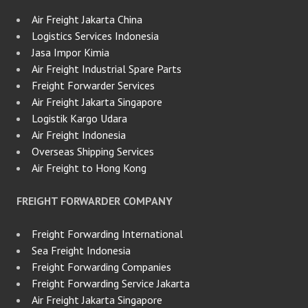
Air Freight Jakarta China
Logistics Services Indonesia
Jasa Impor Kimia
Air Freight Industrial Spare Parts
Freight Forwarder Services
Air Freight Jakarta Singapore
Logistik Kargo Udara
Air Freight Indonesia
Overseas Shipping Services
Air Freight to Hong Kong
FREIGHT FORWARDER COMPANY
Freight Forwarding International
Sea Freight Indonesia
Freight Forwarding Companies
Freight Forwarding Service Jakarta
Air Freight Jakarta Singapore