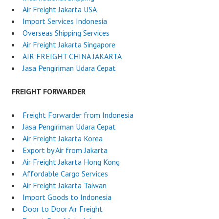
Air Freight Jakarta USA
Import Services Indonesia
Overseas Shipping Services
Air Freight Jakarta Singapore
AIR FREIGHT CHINA JAKARTA
Jasa Pengiriman Udara Cepat
FREIGHT FORWARDER
Freight Forwarder from Indonesia
Jasa Pengiriman Udara Cepat
Air Freight Jakarta Korea
Export by Air from Jakarta
Air Freight Jakarta Hong Kong
Affordable Cargo Services
Air Freight Jakarta Taiwan
Import Goods to Indonesia
Door to Door Air Freight