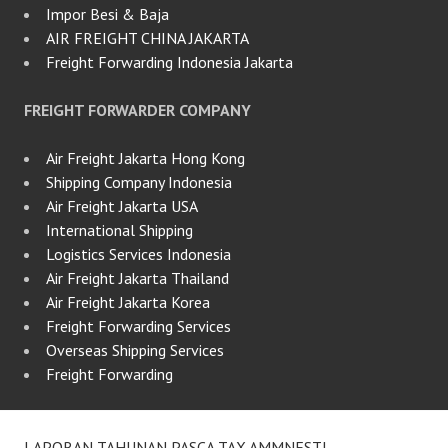
Impor Besi & Baja
AIR FREIGHT CHINA JAKARTA
Freight Forwarding Indonesia Jakarta
FREIGHT FORWARDER COMPANY
Air Freight Jakarta Hong Kong
Shipping Company Indonesia
Air Freight Jakarta USA
International Shipping
Logistics Services Indonesia
Air Freight Jakarta Thailand
Air Freight Jakarta Korea
Freight Forwarding Services
Overseas Shipping Services
Freight Forwarding
LAPORAN TAHUNAN PASCA TAX AMMNESTI