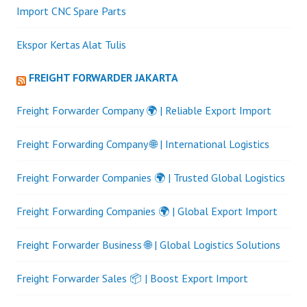
Import CNC Spare Parts
Ekspor Kertas Alat Tulis
FREIGHT FORWARDER JAKARTA
Freight Forwarder Company 🌍 | Reliable Export Import
Freight Forwarding Company 🌐 | International Logistics
Freight Forwarder Companies 🌍 | Trusted Global Logistics
Freight Forwarding Companies 🌍 | Global Export Import
Freight Forwarder Business 🌐 | Global Logistics Solutions
Freight Forwarder Sales 📦 | Boost Export Import