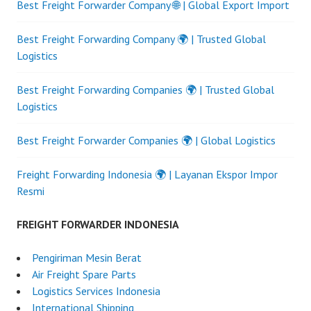
Best Freight Forwarder Company 🌐 | Global Export Import
Best Freight Forwarding Company 🌍 | Trusted Global
Logistics
Best Freight Forwarding Companies 🌍 | Trusted Global
Logistics
Best Freight Forwarder Companies 🌍 | Global Logistics
Freight Forwarding Indonesia 🌍 | Layanan Ekspor Impor
Resmi
FREIGHT FORWARDER INDONESIA
Pengiriman Mesin Berat
Air Freight Spare Parts
Logistics Services Indonesia
International Shipping