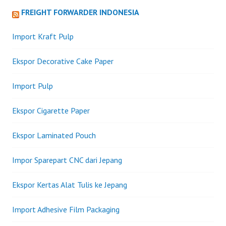
FREIGHT FORWARDER INDONESIA
Import Kraft Pulp
Ekspor Decorative Cake Paper
Import Pulp
Ekspor Cigarette Paper
Ekspor Laminated Pouch
Impor Sparepart CNC dari Jepang
Ekspor Kertas Alat Tulis ke Jepang
Import Adhesive Film Packaging