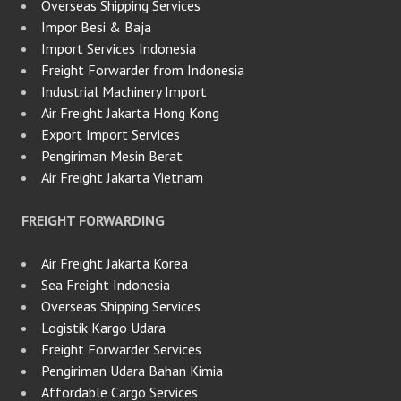
Overseas Shipping Services
Impor Besi & Baja
Import Services Indonesia
Freight Forwarder from Indonesia
Industrial Machinery Import
Air Freight Jakarta Hong Kong
Export Import Services
Pengiriman Mesin Berat
Air Freight Jakarta Vietnam
FREIGHT FORWARDING
Air Freight Jakarta Korea
Sea Freight Indonesia
Overseas Shipping Services
Logistik Kargo Udara
Freight Forwarder Services
Pengiriman Udara Bahan Kimia
Affordable Cargo Services