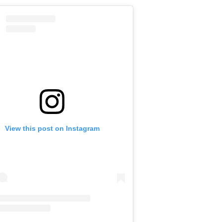
View this post on Instagram