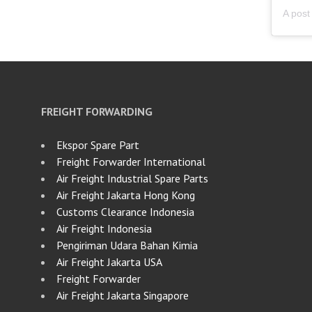
FREIGHT FORWARDING
Ekspor Spare Part
Freight Forwarder International
Air Freight Industrial Spare Parts
Air Freight Jakarta Hong Kong
Customs Clearance Indonesia
Air Freight Indonesia
Pengiriman Udara Bahan Kimia
Air Freight Jakarta USA
Freight Forwarder
Air Freight Jakarta Singapore