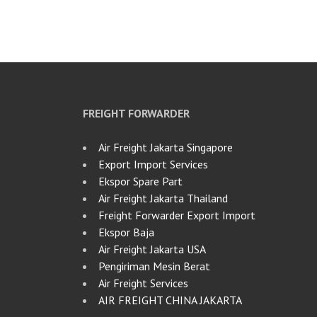
FREIGHT FORWARDER
Air Freight Jakarta Singapore
Export Import Services
Ekspor Spare Part
Air Freight Jakarta Thailand
Freight Forwarder Export Import
Ekspor Baja
Air Freight Jakarta USA
Pengiriman Mesin Berat
Air Freight Services
AIR FREIGHT CHINA JAKARTA