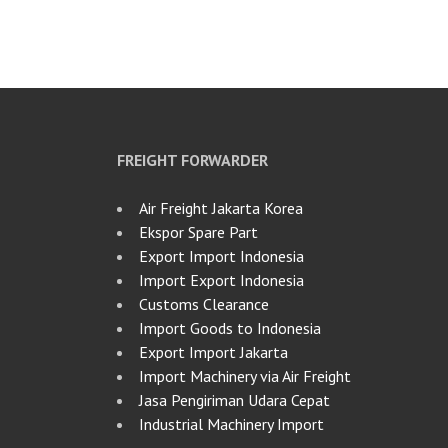
FREIGHT FORWARDER
Air Freight Jakarta Korea
Ekspor Spare Part
Export Import Indonesia
Import Export Indonesia
Customs Clearance
Import Goods to Indonesia
Export Import Jakarta
Import Machinery via Air Freight
Jasa Pengiriman Udara Cepat
Industrial Machinery Import