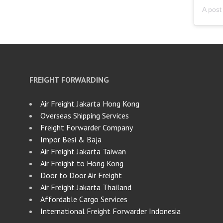
FREIGHT FORWARDING
Air Freight Jakarta Hong Kong
Overseas Shipping Services
Freight Forwarder Company
Impor Besi & Baja
Air Freight Jakarta Taiwan
Air Freight to Hong Kong
Door to Door Air Freight
Air Freight Jakarta Thailand
Affordable Cargo Services
International Freight Forwarder Indonesia