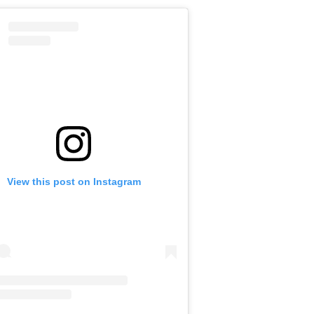
View this post on Instagram