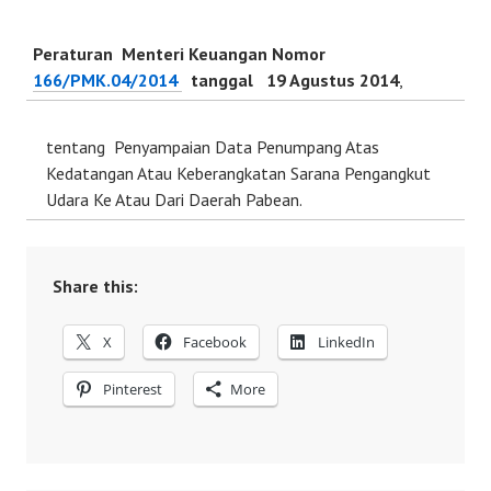
Peraturan Menteri Keuangan Nomor
166/PMK.04/2014
tanggal 19 Agustus 2014
,
tentang Penyampaian Data Penumpang Atas
Kedatangan Atau Keberangkatan Sarana Pengangkut
Udara Ke Atau Dari Daerah Pabean.
Share this:
X
Facebook
LinkedIn
Pinterest
More