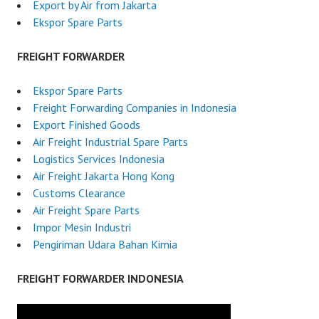
Export by Air from Jakarta
Ekspor Spare Parts
FREIGHT FORWARDER
Ekspor Spare Parts
Freight Forwarding Companies in Indonesia
Export Finished Goods
Air Freight Industrial Spare Parts
Logistics Services Indonesia
Air Freight Jakarta Hong Kong
Customs Clearance
Air Freight Spare Parts
Impor Mesin Industri
Pengiriman Udara Bahan Kimia
FREIGHT FORWARDER INDONESIA