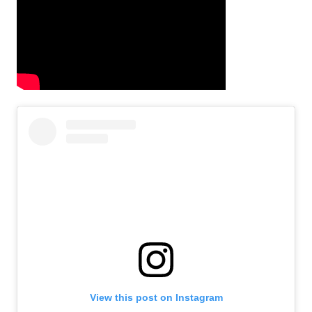
View this post on Instagram