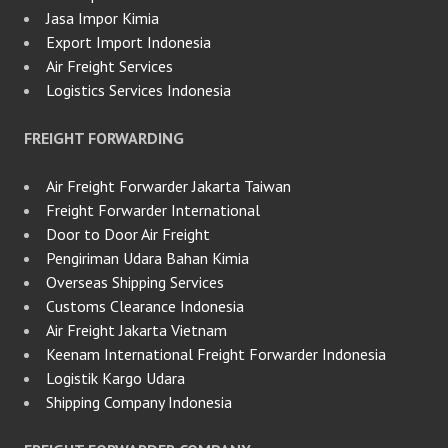
Jasa Impor Kimia
Export Import Indonesia
Air Freight Services
Logistics Services Indonesia
FREIGHT FORWARDING
Air Freight Forwarder Jakarta Taiwan
Freight Forwarder International
Door to Door Air Freight
Pengiriman Udara Bahan Kimia
Overseas Shipping Services
Customs Clearance Indonesia
Air Freight Jakarta Vietnam
Keenam International Freight Forwarder Indonesia
Logistik Kargo Udara
Shipping Company Indonesia