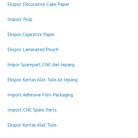
Ekspor Decorative Cake Paper
Import Pulp
Ekspor Cigarette Paper
Ekspor Laminated Pouch
Impor Sparepart CNC dari Jepang
Ekspor Kertas Alat Tulis ke Jepang
Import Adhesive Film Packaging
Import CNC Spare Parts
Ekspor Kertas Alat Tulis