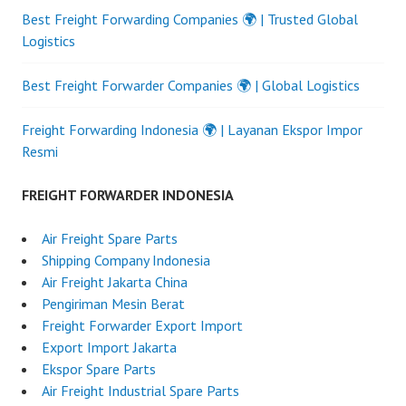
Best Freight Forwarding Companies 🌍 | Trusted Global
Logistics
Best Freight Forwarder Companies 🌍 | Global Logistics
Freight Forwarding Indonesia 🌍 | Layanan Ekspor Impor
Resmi
FREIGHT FORWARDER INDONESIA
Air Freight Spare Parts
Shipping Company Indonesia
Air Freight Jakarta China
Pengiriman Mesin Berat
Freight Forwarder Export Import
Export Import Jakarta
Ekspor Spare Parts
Air Freight Industrial Spare Parts