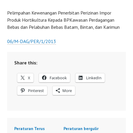
Pelimpahan Kewenangan Penerbitan Perizinan Impor
Produk Hortikultura Kepada BPKawasan Perdagangan
Bebas dan Pelabuhan Bebas Batam, Bintan, dan Karimun
06/M-DAG/PER/1/2013
Share this:
X
Facebook
LinkedIn
Pinterest
More
Peraturan Terus
Peraturan bergulir