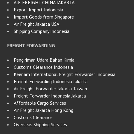
AIR FREIGHT CHINA JAKARTA
Export Import Indonesia
Import Goods from Singapore
Air Freight Jakarta USA
Shipping Company Indonesia
FREIGHT FORWARDING
Pengiriman Udara Bahan Kimia
Customs Clearance Indonesia
Keenam International Freight Forwarder Indonesia
Freight Forwarding Indonesia Jakarta
Air Freight Forwarder Jakarta Taiwan
Freight Forwarder Indonesia Jakarta
Affordable Cargo Services
Air Freight Jakarta Hong Kong
Customs Clearance
Overseas Shipping Services