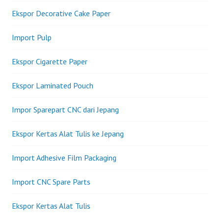
Ekspor Decorative Cake Paper
Import Pulp
Ekspor Cigarette Paper
Ekspor Laminated Pouch
Impor Sparepart CNC dari Jepang
Ekspor Kertas Alat Tulis ke Jepang
Import Adhesive Film Packaging
Import CNC Spare Parts
Ekspor Kertas Alat Tulis