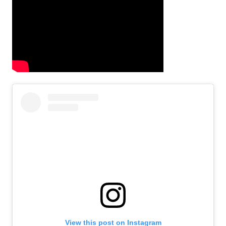
View this post on Instagram