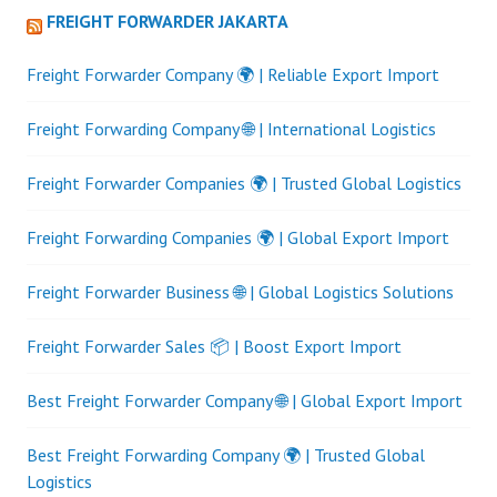
FREIGHT FORWARDER JAKARTA
Freight Forwarder Company 🌍 | Reliable Export Import
Freight Forwarding Company 🌐 | International Logistics
Freight Forwarder Companies 🌍 | Trusted Global Logistics
Freight Forwarding Companies 🌍 | Global Export Import
Freight Forwarder Business 🌐 | Global Logistics Solutions
Freight Forwarder Sales 📦 | Boost Export Import
Best Freight Forwarder Company 🌐 | Global Export Import
Best Freight Forwarding Company 🌍 | Trusted Global
Logistics