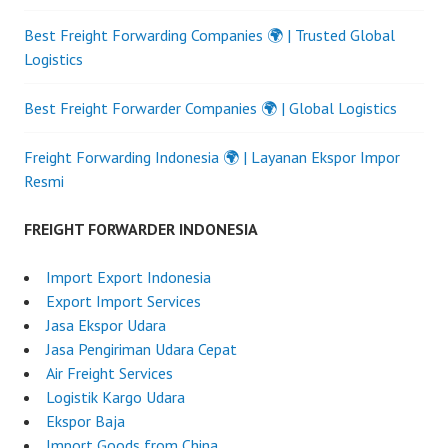
Best Freight Forwarding Companies 🌍 | Trusted Global
Logistics
Best Freight Forwarder Companies 🌍 | Global Logistics
Freight Forwarding Indonesia 🌍 | Layanan Ekspor Impor
Resmi
FREIGHT FORWARDER INDONESIA
Import Export Indonesia
Export Import Services
Jasa Ekspor Udara
Jasa Pengiriman Udara Cepat
Air Freight Services
Logistik Kargo Udara
Ekspor Baja
Import Goods from China