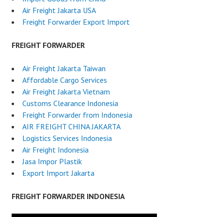
Air Freight Jakarta USA
Freight Forwarder Export Import
FREIGHT FORWARDER
Air Freight Jakarta Taiwan
Affordable Cargo Services
Air Freight Jakarta Vietnam
Customs Clearance Indonesia
Freight Forwarder from Indonesia
AIR FREIGHT CHINA JAKARTA
Logistics Services Indonesia
Air Freight Indonesia
Jasa Impor Plastik
Export Import Jakarta
FREIGHT FORWARDER INDONESIA