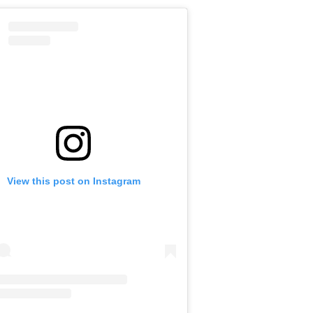
View this post on Instagram