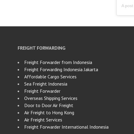
FREIGHT FORWARDING
Freight Forwarder from Indonesia
Freight Forwarding Indonesia Jakarta
Affordable Cargo Services
Sea Freight Indonesia
Freight Forwarder
Overseas Shipping Services
Door to Door Air Freight
Air Freight to Hong Kong
Air Freight Services
Freight Forwarder International Indonesia