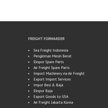
FREIGHT FORWARDER
Sea Freight Indonesia
Pengiriman Mesin Berat
Ekspor Spare Parts
Air Freight Spare Parts
Import Machinery via Air Freight
Export Import Services
Impor Besi & Baja
Ekspor Baja
Export Goods to USA
Air Freight Jakarta Korea