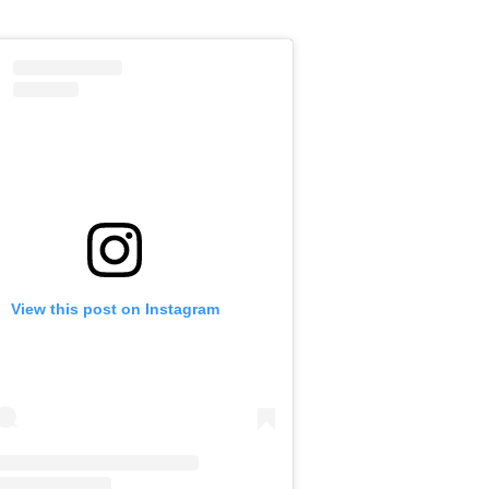
View this post on Instagram