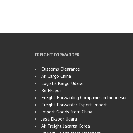
FREIGHT FORWARDER
Customs Clearance
Air Cargo China
Logistik Kargo Udara
Re‑Ekspor
Freight Forwarding Companies in Indonesia
Freight Forwarder Export Import
Import Goods from China
Jasa Ekspor Udara
Air Freight Jakarta Korea
Import Goods from Singapore