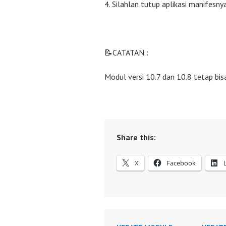
Silahlan tutup aplikasi manifesnya
📝CATATAN :
Modul versi 10.7 dan 10.8 tetap bis
Share this:
X
Facebook