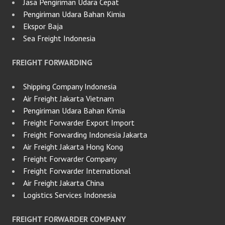
Jasa Pengiriman Udara Cepat
Pengiriman Udara Bahan Kimia
Ekspor Baja
Sea Freight Indonesia
FREIGHT FORWARDING
Shipping Company Indonesia
Air Freight Jakarta Vietnam
Pengiriman Udara Bahan Kimia
Freight Forwarder Export Import
Freight Forwarding Indonesia Jakarta
Air Freight Jakarta Hong Kong
Freight Forwarder Company
Freight Forwarder International
Air Freight Jakarta China
Logistics Services Indonesia
FREIGHT FORWARDER COMPANY