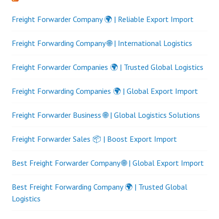
Freight Forwarder Company 🌍 | Reliable Export Import
Freight Forwarding Company 🌐 | International Logistics
Freight Forwarder Companies 🌍 | Trusted Global Logistics
Freight Forwarding Companies 🌍 | Global Export Import
Freight Forwarder Business 🌐 | Global Logistics Solutions
Freight Forwarder Sales 📦 | Boost Export Import
Best Freight Forwarder Company 🌐 | Global Export Import
Best Freight Forwarding Company 🌍 | Trusted Global
Logistics