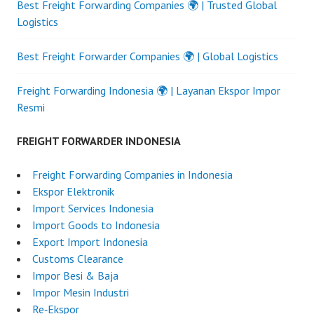
Best Freight Forwarding Companies 🌍 | Trusted Global
Logistics
Best Freight Forwarder Companies 🌍 | Global Logistics
Freight Forwarding Indonesia 🌍 | Layanan Ekspor Impor
Resmi
FREIGHT FORWARDER INDONESIA
Freight Forwarding Companies in Indonesia
Ekspor Elektronik
Import Services Indonesia
Import Goods to Indonesia
Export Import Indonesia
Customs Clearance
Impor Besi & Baja
Impor Mesin Industri
Re‑Ekspor