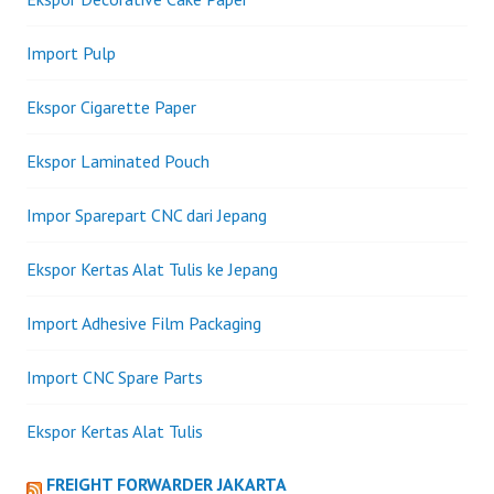
Import Pulp
Ekspor Cigarette Paper
Ekspor Laminated Pouch
Impor Sparepart CNC dari Jepang
Ekspor Kertas Alat Tulis ke Jepang
Import Adhesive Film Packaging
Import CNC Spare Parts
Ekspor Kertas Alat Tulis
FREIGHT FORWARDER JAKARTA