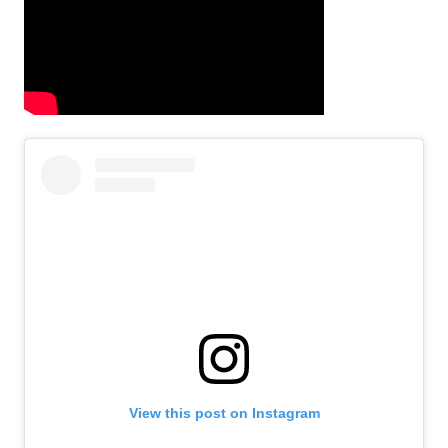
View this post on Instagram