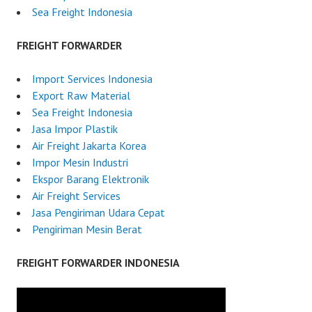
Sea Freight Indonesia
FREIGHT FORWARDER
Import Services Indonesia
Export Raw Material
Sea Freight Indonesia
Jasa Impor Plastik
Air Freight Jakarta Korea
Impor Mesin Industri
Ekspor Barang Elektronik
Air Freight Services
Jasa Pengiriman Udara Cepat
Pengiriman Mesin Berat
FREIGHT FORWARDER INDONESIA