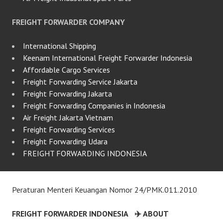
FREIGHT FORWARDER COMPANY
International Shipping
Keenam International Freight Forwarder Indonesia
Affordable Cargo Services
Freight Forwarding Service Jakarta
Freight Forwarding Jakarta
Freight Forwarding Companies in Indonesia
Air Freight Jakarta Vietnam
Freight Forwarding Services
Freight Forwarding Udara
FREIGHT FORWARDING INDONESIA
Peraturan Menteri Keuangan Nomor 24/PMK.011.2010
FREIGHT FORWARDER INDONESIA
✈️ ABOUT