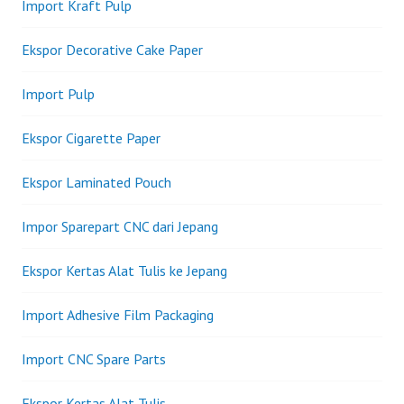
Import Kraft Pulp
Ekspor Decorative Cake Paper
Import Pulp
Ekspor Cigarette Paper
Ekspor Laminated Pouch
Impor Sparepart CNC dari Jepang
Ekspor Kertas Alat Tulis ke Jepang
Import Adhesive Film Packaging
Import CNC Spare Parts
Ekspor Kertas Alat Tulis