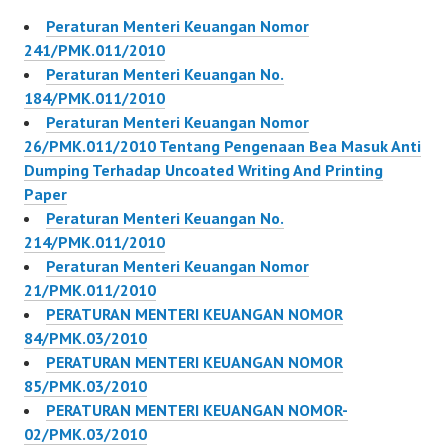
Peraturan Menteri Keuangan Nomor
241/PMK.011/2010
Peraturan Menteri Keuangan No.
184/PMK.011/2010
Peraturan Menteri Keuangan Nomor
26/PMK.011/2010 Tentang Pengenaan Bea Masuk Anti
Dumping Terhadap Uncoated Writing And Printing
Paper
Peraturan Menteri Keuangan No.
214/PMK.011/2010
Peraturan Menteri Keuangan Nomor
21/PMK.011/2010
PERATURAN MENTERI KEUANGAN NOMOR
84/PMK.03/2010
PERATURAN MENTERI KEUANGAN NOMOR
85/PMK.03/2010
PERATURAN MENTERI KEUANGAN NOMOR-
02/PMK.03/2010