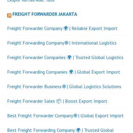
FREIGHT FORWARDER JAKARTA
Freight Forwarder Company 🌍 | Reliable Export Import
Freight Forwarding Company 🌐 | International Logistics
Freight Forwarder Companies 🌍 | Trusted Global Logistics
Freight Forwarding Companies 🌍 | Global Export Import
Freight Forwarder Business 🌐 | Global Logistics Solutions
Freight Forwarder Sales 📦 | Boost Export Import
Best Freight Forwarder Company 🌐 | Global Export Import
Best Freight Forwarding Company 🌍 | Trusted Global