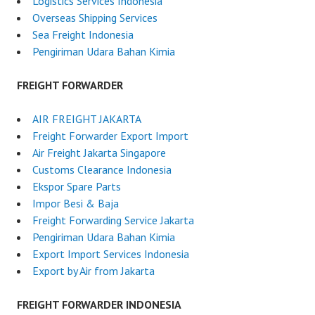
Logistics Services Indonesia
Overseas Shipping Services
Sea Freight Indonesia
Pengiriman Udara Bahan Kimia
FREIGHT FORWARDER
AIR FREIGHT JAKARTA
Freight Forwarder Export Import
Air Freight Jakarta Singapore
Customs Clearance Indonesia
Ekspor Spare Parts
Impor Besi & Baja
Freight Forwarding Service Jakarta
Pengiriman Udara Bahan Kimia
Export Import Services Indonesia
Export by Air from Jakarta
FREIGHT FORWARDER INDONESIA