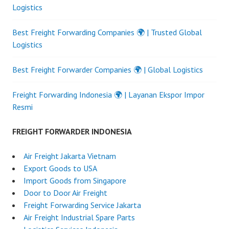
Logistics
Best Freight Forwarding Companies 🌍 | Trusted Global
Logistics
Best Freight Forwarder Companies 🌍 | Global Logistics
Freight Forwarding Indonesia 🌍 | Layanan Ekspor Impor
Resmi
FREIGHT FORWARDER INDONESIA
Air Freight Jakarta Vietnam
Export Goods to USA
Import Goods from Singapore
Door to Door Air Freight
Freight Forwarding Service Jakarta
Air Freight Industrial Spare Parts