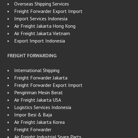
Overseas Shipping Services
Freight Forwarder Export Import
Import Services Indonesia
Air Freight Jakarta Hong Kong
Air Freight Jakarta Vietnam
Export Import Indonesia
FREIGHT FORWARDING
International Shipping
Freight Forwarder Jakarta
Freight Forwarder Export Import
Pengiriman Mesin Berat
Air Freight Jakarta USA
Logistics Services Indonesia
Impor Besi & Baja
Air Freight Jakarta Korea
Freight Forwarder
Air Freight Industrial Spare Parts