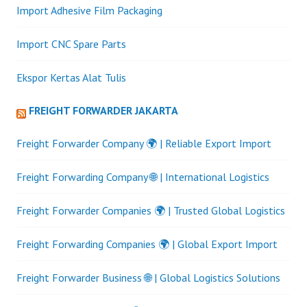
Import Adhesive Film Packaging
Import CNC Spare Parts
Ekspor Kertas Alat Tulis
FREIGHT FORWARDER JAKARTA
Freight Forwarder Company 🌍 | Reliable Export Import
Freight Forwarding Company 🌐 | International Logistics
Freight Forwarder Companies 🌍 | Trusted Global Logistics
Freight Forwarding Companies 🌍 | Global Export Import
Freight Forwarder Business 🌐 | Global Logistics Solutions