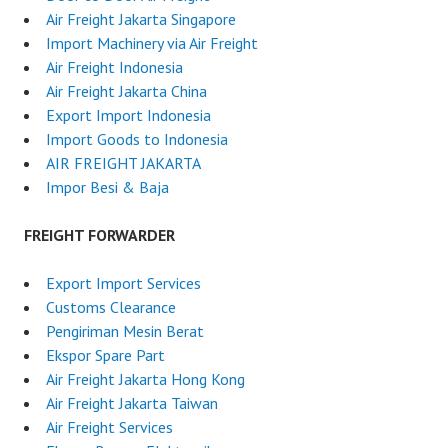
Air Freight Jakarta Singapore
Import Machinery via Air Freight
Air Freight Indonesia
Air Freight Jakarta China
Export Import Indonesia
Import Goods to Indonesia
AIR FREIGHT JAKARTA
Impor Besi & Baja
FREIGHT FORWARDER
Export Import Services
Customs Clearance
Pengiriman Mesin Berat
Ekspor Spare Part
Air Freight Jakarta Hong Kong
Air Freight Jakarta Taiwan
Air Freight Services