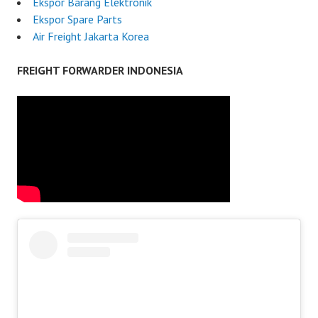
Ekspor Barang Elektronik
Ekspor Spare Parts
Air Freight Jakarta Korea
FREIGHT FORWARDER INDONESIA