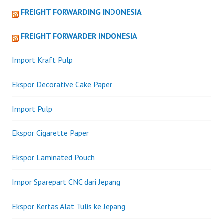
FREIGHT FORWARDING INDONESIA
FREIGHT FORWARDER INDONESIA
Import Kraft Pulp
Ekspor Decorative Cake Paper
Import Pulp
Ekspor Cigarette Paper
Ekspor Laminated Pouch
Impor Sparepart CNC dari Jepang
Ekspor Kertas Alat Tulis ke Jepang