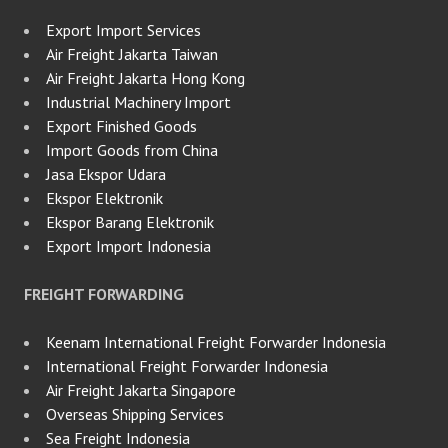
Export Import Services
Air Freight Jakarta Taiwan
Air Freight Jakarta Hong Kong
Industrial Machinery Import
Export Finished Goods
Import Goods from China
Jasa Ekspor Udara
Ekspor Elektronik
Ekspor Barang Elektronik
Export Import Indonesia
FREIGHT FORWARDING
Keenam International Freight Forwarder Indonesia
International Freight Forwarder Indonesia
Air Freight Jakarta Singapore
Overseas Shipping Services
Sea Freight Indonesia