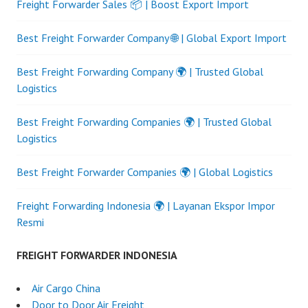
Freight Forwarder Sales 📦 | Boost Export Import
Best Freight Forwarder Company 🌐 | Global Export Import
Best Freight Forwarding Company 🌍 | Trusted Global
Logistics
Best Freight Forwarding Companies 🌍 | Trusted Global
Logistics
Best Freight Forwarder Companies 🌍 | Global Logistics
Freight Forwarding Indonesia 🌍 | Layanan Ekspor Impor
Resmi
FREIGHT FORWARDER INDONESIA
Air Cargo China
Door to Door Air Freight