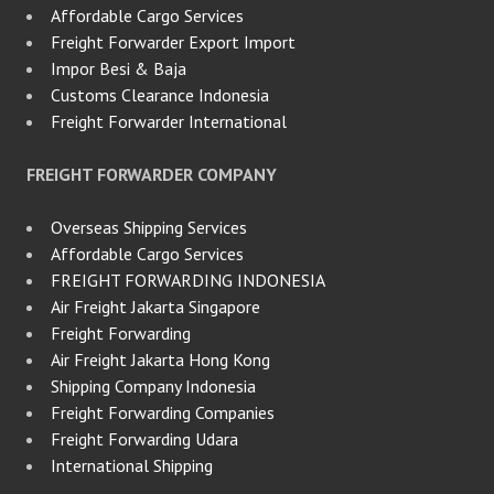
Affordable Cargo Services
Freight Forwarder Export Import
Impor Besi & Baja
Customs Clearance Indonesia
Freight Forwarder International
FREIGHT FORWARDER COMPANY
Overseas Shipping Services
Affordable Cargo Services
FREIGHT FORWARDING INDONESIA
Air Freight Jakarta Singapore
Freight Forwarding
Air Freight Jakarta Hong Kong
Shipping Company Indonesia
Freight Forwarding Companies
Freight Forwarding Udara
International Shipping