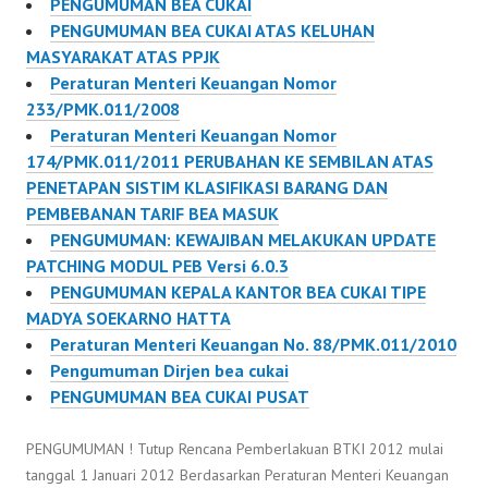
PENGUMUMAN BEA CUKAI
PENGUMUMAN BEA CUKAI ATAS KELUHAN
MASYARAKAT ATAS PPJK
Peraturan Menteri Keuangan Nomor
233/PMK.011/2008
Peraturan Menteri Keuangan Nomor
174/PMK.011/2011 PERUBAHAN KE SEMBILAN ATAS
PENETAPAN SISTIM KLASIFIKASI BARANG DAN
PEMBEBANAN TARIF BEA MASUK
PENGUMUMAN: KEWAJIBAN MELAKUKAN UPDATE
PATCHING MODUL PEB Versi 6.0.3
PENGUMUMAN KEPALA KANTOR BEA CUKAI TIPE
MADYA SOEKARNO HATTA
Peraturan Menteri Keuangan No. 88/PMK.011/2010
Pengumuman Dirjen bea cukai
PENGUMUMAN BEA CUKAI PUSAT
PENGUMUMAN ! Tutup Rencana Pemberlakuan BTKI 2012 mulai
tanggal 1 Januari 2012 Berdasarkan Peraturan Menteri Keuangan