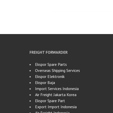
FREIGHT FORWARDER
Ekspor Spare Parts
Overseas Shipping Services
Ekspor Elektronik
Ekspor Baja
Import Services Indonesia
Air Freight Jakarta Korea
Ekspor Spare Part
Export Import Indonesia
Air Freight Indonesia