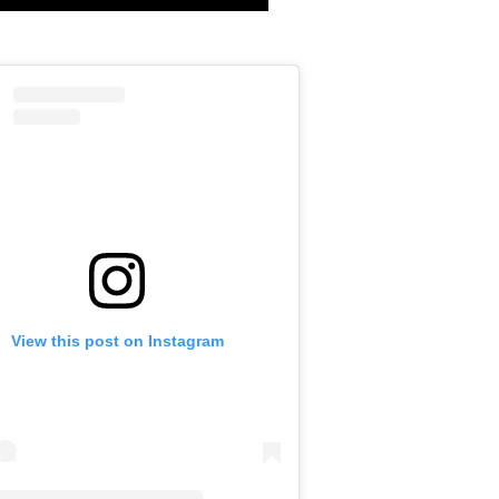
View this post on Instagram