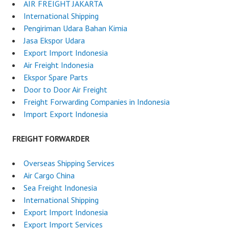
AIR FREIGHT JAKARTA
International Shipping
Pengiriman Udara Bahan Kimia
Jasa Ekspor Udara
Export Import Indonesia
Air Freight Indonesia
Ekspor Spare Parts
Door to Door Air Freight
Freight Forwarding Companies in Indonesia
Import Export Indonesia
FREIGHT FORWARDER
Overseas Shipping Services
Air Cargo China
Sea Freight Indonesia
International Shipping
Export Import Indonesia
Export Import Services