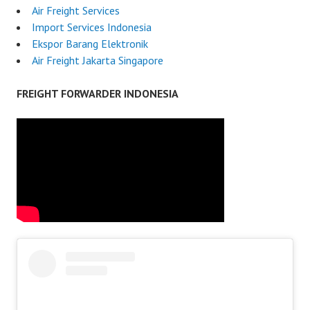
Air Freight Services
Import Services Indonesia
Ekspor Barang Elektronik
Air Freight Jakarta Singapore
FREIGHT FORWARDER INDONESIA