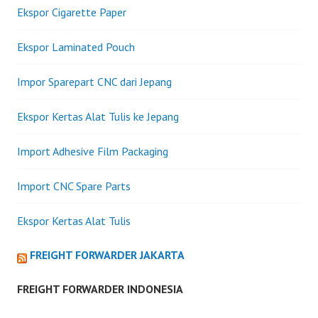
Ekspor Cigarette Paper
Ekspor Laminated Pouch
Impor Sparepart CNC dari Jepang
Ekspor Kertas Alat Tulis ke Jepang
Import Adhesive Film Packaging
Import CNC Spare Parts
Ekspor Kertas Alat Tulis
FREIGHT FORWARDER JAKARTA
FREIGHT FORWARDER INDONESIA