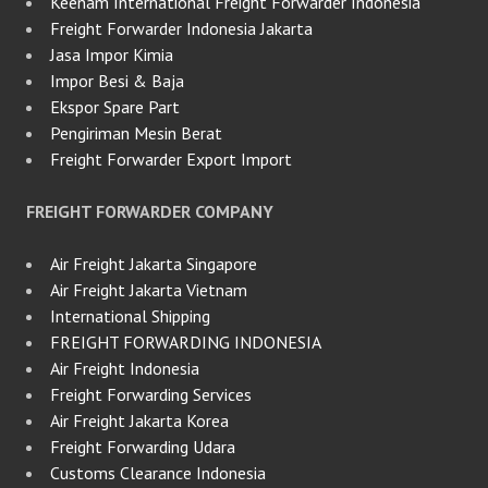
Keenam International Freight Forwarder Indonesia
Freight Forwarder Indonesia Jakarta
Jasa Impor Kimia
Impor Besi & Baja
Ekspor Spare Part
Pengiriman Mesin Berat
Freight Forwarder Export Import
FREIGHT FORWARDER COMPANY
Air Freight Jakarta Singapore
Air Freight Jakarta Vietnam
International Shipping
FREIGHT FORWARDING INDONESIA
Air Freight Indonesia
Freight Forwarding Services
Air Freight Jakarta Korea
Freight Forwarding Udara
Customs Clearance Indonesia