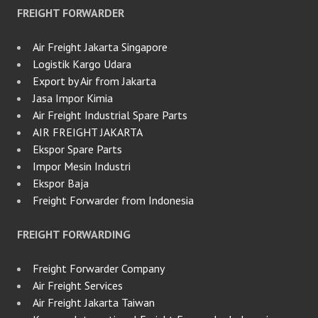
FREIGHT FORWARDER
Air Freight Jakarta Singapore
Logistik Kargo Udara
Export by Air from Jakarta
Jasa Impor Kimia
Air Freight Industrial Spare Parts
AIR FREIGHT JAKARTA
Ekspor Spare Parts
Impor Mesin Industri
Ekspor Baja
Freight Forwarder from Indonesia
FREIGHT FORWARDING
Freight Forwarder Company
Air Freight Services
Air Freight Jakarta Taiwan