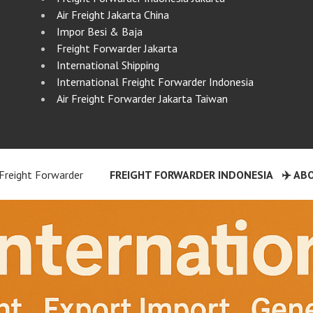
Air Freight Jakarta China
Impor Besi & Baja
Freight Forwarder Jakarta
International Shipping
International Freight Forwarder Indonesia
Air Freight Forwarder Jakarta Taiwan
Freight Forwarder
FREIGHT FORWARDER INDONESIA
✈️ AB