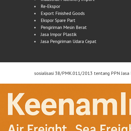
Re‑Ekspor
Export Finished Goods
Ekspor Spare Part
Pengiriman Mesin Berat
Jasa Impor Plastik
Jasa Pengiriman Udara Cepat
sosialisasi 38/PMK.011/2013 tentang PPN Jasa 