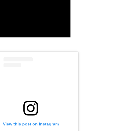
View this post on Instagram