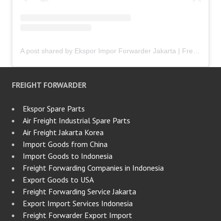
A post shared by Ekspor Impor Forwarder Jakarta | Freight Forwarding Indonesia (@keenamid)
FREIGHT FORWARDER
Ekspor Spare Parts
Air Freight Industrial Spare Parts
Air Freight Jakarta Korea
Import Goods from China
Import Goods to Indonesia
Freight Forwarding Companies in Indonesia
Export Goods to USA
Freight Forwarding Service Jakarta
Export Import Services Indonesia
Freight Forwarder Export Import