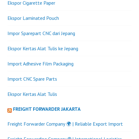
Ekspor Cigarette Paper
Ekspor Laminated Pouch
Impor Sparepart CNC dari Jepang
Ekspor Kertas Alat Tulis ke Jepang
Import Adhesive Film Packaging
Import CNC Spare Parts
Ekspor Kertas Alat Tulis
FREIGHT FORWARDER JAKARTA
Freight Forwarder Company 🌍 | Reliable Export Import