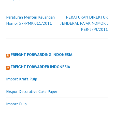
Peraturan Menteri Keuangan
PERATURAN DIREKTUR
Post
Nomor 57/PMK.011/2011
JENDERAL PAJAK NOMOR :
PER-5/PJ/2011
navigation
FREIGHT FORWARDING INDONESIA
FREIGHT FORWARDER INDONESIA
Import Kraft Pulp
Ekspor Decorative Cake Paper
Import Pulp