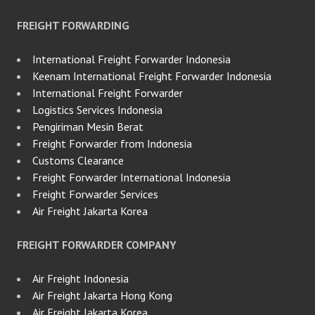
FREIGHT FORWARDING
International Freight Forwarder Indonesia
Keenam International Freight Forwarder Indonesia
International Freight Forwarder
Logistics Services Indonesia
Pengiriman Mesin Berat
Freight Forwarder from Indonesia
Customs Clearance
Freight Forwarder International Indonesia
Freight Forwarder Services
Air Freight Jakarta Korea
FREIGHT FORWARDER COMPANY
Air Freight Indonesia
Air Freight Jakarta Hong Kong
Air Freight Jakarta Korea