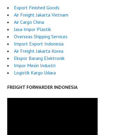
Export Finished Goods
Air Freight Jakarta Vietnam
Air Cargo China
Jasa Impor Plastik
Overseas Shipping Services
Import Export Indonesia
Air Freight Jakarta Korea
Ekspor Barang Elektronik
Impor Mesin Industri
Logistik Kargo Udara
FREIGHT FORWARDER INDONESIA