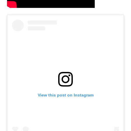
View this post on Instagram