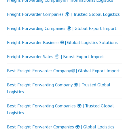
Freight Forwarding Company 🌐 | International Logistics
Freight Forwarder Companies 🌍 | Trusted Global Logistics
Freight Forwarding Companies 🌍 | Global Export Import
Freight Forwarder Business 🌐 | Global Logistics Solutions
Freight Forwarder Sales 📦 | Boost Export Import
Best Freight Forwarder Company 🌐 | Global Export Import
Best Freight Forwarding Company 🌍 | Trusted Global
Logistics
Best Freight Forwarding Companies 🌍 | Trusted Global
Logistics
Best Freight Forwarder Companies 🌍 | Global Logistics