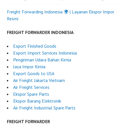
Freight Forwarding Indonesia 🌍 | Layanan Ekspor Impor
Resmi
FREIGHT FORWARDER INDONESIA
Export Finished Goods
Export Import Services Indonesia
Pengiriman Udara Bahan Kimia
Jasa Impor Kimia
Export Goods to USA
Air Freight Jakarta Vietnam
Air Freight Services
Ekspor Spare Parts
Ekspor Barang Elektronik
Air Freight Industrial Spare Parts
FREIGHT FORWARDER