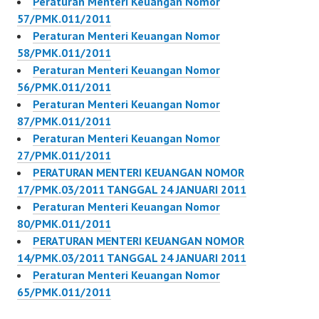
Peraturan Menteri Keuangan Nomor
Peraturan…
106/PMK.011/2011
57/PMK.011/2011
Peraturan…
Peraturan Menteri Keuangan Nomor
58/PMK.011/2011
Peraturan Menteri Keuangan Nomor
56/PMK.011/2011
Peraturan Menteri Keuangan Nomor
87/PMK.011/2011
Peraturan Menteri Keuangan Nomor
27/PMK.011/2011
PERATURAN MENTERI KEUANGAN NOMOR
17/PMK.03/2011 TANGGAL 24 JANUARI 2011
Peraturan Menteri Keuangan Nomor
80/PMK.011/2011
PERATURAN MENTERI KEUANGAN NOMOR
14/PMK.03/2011 TANGGAL 24 JANUARI 2011
Peraturan Menteri Keuangan Nomor
65/PMK.011/2011