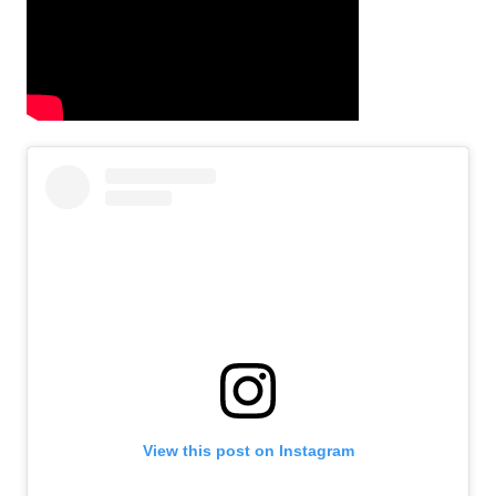
View this post on Instagram