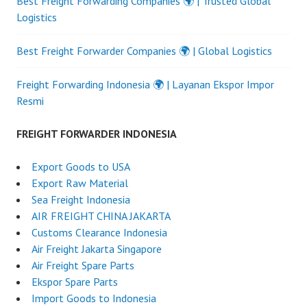
Best Freight Forwarding Companies 🌍 | Trusted Global
Logistics
Best Freight Forwarder Companies 🌍 | Global Logistics
Freight Forwarding Indonesia 🌍 | Layanan Ekspor Impor
Resmi
FREIGHT FORWARDER INDONESIA
Export Goods to USA
Export Raw Material
Sea Freight Indonesia
AIR FREIGHT CHINA JAKARTA
Customs Clearance Indonesia
Air Freight Jakarta Singapore
Air Freight Spare Parts
Ekspor Spare Parts
Import Goods to Indonesia