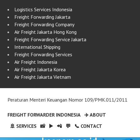
Logistics Services Indonesia
Freight Forwarding Jakarta
Freight Forwarding Company
Air Freight Jakarta Hong Kong
Freight Forwarding Service Jakarta
International Shipping
Freight Forwarding Services
Air Freight Indonesia
Air Freight Jakarta Korea
Air Freight Jakarta Vietnam
Peraturan Menteri Keuangan Nomor 109/PMK.011/2011
FREIGHT FORWARDER INDONESIA
✈️ ABOUT
🚢 SERVICES
📸
▶️
📲
💬
📞 CONTACT