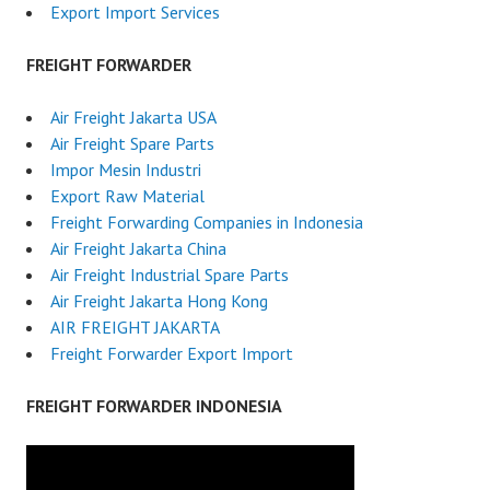
Export Import Services
FREIGHT FORWARDER
Air Freight Jakarta USA
Air Freight Spare Parts
Impor Mesin Industri
Export Raw Material
Freight Forwarding Companies in Indonesia
Air Freight Jakarta China
Air Freight Industrial Spare Parts
Air Freight Jakarta Hong Kong
AIR FREIGHT JAKARTA
Freight Forwarder Export Import
FREIGHT FORWARDER INDONESIA