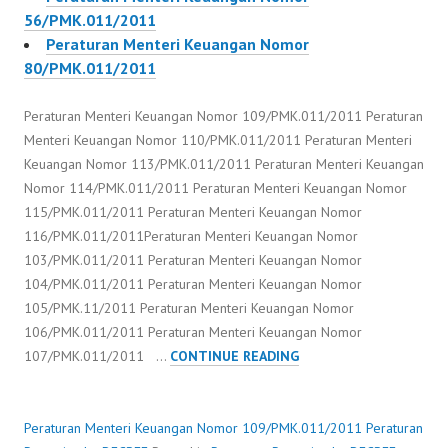
56/PMK.011/2011
Peraturan Menteri Keuangan Nomor
80/PMK.011/2011
Peraturan Menteri Keuangan Nomor 109/PMK.011/2011 Peraturan
Menteri Keuangan Nomor 110/PMK.011/2011 Peraturan Menteri
Keuangan Nomor 113/PMK.011/2011 Peraturan Menteri Keuangan
Nomor 114/PMK.011/2011 Peraturan Menteri Keuangan Nomor
115/PMK.011/2011 Peraturan Menteri Keuangan Nomor
116/PMK.011/2011Peraturan Menteri Keuangan Nomor
103/PMK.011/2011 Peraturan Menteri Keuangan Nomor
104/PMK.011/2011 Peraturan Menteri Keuangan Nomor
105/PMK.11/2011 Peraturan Menteri Keuangan Nomor
106/PMK.011/2011 Peraturan Menteri Keuangan Nomor
PERATURAN
107/PMK.011/2011 …
CONTINUE READING
MENTERI
KEUANGAN
NOMOR
Peraturan Menteri Keuangan Nomor 109/PMK.011/2011
Peraturan