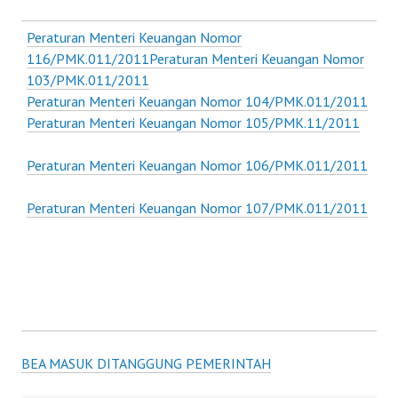
Peraturan Menteri Keuangan Nomor
116/PMK.011/2011
Peraturan Menteri Keuangan Nomor
103/PMK.011/2011
Peraturan Menteri Keuangan Nomor 104/PMK.011/2011
Peraturan Menteri Keuangan Nomor 105/PMK.11/2011
Peraturan Menteri Keuangan Nomor 106/PMK.011/2011
Peraturan Menteri Keuangan Nomor 107/PMK.011/2011
BEA MASUK DITANGGUNG PEMERINTAH