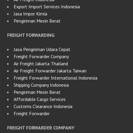
Export Import Services Indonesia
Jasa Impor Kimia
Pengiriman Mesin Berat
FREIGHT FORWARDING
Jasa Pengiriman Udara Cepat
Freight Forwarder Company
Air Freight Jakarta Thailand
Air Freight Forwarder Jakarta Taiwan
Freight Forwarder International Indonesia
Shipping Company Indonesia
Pengiriman Mesin Berat
Affordable Cargo Services
Customs Clearance Indonesia
Freight Forwarder
FREIGHT FORWARDER COMPANY