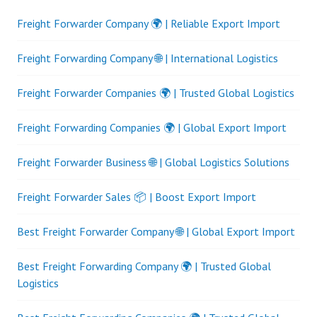
Freight Forwarder Company 🌍 | Reliable Export Import
Freight Forwarding Company 🌐 | International Logistics
Freight Forwarder Companies 🌍 | Trusted Global Logistics
Freight Forwarding Companies 🌍 | Global Export Import
Freight Forwarder Business 🌐 | Global Logistics Solutions
Freight Forwarder Sales 📦 | Boost Export Import
Best Freight Forwarder Company 🌐 | Global Export Import
Best Freight Forwarding Company 🌍 | Trusted Global
Logistics