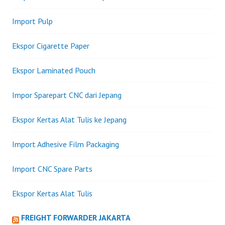
Import Pulp
Ekspor Cigarette Paper
Ekspor Laminated Pouch
Impor Sparepart CNC dari Jepang
Ekspor Kertas Alat Tulis ke Jepang
Import Adhesive Film Packaging
Import CNC Spare Parts
Ekspor Kertas Alat Tulis
FREIGHT FORWARDER JAKARTA