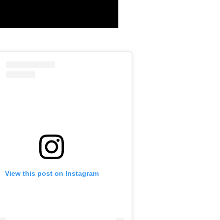
View this post on Instagram